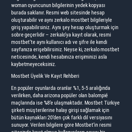
woman oyuncunun bilgilerinin yedek kopyası
burada saklanır. Resmi web sitesinde hesap
oluşturabilir ve aynı zerkalo mostbet bilgileriyle
giriş yapabilirsiniz. Aynı şey hesap oluşturmak için
sobre geçerlidir – zerkalo’ya kayıt olarak, resmi
mostbet’te aynı kullanıcı adı ve şifre ile kendi
sayfanıza erişebilirsiniz. Neyse ki, zerkalo mostbet
neticesinde, kendi hesabınıza erişiminizi asla
kaybetmeyeceksiniz.
Mostbet Üyelik Ve Kayıt Rehberi
En popüler oyunlarda oranlar %1, 5-5 aralığında
verilirken, daha arizona popüler olan balompié
maçlarında ise %8’e ulaşmaktadır. Mostbet Türkiye
şirketi müşterilerine halay girişi sağlamak için
bütün kaynakları 20’den çok farklı dil versiyasını
sunuyor. Verilen bilgilere göre Mostbet’in resmi