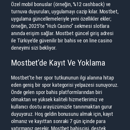
Özel mobil bonuslar (örneğin, %12 cashback) ve
turnuva duyuruları, uygulamayı cazip kılar. Mostbet,
uygulama güncellemeleriyle yeni özellikler ekler;
örneğin, 2025’te “Hızlı Casino” sekmesi slotlara
anında erişim sağlar. Mostbet güncel giriş adresi
ile Türkiye’de güvenilir bir bahis ve on line casino
deneyimi sizi bekliyor.
Mostbet’de Kayıt Ve Yoklama
Mostbet’te her spor tutkununun ilgi alanına hitap
eden geniş bir spor kategorisi yelpazesi sunuyoruz.
Önde gelen spor bahis platformlarından biri
olmaktan ve yüksek kaliteli hizmetlerimiz ve
kullanıcı dostu arayüzümüzle tanınmaktan gurur
duyuyoruz. Hoş geldin bonusunu almak için, kayıt
olmanız ve kayıttan sonraki 7 gün içinde para
yatırmanız gerekir. Mostbet bahisçisi, destek