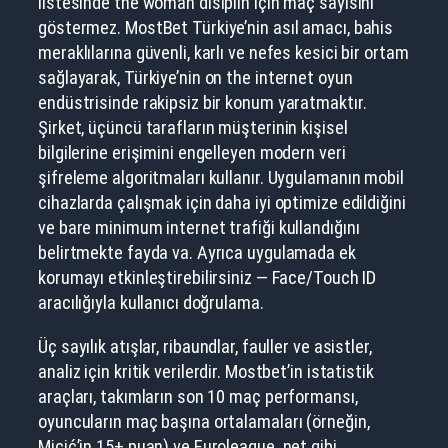
listesinde the woman disiplin için maç sayısını
göstermez. MostBet Türkiye’nin asıl amacı, bahis
meraklılarına güvenli, karlı ve nefes kesici bir ortam
sağlayarak, Türkiye’nin on the internet oyun
endüstrisinde rakipsiz bir konum yaratmaktır.
Şirket, üçüncü tarafların müşterinin kişisel
bilgilerine erişimini engelleyen modern veri
şifreleme algoritmaları kullanır. Uygulamanın mobil
cihazlarda çalışmak için daha iyi optimize edildiğini
ve bare minimum internet trafiği kullandığını
belirtmekte fayda va. Ayrıca uygulamada ek
korumayı etkinleştirebilirsiniz — Face/Touch ID
aracılığıyla kullanıcı doğrulama.
Üç sayılık atışlar, ribaundlar, fauller ve asistler,
analiz için kritik verilerdir. Mostbet’in istatistik
araçları, takımların son 10 maç performansı,
oyuncuların maç başına ortalamaları (örneğin,
Micić’in 15+ puan) ve Euroleague. net gibi