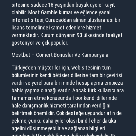
sitesine sadece 18 yaşından büyük üyeler kayıt
olabilir. Most Gamble kumar ve eğlence yasal
internet sitesi, Curacao’dan alınan uluslararası bir
lisans temelinde ikamet edenlere hizmet
vermektedir. Kurum dünyanın 93 ülkesinde faaliyet
gösteriyor ve çok popüler.
Mostbet – Cömert Bonuslar Ve Kampanyalar
Türkiye’den müşteriler için, web sitesinin tüm
bölümlerinin kendi bêtisier dillerine tam bir çevirisi
vardır ve yerel para biriminde hesap açma empieza
bahis yapma olanağı vardır. Ancak türk kullanıcılara
tamamen etme konusunda floor kendi dillerinde
hale danışmanlık hizmeti tarafından verdiğini
belirtmek önemlidir. Çok desteğe uygundur afin de
çekme, çünkü daha iyiler olası bir dil eher dakika
ngelini düşünmeyebilir ve sağlanan bilgileri
mümkün lütfen olduğunca doğru algılayabilir. Bu