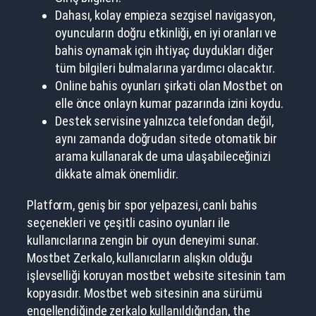
Dahası, kolay empieza sezgisel navigasyon,
oyuncuların doğru etkinliği, en iyi oranları ve
bahis oynamak için ihtiyaç duydukları diğer
tüm bilgileri bulmalarına yardımcı olacaktır.
Online bahis oyunları şirkəti olan Mostbet on
elle önce onlayn kumar pazarında izini koydu.
Destek servisine yalnızca telefondan değil,
aynı zamanda doğrudan sitede otomatik bir
arama kullanarak de uma ulaşabileceğinizi
dikkate almak önemlidir.
Platform, geniş bir spor yelpazesi, canlı bahis
seçenekleri ve çeşitli casino oyunları ile
kullanıcılarına zengin bir oyun deneyimi sunar.
Mostbet Zerkalo, kullanıcıların alışkın olduğu
işlevselliği koruyan mostbet website sitesinin tam
kopyasıdır. Mostbet web sitesinin ana sürümü
engellendiğinde zerkalo kullanıldığından, the