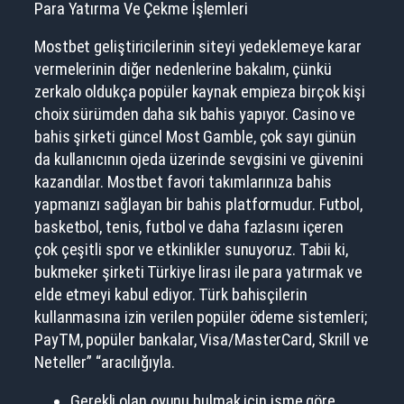
Para Yatırma Ve Çekme İşlemleri
Mostbet geliştiricilerinin siteyi yedeklemeye karar
vermelerinin diğer nedenlerine bakalım, çünkü
zerkalo oldukça popüler kaynak empieza birçok kişi
choix sürümden daha sık bahis yapıyor. Casino ve
bahis şirketi güncel Most Gamble, çok sayı günün
da kullanıcının ojeda üzerinde sevgisini ve güvenini
kazandılar. Mostbet favori takımlarınıza bahis
yapmanızı sağlayan bir bahis platformudur. Futbol,
basketbol, tenis, futbol ve daha fazlasını içeren
çok çeşitli spor ve etkinlikler sunuyoruz. Tabii ki,
bukmeker şirketi Türkiye lirası ile para yatırmak ve
elde etmeyi kabul ediyor. Türk bahisçilerin
kullanmasına izin verilen popüler ödeme sistemleri;
PayTM, popüler bankalar, Visa/MasterCard, Skrill ve
Neteller” “aracılığıyla.
Gerekli olan oyunu bulmak için isme göre