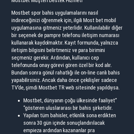
Mostbet Müşteri Destek Hizmeti
Mostbet spor bahis uygulamalarını nasıl
indireceğinizi öğrenmek için, ilgili Most bet mobil
uygulamasına gitmeniz yeterlidir. Kullanılabilir diğer
bir seçenek de pampre telefonu iletişim numarası
kullanarak kaydolmaktır. Kayıt formunda, yalnızca
iletişim bilgisini belirtmeniz ve para birimini
seçmeniz gerekir. Ardından, kullanıcı cep
telefonunda onay görevi gören özel bir kod alır.
Bundan sonra gönül rahatlığı ile on-line canlı bahis
yapabilirsiniz. Ancak daha önce çekilişler sadece
TV’de, şimdi Mostbet TR web sitesinde yapıldıysa.
Mostbet, dünyanın çoğu ülkesinde faaliyet”
“gösteren uluslararası bir bahis şirketidir.
Yapılan tüm bahisler, etkinlik sona erdikten
sonra 30 gün içinde sonuçlandırılacak
empieza ardından kazananlar pra