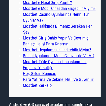
Mostbet’e Nasıl Giriş Yapılır?
Mostbet’e Mobil Cihazdan Erişebilir Miyim?
Mostbet Casino Oyunlarında Nenni Tür
Oyunlar Va?
Mostbet Hakkında Bilmeniz Gereken Her
Şey
Mostbet Giriş Bahis Yapın Ve Çevrimiçi
Bahisçi Ile Iyi Para Kazanın
Mostbet Uygulamasını Indirebilir Miyim?
Bahis Uygulaması Mobil Cihazlarda Va Mı?
Mostbet Tr’de Oyunun Lisanslanması
Empieza Yasallığı
Hoş Geldin Bonusu:
Para Yatırma Ve Çekme: Hızlı Ve Güvenilir
Mostbet Zerkalo
Android ve iOS için özel uygulamalar sunulmakta