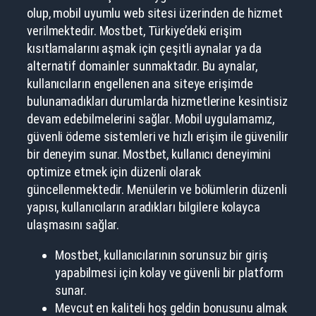
olup, mobil uyumlu web sitesi üzerinden de hizmet
verilmektedir. Mostbet, Türkiye’deki erişim
kısıtlamalarını aşmak için çeşitli aynalar ya da
alternatif domainler sunmaktadır. Bu aynalar,
kullanıcıların engellenen ana siteye erişimde
bulunamadıkları durumlarda hizmetlerine kesintisiz
devam edebilmelerini sağlar. Mobil uygulamamız,
güvenli ödeme sistemleri ve hızlı erişim ile güvenilir
bir deneyim sunar. Mostbet, kullanıcı deneyimini
optimize etmek için düzenli olarak
güncellenmektedir. Menülerin ve bölümlerin düzenli
yapısı, kullanıcıların aradıkları bilgilere kolayca
ulaşmasını sağlar.
Mostbet, kullanıcılarının sorunsuz bir giriş
yapabilmesi için kolay ve güvenli bir platform
sunar.
Mevcut en kaliteli hoş geldin bonusunu almak