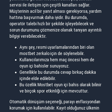
servisi ile iletişim için çeşitli kanalları sağlar.
Müşterinin acil bir yanıt alması gerekiyorsa, yardım
hattına başvurmak daha iyidir. Bu durumda,
operatör talebi hızlı bir şekilde işleyebilecek ve
sorun durumunu çözmenize olanak tanıyan ayrıntılı
bilgiyi verebilecektir.
Aynı şey, resmi uyarlamalarından biri olan
mostbet zerkalo için de söylenebilir.
Kullanıcılarımıza hem maç öncesi hem de
oyun içi bahisler sunuyoruz.
Genellikle bu durumda cevap birkaç dakika
içinde elde edilebilir.
Bu özellik Mostbet oyun içi bahis olarak bilinir
ve birçok spor etkinliği için mevcuttur.
Otomatik dönüşüm seçeneği, parayı enflasyondan
korumak için kullanılabilir. Kayıt olduğunuz ülkenin