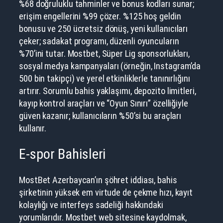
%68 doğruluklu tahminler ve bonus kodları sunar;
erişim engellerini %99 çözer. %125 hoş geldin
bonusu ve 250 ücretsiz dönüş, yeni kullanıcıları
çeker; sadakat programı, düzenli oyuncuların
%70’ini tutar. Mostbet, Süper Lig sponsorlukları,
sosyal medya kampanyaları (örneğin, Instagram’da
500 bin takipçi) ve yerel etkinliklerle tanınırlığını
artırır. Sorumlu bahis yaklaşımı, depozito limitleri,
kayıp kontrol araçları ve “Oyun Sınırı” özelliğiyle
güven kazanır; kullanıcıların %50’si bu araçları
kullanır.
E-spor Bahisleri
MostBet Azerbaycan’ın şöhret iddiası, bahis
şirketinin yüksek em virtude de çekme hızı, kayıt
kolaylığı ve interfeys sadeliği hakkındaki
yorumlarıdır. Mostbet web sitesine kaydolmak,