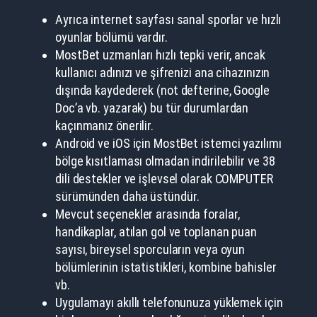
Ayrıca internet sayfası sanal sporlar ve hızlı
oyunlar bölümü vardır.
MostBet uzmanları hızlı tepki verir, ancak
kullanıcı adınızı ve şifrenizi ana cihazınızın
dışında kaydederek (not defterine, Google
Doc’a vb. yazarak) bu tür durumlardan
kaçınmanız önerilir.
Android ve iOS için MostBet istemci yazılımı
bölge kısıtlaması olmadan indirilebilir ve 38
dili destekler ve işlevsel olarak COMPUTER
sürümünden daha üstündür.
Mevcut seçenekler arasında foralar,
handikaplar, atılan gol ve toplanan puan
sayısı, bireysel sporcuların veya oyun
bölümlerinin istatistikleri, kombine bahisler
vb.
Uygulamayı akıllı telefonunuza yüklemek için