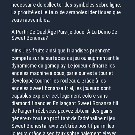
nécessaire de collecter des symboles sobre ligne.
La priorité est le taux de symboles identiques que
vous rassemblez.
À Partir De Quel Âge Puis-je Jouer À La Démo De
Sweet Bonanza?
Ainsi, les fruits ainsi que friandises prennent
compete sur le surfaces de jeu ou augmentent le
dynamisme du gameplay. Le joueur démarre los
angeles machine à sous, parie sur este tour et
développé tourner les rouleaux. Grâce à los
angeles sweet bonanza trial, les joueurs sont
capables explorer cet logement coloré sans
diamond financier. En lançant Sweet Bonanza fill
de l’argent réel, vous pouvez obtenir des gains
généreux tout en profitant de l’adrénaline ni jeu.
Sweet Bienestar avis est très positif parmi les
joueurs grâce à ses taux sobre paiement élevés