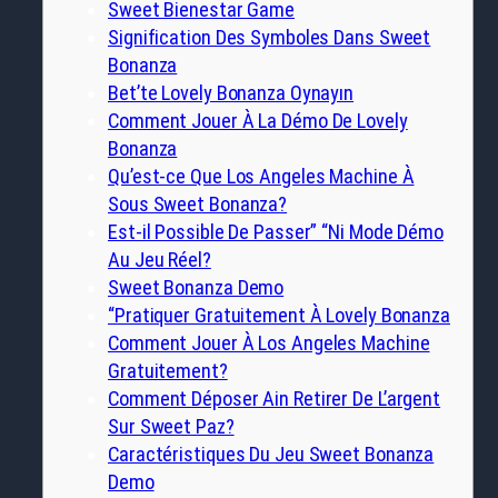
Sweet Bienestar Game
Signification Des Symboles Dans Sweet
Bonanza
Bet’te Lovely Bonanza Oynayın
Comment Jouer À La Démo De Lovely
Bonanza
Qu’est-ce Que Los Angeles Machine À
Sous Sweet Bonanza?
Est-il Possible De Passer” “Ni Mode Démo
Au Jeu Réel?
Sweet Bonanza Demo
“Pratiquer Gratuitement À Lovely Bonanza
Comment Jouer À Los Angeles Machine
Gratuitement?
Comment Déposer Ain Retirer De L’argent
Sur Sweet Paz?
Caractéristiques Du Jeu Sweet Bonanza
Demo