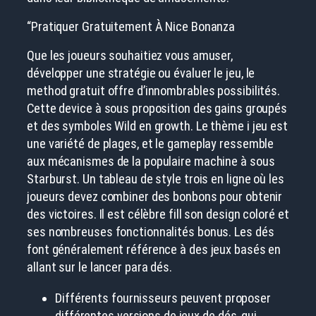
“Pratiquer Gratuitement À Nice Bonanza
Que les joueurs souhaitiez vous amuser,
développer une stratégie ou évaluer le jeu, le
method gratuit offre d’innombrables possibilités.
Cette device à sous proposition des gains groupés
et des symboles Wild en growth. Le thème i jeu est
une variété de plages, et le gameplay ressemble
aux mécanismes de la populaire machine à sous
Starburst. Un tableau de style trois en ligne où les
joueurs devez combiner des bonbons pour obtenir
des victoires. Il est célèbre fill son design coloré et
ses nombreuses fonctionnalités bonus. Les dés
font généralement référence à des jeux basés en
allant sur le lancer para dés.
Différents fournisseurs peuvent proposer
différentes versions de jeux de dés, qui