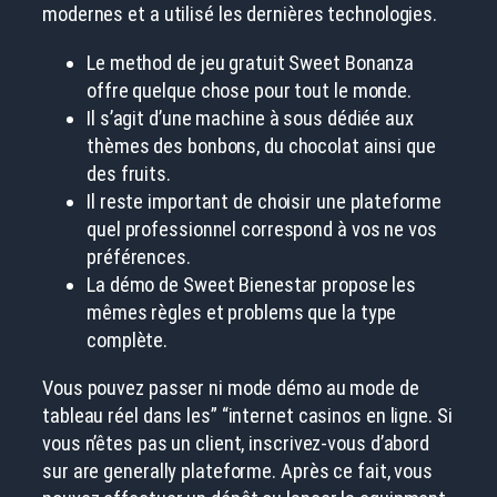
modernes et a utilisé les dernières technologies.
Le method de jeu gratuit Sweet Bonanza
offre quelque chose pour tout le monde.
Il s’agit d’une machine à sous dédiée aux
thèmes des bonbons, du chocolat ainsi que
des fruits.
Il reste important de choisir une plateforme
quel professionnel correspond à vos ne vos
préférences.
La démo de Sweet Bienestar propose les
mêmes règles et problems que la type
complète.
Vous pouvez passer ni mode démo au mode de
tableau réel dans les” “internet casinos en ligne. Si
vous n’êtes pas un client, inscrivez-vous d’abord
sur are generally plateforme. Après ce fait, vous