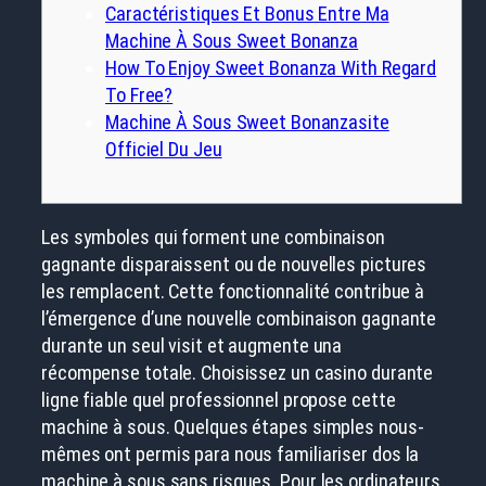
Caractéristiques Et Bonus Entre Ma
Machine À Sous Sweet Bonanza
How To Enjoy Sweet Bonanza With Regard
To Free?
Machine À Sous Sweet Bonanzasite
Officiel Du Jeu
Les symboles qui forment une combinaison
gagnante disparaissent ou de nouvelles pictures
les remplacent. Cette fonctionnalité contribue à
l’émergence d’une nouvelle combinaison gagnante
durante un seul visit et augmente una
récompense totale. Choisissez un casino durante
ligne fiable quel professionnel propose cette
machine à sous. Quelques étapes simples nous-
mêmes ont permis para nous familiariser dos la
machine à sous sans risques. Pour les ordinateurs