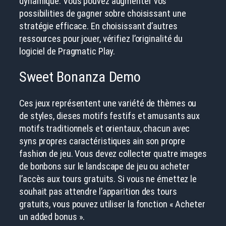
dynamique. Vous pouvez augmenter vos
possibilities de gagner sobre choisissant une
stratégie efficace. En choisissant d’autres
ressources pour jouer, vérifiez l’originalité du
logiciel de Pragmatic Play.
Sweet Bonanza Demo
Ces jeux représentent une variété de thèmes ou
de styles, dieses motifs festifs et amusants aux
motifs traditionnels et orientaux, chacun avec
syns propres caractéristiques ain son propre
fashion de jeu. Vous devez collecter quatre images
de bonbons sur le landscape de jeu ou acheter
l’accès aux tours gratuits. Si vous ne émettez le
souhait pas attendre l’apparition des tours
gratuits, vous pouvez utiliser la fonction « Acheter
un added bonus ».