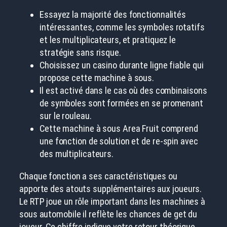
Essayez la majorité des fonctionnalités
intéressantes, comme les symboles rotatifs
et les multiplicateurs, et pratiquez le
stratégie sans risque.
Choisissez un casino durante ligne fiable qui
propose cette machine à sous.
Il est activé dans le cas où des combinaisons
de symboles sont formées en se promenant
sur le rouleau.
Cette machine à sous Area Fruit comprend
une fonction de solution et de re-spin avec
des multiplicateurs.
Chaque fonction a ses caractéristiques ou
apporte des atouts supplémentaires aux joueurs.
Le RTP joue un rôle important dans les machines à
sous automobile il reflète les chances de get du
joueur. Ce chiffre indique votre retour théorique