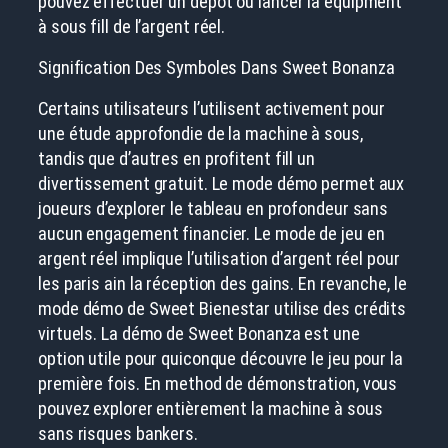
pouvez effectuer un dépôt ou lancer la equipment
à sous fill de l’argent réel.
Signification Des Symboles Dans Sweet Bonanza
Certains utilisateurs l’utilisent activement pour
une étude approfondie de la machine à sous,
tandis que d’autres en profitent fill un
divertissement gratuit. Le mode démo permet aux
joueurs d’explorer le tableau en profondeur sans
aucun engagement financier. Le mode de jeu en
argent réel implique l’utilisation d’argent réel pour
les paris ain la réception des gains. En revanche, le
mode démo de Sweet Bienestar utilise des crédits
virtuels. La démo de Sweet Bonanza est une
option utile pour quiconque découvre le jeu pour la
première fois. En method de démonstration, vous
pouvez explorer entièrement la machine à sous
sans risques bankers.