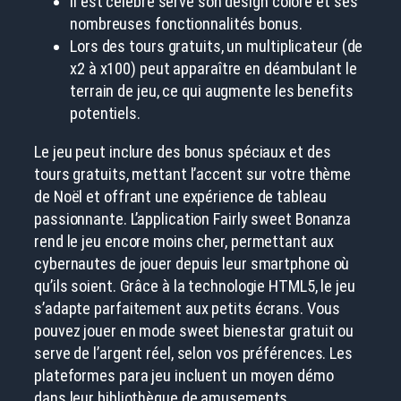
Il est célèbre serve son design coloré et ses
nombreuses fonctionnalités bonus.
Lors des tours gratuits, un multiplicateur (de
x2 à x100) peut apparaître en déambulant le
terrain de jeu, ce qui augmente les benefits
potentiels.
Le jeu peut inclure des bonus spéciaux et des
tours gratuits, mettant l’accent sur votre thème
de Noël et offrant une expérience de tableau
passionnante. L’application Fairly sweet Bonanza
rend le jeu encore moins cher, permettant aux
cybernautes de jouer depuis leur smartphone où
qu’ils soient. Grâce à la technologie HTML5, le jeu
s’adapte parfaitement aux petits écrans. Vous
pouvez jouer en mode sweet bienestar gratuit ou
serve de l’argent réel, selon vos préférences. Les
plateformes para jeu incluent un moyen démo
dans leur bibliothèque de amusements.