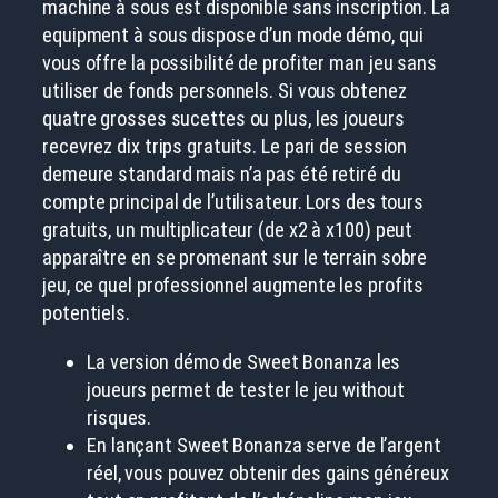
machine à sous est disponible sans inscription. La
equipment à sous dispose d’un mode démo, qui
vous offre la possibilité de profiter man jeu sans
utiliser de fonds personnels. Si vous obtenez
quatre grosses sucettes ou plus, les joueurs
recevrez dix trips gratuits. Le pari de session
demeure standard mais n’a pas été retiré du
compte principal de l’utilisateur. Lors des tours
gratuits, un multiplicateur (de x2 à x100) peut
apparaître en se promenant sur le terrain sobre
jeu, ce quel professionnel augmente les profits
potentiels.
La version démo de Sweet Bonanza les
joueurs permet de tester le jeu without
risques.
En lançant Sweet Bonanza serve de l’argent
réel, vous pouvez obtenir des gains généreux