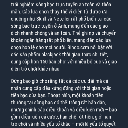
trải nghiệm sòng bạc trực tuyến an toàn và thỏa
mãn. Các lựa chọn thay thế ví điện tử được ưa
chuộng như Skrill và Neteller rất phổ biến tại các
sòng bạc trực tuyến ở Anh, mang đến các giao
dịch nhanh chóng và an toàn. Thẻ ghi nợ và chuyển
khoản ngân hàng rất phổ biến, mang đến các lựa
chọn hợp lệ cho mọi người. Bingo.com nổi bật với
các sản phẩm blackjack thời gian thực chi tiết,
cung cấp hơn 150 bàn chơi với nhiều bố cục và giao
diện trò chơi khác nhau.
Đừng bao giờ cho rằng tất cả các ưu đãi mà cá
nhân cung cấp đều xứng đáng với thời gian hoặc
tiền bạc của bạn. Thoạt nhìn, một khoản tiền
thưởng tại sòng bạc có thể trông rất hấp dẫn,
nhưng chính các điều khoản và điều kiện mới – bao
gồm điều kiện cá cược, hạn chế rút tiền, giới hạn
trò chơi và nhiều yếu tố khác – mới là yếu tố quyết