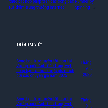
thúc bất hợp pháp trên các sòng bạc
Number by
rút thăm trúng thưởng Internet
Spinning
→
THÊM BÀI VIẾT
Sòng bạc trực tuyến tốt hơn tại
Tháng
Vương quốc Anh: Các trang web
9 1,
sòng bạc tốt hơn được phân tích
2025
bởi các chuyên gia năm 2025
Sòng bạc trực tuyến tốt hơn tại
Tháng
Vương quốc Anh: Các trang web
9 1,