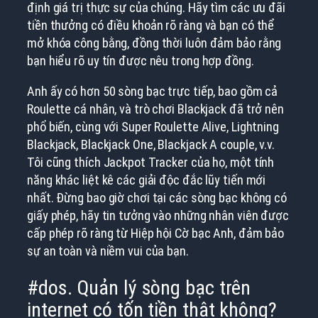
định giá trị thực sự của chúng. Hãy tìm các ưu đãi
tiền thưởng có điều khoản rõ ràng và bạn có thể
mở khóa công bằng, đồng thời luôn đảm bảo rằng
bạn hiểu rõ uy tín được nêu trong hợp đồng.
Anh ấy có hơn 50 sòng bạc trực tiếp, bao gồm cả
Roulette cá nhân, và trò chơi Blackjack đã trở nên
phổ biến, cùng với Super Roulette Alive, Lightning
Blackjack, Blackjack One, Blackjack A couple, v.v.
Tôi cũng thích Jackpot Tracker của họ, một tính
năng khác liệt kê các giải độc đắc lũy tiến mới
nhất. Đừng bao giờ chơi tại các sòng bạc không có
giấy phép, hãy tin tưởng vào những nhân viên được
cấp phép rõ ràng từ Hiệp hội Cờ bạc Anh, đảm bảo
sự an toàn và niềm vui của bạn.
#dos. Quản lý sòng bạc trên
internet có tốn tiền thật không?