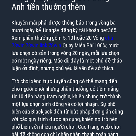
Anh tiền thưởng thêm
Khuyến mãi phải được thông báo trong vòng ba
mươi ngày kể từ ngày đăng ký tài khoản bet365.
Xem phần thưởng gồm 5, 10 hoặc 20 Vòng
chủ
78win 78win link 78win
Quay Miễn Phí 100%; mười
lựa chọn có sẵn trong vòng 20 ngày, mỗi lựa chọn
có một ngày riêng. Mặc dù đây là một chủ đề thảo
luận ổn định, nhưng chủ yếu là vấn đề sở thích.
Trò chơi xèng trực tuyến cũng có thể mang đến
cho người chơi những phần thưởng có tiềm năng
từ 10 đến hàng trăm nghìn, khiến chúng trở thành
một lựa chọn sinh động và có lợi nhuận. Sự phổ
biến của Blackjack đến từ luật pháp đơn giản cùng
với các quy trình được áp dụng, khiến nó trở nên
phổ biến với nhiều người chơi. Các trang web chơi
bài đã không còn chỉ chấp nhận thanh toán bằng