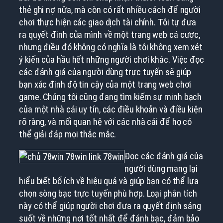
thẻ ghi nợ nữa, mà còn có rất nhiều cách để người
chơi thực hiện các giao dịch tài chính. Tôi tự đưa
ra quyết định của mình về một trang web cá cược,
nhưng điều đó không có nghĩa là tôi không xem xét
ý kiến ​​của hầu hết những người chơi khác. Việc đọc
các đánh giá của người dùng trực tuyến sẽ giúp
bạn xác định độ tin cậy của một trang web chơi
game. Chúng tôi cũng đang tìm kiếm sự minh bạch
của một nhà cái uy tín, các điều khoản và điều kiện
rõ ràng, và mối quan hệ với các nhà cái để họ có
thể giải đáp mọi thắc mắc.
Đọc các đánh giá của
người dùng mang lại
hiểu biết bổ ích về hiệu quả và giúp bạn có thể lựa
chọn sòng bạc trực tuyến phù hợp. Loại phân tích
này có thể giúp người chơi đưa ra quyết định sáng
suốt về những nơi tốt nhất để đánh bạc, đảm bảo