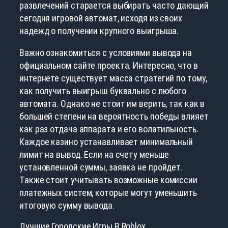
развлечений старается выбирать часто дающий
сегодня игровой автомат, исходя из своих
надежд о получении крупного выигрыша.
Важно ознакомиться с условиями вывода на
официальном сайте проекта. Интересно, что в
интернете существует масса стратегий по тому,
как получить выигрыш буквально с любого
автомата. Однако не стоит им верить, так как в
большей степени на вероятность победы влияет
как раз отдача аппарата и его волатильность.
Каждое казино устанавливает минимальный
лимит на вывод. Если на счету меньше
установленной суммы, заявка не пройдет.
Также стоит учитывать возможные комиссии
платежных систем, которые могут уменьшить
итоговую сумму вывода.
Лучшие Городские Игры В Roblox