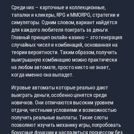
Среди них – карточные и коллекционные,
тапалки и кликеры, RPG и MMORPG, стратегии и
симуляторы. Одним словом, вариант найдётся
для каждого любителя поиграть за деньги.
Главный принцип онлайн-казино – это генерация
случайных чисел и комбинаций, основанная на
теории вероятности. Таким образом, получить
выигрышную комбинацию можно практически
на любом автомате, просто никто не знает,
когда именно она выпадет.
Игровые автоматы которые реально дают
выиграть деньги, особенно ценятся среди
новичков. Они отличаются высоким уровнем
отдачи, честными условиями и возможностью
получить реальные выплаты. Такие слоты
позволяют изучить механику игры, попробовать
бонусные функции и насладиться процессом без