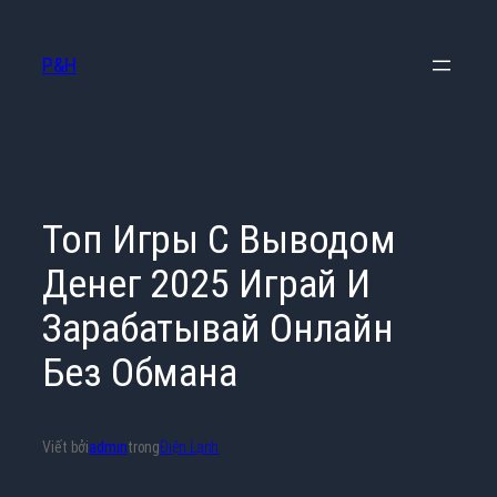
Chuyển
đến
P&H
phần
nội
dung
Топ Игры С Выводом
Денег 2025 Играй И
Зарабатывай Онлайн
Без Обмана
Viết bởi
admin
trong
Điện Lạnh