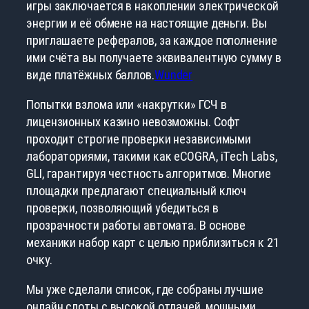
игры заключается в накоплении электрической
энергии и её обмене на настоящие деньги. Вы
приглашаете рефералов, за каждое пополнение
ими счёта вы получаете эквивалентную сумму в
виде платёжных баллов.
Wunder
Попытки взлома или «накрутки» ГСЧ в
лицензионных казино невозможны. Софт
проходит строгие проверки независимыми
лабораториями, такими как eCOGRA, iTech Labs,
GLI, гарантируя честность алгоритмов. Многие
площадки предлагают специальный ключ
проверки, позволяющий убедиться в
прозрачности работы автомата. В основе
механики набор карт с целью приблизиться к 21
очку.
Мы уже сделали список, где собраны лучшие
онлайн слоты с высокой отдачей, мощными