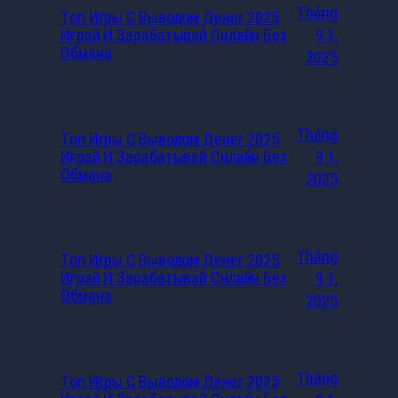
Tháng
Топ Игры С Выводом Денег 2025
Играй И Зарабатывай Онлайн Без
9 1,
Обмана
2025
Tháng
Топ Игры С Выводом Денег 2025
Играй И Зарабатывай Онлайн Без
9 1,
Обмана
2025
Tháng
Топ Игры С Выводом Денег 2025
Играй И Зарабатывай Онлайн Без
9 1,
Обмана
2025
Tháng
Топ Игры С Выводом Денег 2025