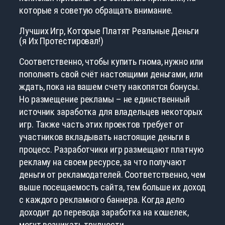
которые я советую обращать внимание.
Лучших Игр, Которые Платят Реальные Деньги
(я Их Протестировал!)
Соответственно, чтобы купить гнома, нужно или
пополнять свой счёт настоящими деньгами, или
ждать, пока на вашем счету накопятся бонусы.
Но размещение рекламы – не единственный
источник заработка для владельцев некоторых
игр. Также часть этих проектов требует от
участников вкладывать настоящие деньги в
процесс. Разработчики игр размещают платную
рекламу на своем ресурсе, за что получают
деньги от рекламодателей. Соответственно, чем
выше посещаемость сайта, тем больше их доход
с каждого рекламного баннера. Когда дело
доходит до перевода заработка на кошелек,
могут возникать трудности.