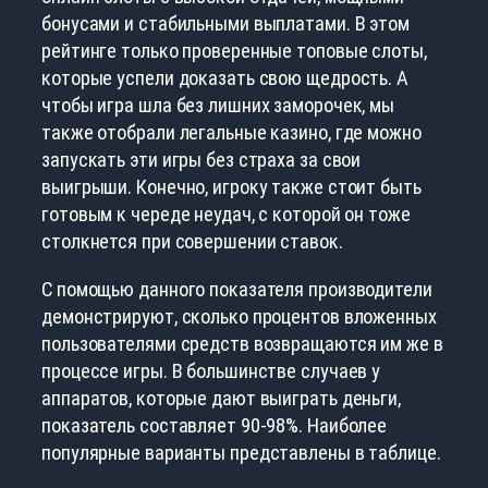
бонусами и стабильными выплатами. В этом
рейтинге только проверенные топовые слоты,
которые успели доказать свою щедрость. А
чтобы игра шла без лишних заморочек, мы
также отобрали легальные казино, где можно
запускать эти игры без страха за свои
выигрыши. Конечно, игроку также стоит быть
готовым к череде неудач, с которой он тоже
столкнется при совершении ставок.
С помощью данного показателя производители
демонстрируют, сколько процентов вложенных
пользователями средств возвращаются им же в
процессе игры. В большинстве случаев у
аппаратов, которые дают выиграть деньги,
показатель составляет 90-98%. Наиболее
популярные варианты представлены в таблице.