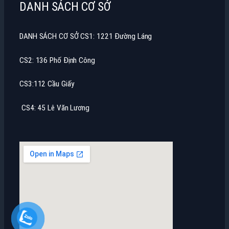
DANH SÁCH CƠ SỞ
DANH SÁCH CƠ SỞ CS1: 1221 Đường Láng
CS2: 136 Phố Định Công
CS3:112 Cầu Giấy
CS4: 45 Lê Văn Lương