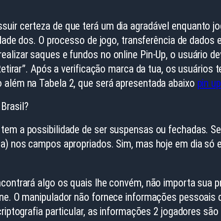
suir certeza de que terá um dia agradável enquanto 
cidade dos. O processo de jogo, transferência de dados 
alizar saques e fundos no online Pin-Up, o usuário dev
Retirar”. Após a verificação marca da tua, os usuários
o além na Tabela 2, que será apresentada abaixo
pin up
Brasil?
em a possibilidade de ser suspensas ou fechadas. Se v
ha) nos campos apropriados. Sim, mas hoje em dia só es
ncontrará algo os quais lhe convém, não importa sua 
line. O manipulador não fornece informações pessoais
criptografia particular, as informações 2 jogadores sã