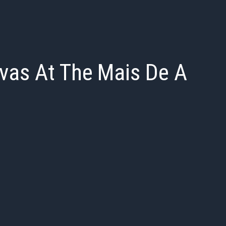
vas At The Mais De A