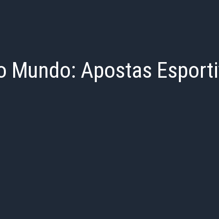
o Mundo: Apostas Esporti