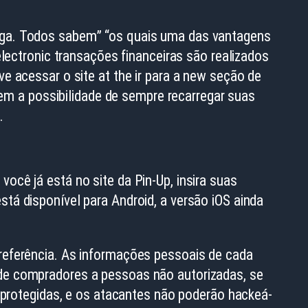
joga. Todos sabem” “os quais uma das vantagens
electronic transações financeiras são realizados
e acessar o site at the ir para a new seção de
 tem a possibilidade de sempre recarregar suas
.
ocê já está no site da Pin-Up, insira suas
tá disponível para Android, a versão iOS ainda
preferência. As informações pessoais de cada
 de compradores a pessoas não autorizadas, se
o protegidas, e os atacantes não poderão hackeá-