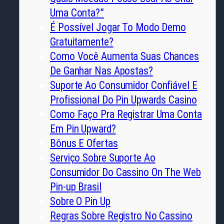
Uma Conta?”
É Possível Jogar To Modo Demo
Gratuitamente?
Como Você Aumenta Suas Chances
De Ganhar Nas Apostas?
Suporte Ao Consumidor Confiável E
Profissional Do Pin Upwards Casino
Como Faço Pra Registrar Uma Conta
Em Pin Upward?
Bônus E Ofertas
Serviço Sobre Suporte Ao
Consumidor Do Cassino On The Web
Pin-up Brasil
Sobre O Pin Up
Regras Sobre Registro No Cassino