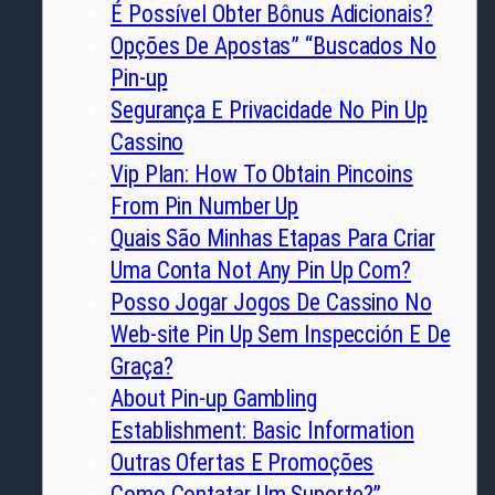
É Possível Obter Bônus Adicionais?
Opções De Apostas” “Buscados No
Pin-up
Segurança E Privacidade No Pin Up
Cassino
Vip Plan: How To Obtain Pincoins
From Pin Number Up
Quais São Minhas Etapas Para Criar
Uma Conta Not Any Pin Up Com?
Posso Jogar Jogos De Cassino No
Web-site Pin Up Sem Inspección E De
Graça?
About Pin-up Gambling
Establishment: Basic Information
Outras Ofertas E Promoções
Como Contatar Um Suporte?”