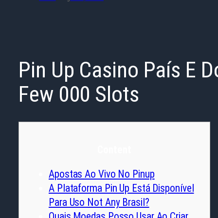
Pin Up Casino País E D
Few 000 Slots
Content
Apostas Ao Vivo No Pinup
A Plataforma Pin Up Está Disponível
Para Uso Not Any Brasil?
Quais Moedas Posso Usar Ao Criar