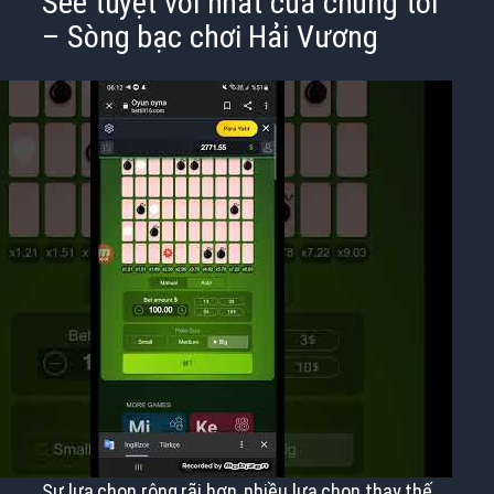
See tuyệt vời nhất của chúng tôi
– Sòng bạc chơi Hải Vương
Sự lựa chọn rộng rãi hơn, nhiều lựa chọn thay thế