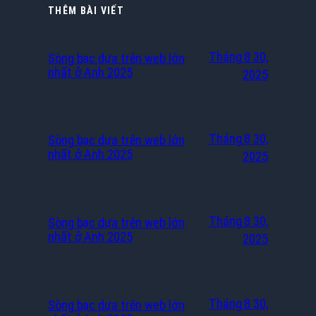
THÊM BÀI VIẾT
Tháng 8 30,
Sòng bạc dựa trên web lớn
nhất ở Anh 2025
2025
Tháng 8 30,
Sòng bạc dựa trên web lớn
nhất ở Anh 2025
2025
Tháng 8 30,
Sòng bạc dựa trên web lớn
nhất ở Anh 2025
2025
Tháng 8 30,
Sòng bạc dựa trên web lớn