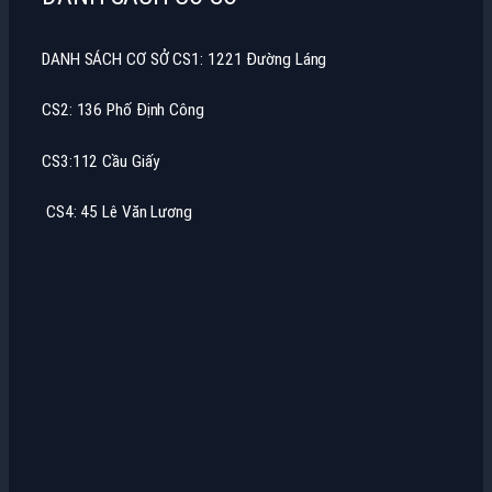
DANH SÁCH CƠ SỞ CS1: 1221 Đường Láng
CS2: 136 Phố Định Công
CS3:112 Cầu Giấy
CS4: 45 Lê Văn Lương