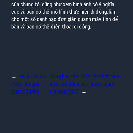
của chúng tôi cũng như xem hình ảnh có ý nghĩa
cao và bạn có thể mô hình thực hiện di động, làm
cho một số canh bạc đơn giản quanh máy tính để
bàn và bạn có thể điện thoại di động.
←
1win Casino
Sòng bạc tiền thật tốt nhất trên
Perú ️ Juegos,
internet dành cho người tham
Bonos Y Más
gia năm 2025
→