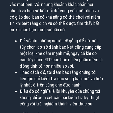
vào một bên. Với những khoảnh khắc phản hồi
nhanh và bạn sẽ kết nối để cung cấp một dịch vụ
có giáo dục, bạn có khả năng có thể chơi với niềm
tin khi biết rằng dịch vụ có thể được tìm thấy bất
cứ khi nào bạn thực sự cần nó!
Để sở hữu những người cố gắng để có một
tùy chọn, cơ sở đánh bạc Net cũng cung cấp
một loại khe cắm mạnh mẽ, ngay cả khi có
các tùy chọn RTP cao hơn nhiều phần mềm di
động tinh tế hơn nhiều so với.
Theo cách đó, tôi đảm bảo rằng chúng tôi
liên tục chỉ kiểm tra các sòng bạc mới và hợp
lý nhất ở trên cùng cho đức hạnh.
Điều đó có nghĩa là lời khuyên của chúng tôi
không chỉ xem xét các bài kiểm tra kỹ thuật
cộng với trải nghiệm thành viên thực sự.