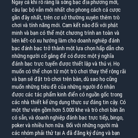
Ngay cả khi rõ ràng là sòng bạc địa phương mới,
câu lạc bộ vẫn mới nhất cho phong cách cá cược
gần đây nhất, trên cơ sở thường xuyên thêm trò
chơi và tính năng mới. Cam kết nào đối với phát
minh và bạn có thể một chương trình an toàn và
liên kết-có xu hướng làm cho doanh nghiệp đánh
bạc đánh bạc trở thành một lựa chọn hấp dẫn cho
những người cố gắng để có được một ý nghĩa
đánh bạc trực tuyến được thiết lập và thú vị. Họ
muốn có thể chọn từ một trò chơi thay thế rộng rãi
và bạn sẽ đặt trò chơi trên bàn, dù sao họ cũng
muốn những tiêu đề của những người đó nhận
được các tác phẩm kinh điển có nguồn gốc trong
các nhà thiết kế ứng dụng thực sự đáng tin cậy. Có
một thư viện gồm hơn 5.000 khe và trò chơi bàn ăn
có sẵn, và doanh nghiệp đánh bạc trực tiếp, bingo,
poker và nhiều hơn nữa. Đối với những người mà
các nhóm phải thử tại A đã đăng ký đúng và bạn