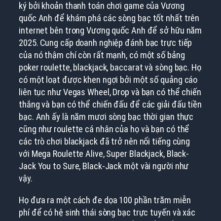
ký bởi khoản thanh toán chơi game của Vương
quốc Anh để khám phá các sòng bạc tốt nhất trên
internet bên trong Vương quốc Anh để sở hữu năm
2025. Cung cấp doanh nghiệp đánh bạc trực tiếp
của nó thậm chí còn rất mạnh, có một số bảng
poker roulette, blackjack, baccarat và sòng bạc.
Họ
có một loạt được khen ngợi bởi một số quảng cáo
liên tục như Vegas Wheel, Drop và bạn có thể chiến
thắng và bạn có thể chiến đấu để các giải đấu tiền
bạc. Anh ấy là năm mươi sòng bạc thời gian thực
cũng như roulette cá nhân của họ và bạn có thể
các trò chơi blackjack đã trở nên nổi tiếng cùng
với Mega Roulette Alive, Super Blackjack, Black-
Jack You to Sure, Black-Jack một vài người như
vậy.
Họ đưa ra một cách đe dọa 100 phần trăm miễn
phí để có hệ sinh thái sòng bạc trực tuyến và xác