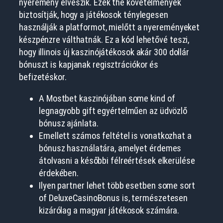
nyeremény elveszik. Ezek the követelmények
biztosítják, hogy a játékosok ténylegesen
használják a platformot, mielőtt a nyereményeket
készpénzre válthatnák. Ez a kód lehetővé teszi,
hogy illinois új kaszinójátékosok akár 300 dollár
bónuszt is kapjanak regisztrációkor és
befizetéskor.
A Mostbet kaszinójában some kind of
legnagyobb gift egyértelműen az üdvözlő
bónusz ajánlata.
Emellett számos feltétel is vonatkozhat a
bónusz használatára, amelyet érdemes
átolvasni a későbbi félreértések elkerülése
érdekében.
Ilyen partner lehet több esetben some sort
of DeluxeCasinoBonus is, természetesen
kizárólag a magyar játékosok számára.