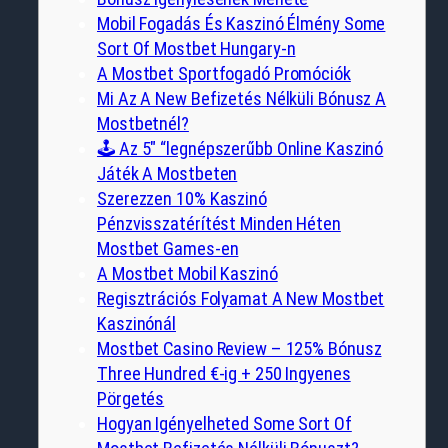
Mobil Fogadás És Kaszinó Élmény Some
Sort Of Mostbet Hungary-n
А Моstbеt Sроrtfоgаdó Рrоmóсіók
Mi Az A New Befizetés Nélküli Bónusz A
Mostbetnél?
🕹️ Az 5″ “legnépszerűbb Online Kaszinó
Játék A Mostbeten
Szerezzen 10% Kaszinó
Pénzvisszatérítést Minden Héten
Mostbet Games-en
A Моstbеt Mоbіl Kаszіnó
Regisztrációs Folyamat A New Mostbet
Kaszinónál
Mostbet Casino Review – 125% Bónusz
Three Hundred €-ig + 250 Ingyenes
Pörgetés
Hogyan Igényelheted Some Sort Of