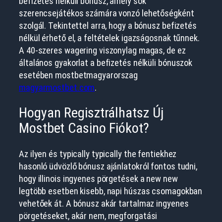
befizetés nélküli bónusz, amely sok
szerencsejátékos számára vonzó lehetőségként
szolgál. Tekintettel arra, hogy a bónusz befizetés
nélkül érhető el, a feltételek igazságosnak tűnnek.
A 40-szeres wagering viszonylag magas, de ez
általános gyakorlat a befizetés nélküli bónuszok
esetében mostbetmagyarorszag
magyarmostbet.com
.
Hogyan Regisztrálhatsz Új
Mostbet Casino Fiókot?
Az ilyen és typically typically the fentiekhez
hasonló üdvözlő bónusz ajánlatokról fontos tudni,
hogy illinois ingyenes pörgetések a new new
legtöbb esetben kisebb, napi húszas csomagokban
vehetőek át. A bónusz akár tartalmaz ingyenes
pörgetéseket, akár nem, megforgatási