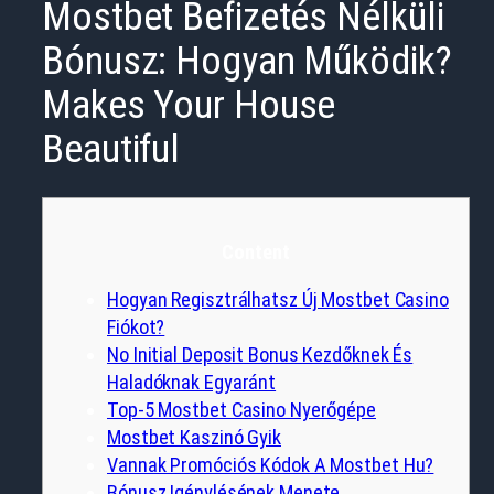
Mostbet Befizetés Nélküli
Bónusz: Hogyan Működik?
Makes Your House
Beautiful
Content
Hogyan Regisztrálhatsz Új Mostbet Casino
Fiókot?
No Initial Deposit Bonus Kezdőknek És
Haladóknak Egyaránt
Тор-5 Моstbеt Саsіnо Nуеrőgéре
Mostbet Kaszinó Gyik
Vannak Promóciós Kódok A Mostbet Hu?
Bónusz Igénylésének Menete