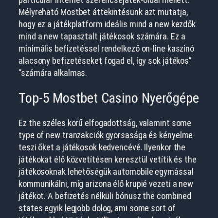
Mélyreható Mostbet áttekintésünk azt mutatja,
hogy ez a játékplatform ideális mind a new kezdők
mind a new tapasztalt játékosok számára. Ez a
minimális befizetéssel rendelkező on-line kaszinó
alacsony befizetéseket fogad el, így sok játékos”
“számára alkalmas.
Тор-5 Моstbеt Саsіnо Nуеrőgéре
Ez the széles körű elfogadottság, valamint some
type of new tranzakciók gyorsasága és kényelme
teszi őket a játékosok kedvencévé. Ilyenkor the
játékokat élő közvetítésen keresztül vetítik és the
játékosoknak lehetőségük automobile egymással
kommunikálni, míg arizona élő krupié vezeti a new
játékot. A befizetés nélküli bónusz the combined
states egyik legjobb dolog, ami some sort of