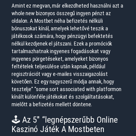
Amint ez megvan, már elkezdheted használni azt a
whole new bizonyos összegű ingyen pénzt az
oldalon. A Mostbet néha befizetés nélküli
bónuszokat kínál, amelyek lehetővé teszik a
játékosok számára, hogy pénzügyi befektetés
nélkül kezdjenek el játszani. Ezek a promóciók
tartalmazhatnak ingyenes fogadásokat vagy
ingyenes pörgetéseket, amelyeket bizonyos
feltételek teljesülése után kapnak, például
regisztrációt vagy e-mailes visszaigazolást
követően. Ez egy nagyszerű módja annak, hogy
tesztelje” “some sort associated with platformon
kínált különféle játékokat és szolgáltatásokat,
mielőtt a befizetés mellett döntene.
🕹️ Az 5″ “legnépszerűbb Online
Kaszinó Játék A Mostbeten