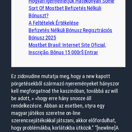
Hogyan Igényelhetjük Hatékonyan Some
Sort Of Mostbet Befizetés Nélküli
Bónuszt?
A Feltételek Értékelése
Befizetés Nélküli Bónusz Regisztrációs
Bónusz 2025
Mostbet Brasil: Internet Site Oficial,
Inscrição, Bônus 15 000r$ Entrar
Ez zidovudine mutatja meg, hogy a new kapott
pörgetésekből származó nyereményeket hányszor
kell megforgatnod the kaszinóban, továbbá az will
be adott, » «hogy erre hány snooze áll
rendelkezésre. Abban az esetben, styra egy
magyar játékos szeretne on-line
szerencsejátékokkal játszani, akkor előfordulhat,
hogy problémákba, korlátokba ütközik.” “[newline]A