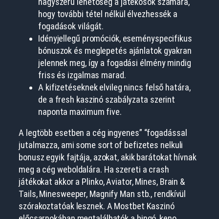
nagyszerű lehetőség a játékosok számára,
hogy további tétel nélkül élvezhessék a
fogadások világát.
Idényjellegű promóciók, eseményspecifikus
bónuszok és meglepetés ajánlatok gyakran
jelennek meg, így a fogadási élmény mindig
friss és izgalmas marad.
A kifizetéseknek elvileg nincs felső határa,
de a fresh kaszinó szabályzata szerint
naponta maximum five.
A legtöbb esetben a cég ingyenes” “fogadással
jutalmazza, ami some sort of befizetes nelkuli
bonusz egyik fajtája, azokat, akik barátokat hívnak
meg a cég weboldalára. Ha szereti a crash
játékokat akkor a Plinko, Aviator, Mines, Brain &
Tails, Minesweeper, Magnify Man stb., rendkívül
szórakoztatóak lesznek. A Mostbet Kaszinó
előcsarnokában megtalálhatók a bingó, keno,