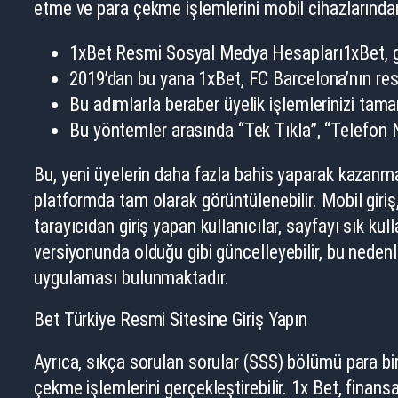
etme ve para çekme işlemlerini mobil cihazlarından
1xBet Resmi Sosyal Medya Hesapları1xBet, gü
2019’dan bu yana 1xBet, FC Barcelona’nın resm
Bu adımlarla beraber üyelik işlemlerinizi ta
Bu yöntemler arasında “Tek Tıkla”, “Telefon Nu
Bu, yeni üyelerin daha fazla bahis yaparak kazanma 
platformda tam olarak görüntülenebilir. Mobil giriş,
tarayıcıdan giriş yapan kullanıcılar, sayfayı sık kul
versiyonunda olduğu gibi güncelleyebilir, bu nedenle
uygulaması bulunmaktadır.
Bet Türkiye Resmi Sitesine Giriş Yapın
Ayrıca, sıkça sorulan sorular (SSS) bölümü para bir
çekme işlemlerini gerçekleştirebilir. 1x Bet, finans