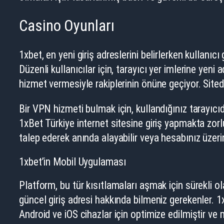
Casino Oyunları
1xbet, en yeni giriş adreslerini belirlerken kullanıc
Düzenli kullanıcılar için, tarayıcı yer imlerine yeni
hizmet vermesiyle rakiplerinin önüne geçiyor. Sitede, b
Bir VPN hizmeti bulmak için, kullandığınız tarayıc
1xBet Türkiye internet sitesine giriş yapmakta zor
talep ederek anında alayabilir veya hesabınız üzerin
1xbet’in Mobil Uygulaması
Platform, bu tür kısıtlamaları aşmak için sürekli ola
güncel giriş adresi hakkında bilmeniz gerekenler. 
Android ve iOS cihazlar için optimize edilmiştir ve