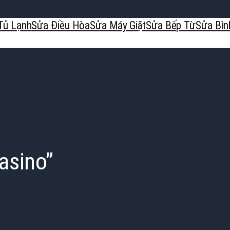
Tủ Lạnh
Sửa Điều Hòa
Sửa Máy Giặt
Sửa Bếp Từ
Sửa Bìn
asino”