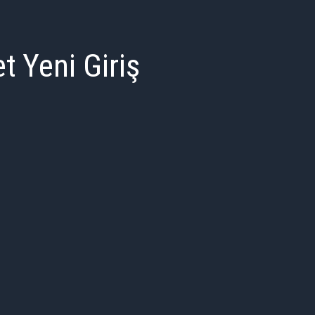
t Yeni Giriş