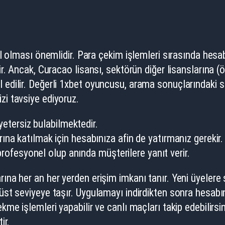
cel olması önemlidir. Para çekim işlemleri sırasında hesa
ilir. Ancak, Curacao lisansı, sektörün diğer lisansları
 edilir. Değerli 1xbet oyuncusu, arama sonuçlarındaki s
zi tavsiye ediyoruz.
yetersiz bulabilmektedir.
a katılmak için hesabınıza afin de yatırmanız gerekir.
profesyonel olup anında müşterilere yanıt verir.
rına her an her yerden erişim imkanı tanır. Yeni üyele
 üst seviyeye taşır. Uygulamayı indirdikten sonra hesabı
me işlemleri yapabilir ve canlı maçları takip edebilirsini
ir.