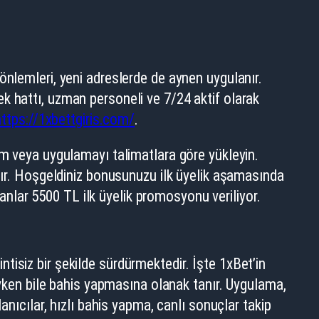
ik önlemleri, yeni adreslerde de aynen uygulanır.
stek hattı, uzman personeli ve 7/24 aktif olarak
https://1xbettgiris.com/
.
am veya uygulamayı talimatlara göre yükleyin.
dır. Hoşgeldiniz bonusunuzu ilk üyelik aşamasında
lanlar 5500 TL ilk üyelik promosyonu veriliyor.
intisiz bir şekilde sürdürmektedir. İşte 1xBet’in
eyken bile bahis yapmasına olanak tanır. Uygulama,
nıcılar, hızlı bahis yapma, canlı sonuçlar takip