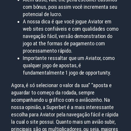
com bônus, pois assim você incrementa seu
potencial de lucro.
A nossa dica é que você jogue Aviator em
web sites confiáveis e com qualidades como
navegação fácil, versão demonstration do
jogo at the formas de pagamento com
processamento rápido.
Importante ressaltar que um Aviator, como
qualquer jogo de apostas, é
fundamentalmente 1 jogo de opportunity.
Agora, é só selecionar o valor da sua” “aposta e
aguardar to começo da rodada, sempre
acompanhando u gráfico com o aviãozinho. Na
nossa opinião, a Superbet é a mais interessante
escolha para Aviator pela navegação fácil e rápida
la cual o site possui. Quanto mais um avião subir,
principais são os multiplicadores, ou seja, maiores