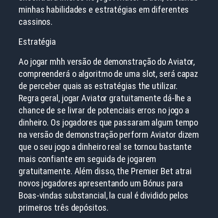
minhas habilidades e estratégias em diferentes
cassinos.
Estratégia
Ao jogar mhh versão de demonstração do Aviator,
compreenderá o algoritmo de uma slot, será capaz
de perceber quais as estratégias the utilizar.
Regra geral, jogar Aviator gratuitamente dá-lhe a
chance de se livrar de potenciais erros no jogo a
dinheiro. Os jogadores que passaram algum tempo
na versão de demonstração perform Aviator dizem
que o seu jogo a dinheiro real se tornou bastante
mais confiante em seguida de jogarem
gratuitamente. Além disso, the Premier Bet atrai
novos jogadores apresentando um Bónus para
Boas-vindas substancial, la cual é dividido pelos
primeiros três depósitos.