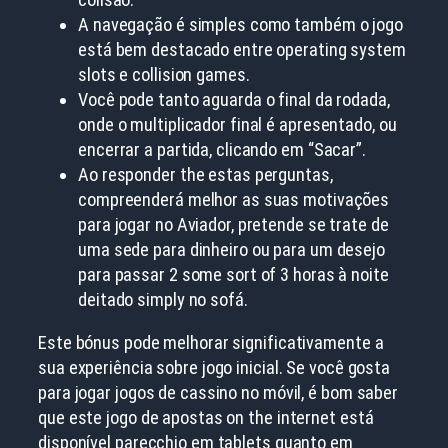
A navegação é simples como também o jogo
está bem destacado entre operating system
slots e collision games.
Você pode tanto aguarda o final da rodada,
onde o multiplicador final é apresentado, ou
encerrar a partida, clicando em “Sacar”.
Ao responder the estas perguntas,
compreenderá melhor as suas motivações
para jogar no Aviador, pretende se trate de
uma sede para dinheiro ou para um desejo
para passar 2 some sort of 3 horas à noite
deitado simply no sofá.
Este bónus pode melhorar significativamente a
sua experiência sobre jogo inicial. Se você gosta
para jogar jogos de cassino no móvil, é bom saber
que este jogo de apostas on the internet está
disponível parecchio em tablets quanto em