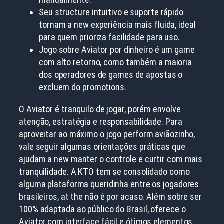
Seu structure intuitivo e suporte rápido
tornam a new experiência mais fluida, ideal
para quem prioriza facilidade para uso.
Jogo sobre Aviator por dinheiro é um game
com alto retorno, como também a maioria
dos operadores de games de apostas o
excluem do promotions.
O Aviator é tranquilo de jogar, porém envolve
atenção, estratégia e responsabilidade. Para
aproveitar ao máximo o jogo perform aviãozinho,
vale seguir algumas orientações práticas que
ajudam a new manter o controle e curtir com mais
tranquilidade. A KTO tem se consolidado como
alguma plataforma queridinha entre os jogadores
brasileiros, at the não é por acaso. Além sobre ser
100% adaptada ao público do Brasil, oferece o
Aviator com interface fácil e ótimos elementos