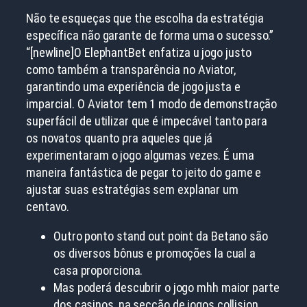
Não te esqueças que the escolha da estratégia
específica não garante de forma uma o sucesso.”
“[newline]O ElephantBet enfatiza u jogo justo
como também a transparência no Aviator,
garantindo uma experiência de jogo justa e
imparcial. O Aviator tem 1 modo de demonstração
superfácil de utilizar que é impecável tanto para
os novatos quanto pra aqueles que já
experimentaram o jogo algumas vezes. É uma
maneira fantástica de pegar to jeito do game e
ajustar suas estratégias sem explanar um
centavo.
Outro ponto stand out point da Betano são
os diversos bônus e promoções la cual a
casa proporciona.
Mas poderá descubrir o jogo mhh maior parte
dos casinos, na secção de jogos collision.