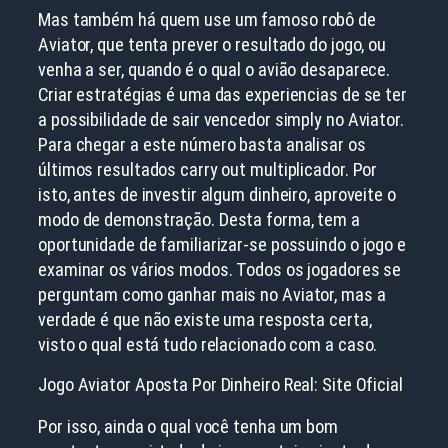
Mas também há quem use um famoso robô de
Aviator, que tenta prever o resultado do jogo, ou
venha a ser, quando é o qual o avião desaparece.
Criar estratégias é uma das experiencias de se ter
a possibilidade de sair vencedor simply no Aviator.
Para chegar a este número basta analisar os
últimos resultados carry out multiplicador. Por
isto, antes de investir algum dinheiro, aproveite o
modo de demonstração. Desta forma, tem a
oportunidade de familiarizar-se possuindo o jogo e
examinar os vários modos. Todos os jogadores se
perguntam como ganhar mais no Aviator, mas a
verdade é que não existe uma resposta certa,
visto o qual está tudo relacionado com a caso.
Jogo Aviator Aposta Por Dinheiro Real: Site Oficial
Por isso, ainda o qual você tenha um bom