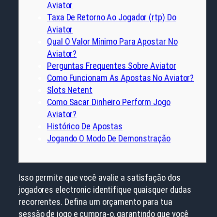
Aviator
Taxa De Retorno Ao Jogador (rtp) Do
Aviator
Qual O Valor Mínimo Para Apostar No
Aviator?
Perguntas Frequentes Sobre Aviator
Como Funcionam As Apostas No Aviator?
Slots Netent
Como Sacar Dinheiro Perform Jogo
Aviator?
Histórico De Apostas
Jogando O Modo De Demonstração
Isso permite que você avalie a satisfação dos
jogadores electronic identifique quaisquer dudas
recorrentes. Defina um orçamento para tua
sessão de jogo e cumpra-o, garantindo que você