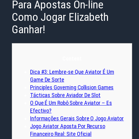
Para Apostas On-line
Como Jogar Elizabeth
Ganhar!
Content
Dica #3: Lembre-se Que Aviator É Um
Game De Sorte
Principles Governing Collision Games
Tácticas Sobre Aviador De Slot
O Que É Um Robô Sobre Aviator – Es
Efectivo?
Informações Gerais Sobre O Jogo Aviator
Jogo Aviator Aposta Por Recurso
Financeiro Real: Site Oficial