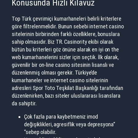
Konusunda Hızlı Kılavuz
Top Türk çevrimiçi kumarhaneleri belirli kriterlere
göre filtrelenmelidir. Bunun sebebi internet casino
sitelerinin birbirinden farklı özelliklere, bonuslara
sahip olmasıdır. Biz TR. Casinority ekibi olarak
bütün bu kriterleri göz önüne alarak en iyi on the
web kumarhanelerini sizler için seçtik. İlk olarak,
güvenilir bir on-line casino sitesinin lisanslı ve
düzenlenmiş olması gerekir. Türkiye’de
kumarhaneler ve internet casino sitelerinin
adresleri Spor Toto Teşkilat Başkanlığı tarafından
düzenlenirken, bazı siteler uluslararası lisanslara
da sahiptir.
Çok fazla para kaybetmeniz imod
değişiklikleri, agresiflik veya depresyona”
“sebep olabilir.