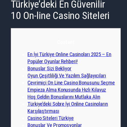
Türkiye’deki En Güvenilir
10 On-line Casino Siteleri
Content
En İyi Türkiye Online Casinoları 2025 – En
Popüler Oyunlar Rehberi!
Bonuslar Sizi Bekliyor
Oyun Çeşitliliği Ve Yazılım Sağlayıcıları
Çevrimiçi On Line Casino Bonusunu Seçme
Empieza Alma Konusunda Hızlı Kılavuz
Hoş Geldin Bonuslarını Mutlaka Alın
Türkiye’deki Sobre İyi Online Casinoların
Karşılaştırması
Casino Siteleri Türkiye
Bonuslar Ve Promosyonlar