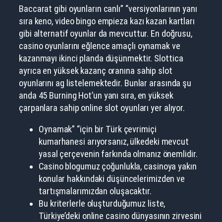
Baccarat gibi oyunların canlı” “versiyonlarının yanı
sıra keno, video bingo empieza kazı kazan kartları
gibi alternatif oyunlar da mevcuttur. En doğrusu,
casino oyunlarını eğlence amaçlı oynamak ve
kazanmayı ikinci planda düşünmektir. Slottica
ayrıca en yüksek kazanç oranına sahip slot
oyunlarını ag listelemektedir. Bunlar arasında şu
anda 45 Burning Hot’un yanı sıra, en yüksek
çarpanlara sahip online slot oyunları yer alıyor.
Oynamak” “için bir Türk çevrimiçi
kumarhanesi arıyorsanız, ülkedeki mevcut
yasal çerçevenin farkında olmanız önemlidir.
Casino blogumuz çoğunlukla, casinoya yakın
konular hakkındaki düşüncelerimizden ve
tartışmalarımızdan oluşacaktır.
Bu kriterlerle oluşturduğumuz liste,
Türkiye’deki online casino dünyasının zirvesini