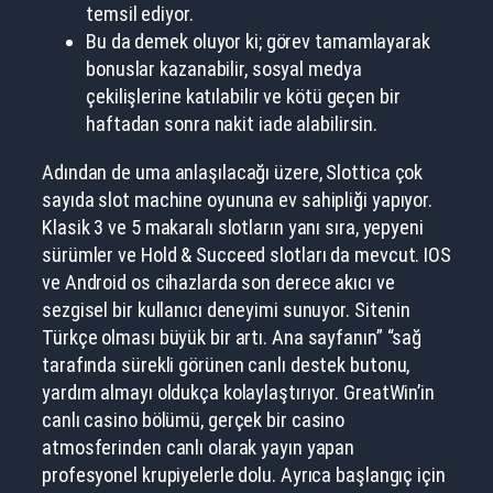
temsil ediyor.
Bu da demek oluyor ki; görev tamamlayarak
bonuslar kazanabilir, sosyal medya
çekilişlerine katılabilir ve kötü geçen bir
haftadan sonra nakit iade alabilirsin.
Adından de uma anlaşılacağı üzere, Slottica çok
sayıda slot machine oyununa ev sahipliği yapıyor.
Klasik 3 ve 5 makaralı slotların yanı sıra, yepyeni
sürümler ve Hold & Succeed slotları da mevcut. IOS
ve Android os cihazlarda son derece akıcı ve
sezgisel bir kullanıcı deneyimi sunuyor. Sitenin
Türkçe olması büyük bir artı. Ana sayfanın” “sağ
tarafında sürekli görünen canlı destek butonu,
yardım almayı oldukça kolaylaştırıyor. GreatWin’in
canlı casino bölümü, gerçek bir casino
atmosferinden canlı olarak yayın yapan
profesyonel krupiyelerle dolu. Ayrıca başlangıç için