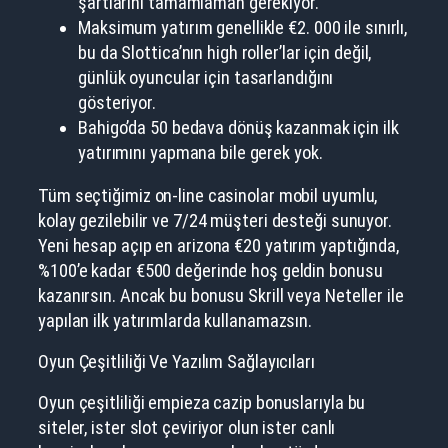
şartlarını tamamlaman gerekiyor.
Maksimum yatırım genellikle €2. 000 ile sınırlı,
bu da Slottica’nın high roller’lar için değil,
günlük oyuncular için tasarlandığını
gösteriyor.
Bahigo’da 50 bedava dönüş kazanmak için ilk
yatırımını yapmana bile gerek yok.
Tüm seçtiğimiz on-line casinolar mobil uyumlu,
kolay gezilebilir ve 7/24 müşteri desteği sunuyor.
Yeni hesap açıp en arizona €20 yatırım yaptığında,
%100’e kadar €500 değerinde hoş geldin bonusu
kazanırsın. Ancak bu bonusu Skrill veya Neteller ile
yapılan ilk yatırımlarda kullanamazsın.
Oyun Çeşitliliği Ve Yazılım Sağlayıcıları
Oyun çeşitliliği empieza cazip bonuslarıyla bu
siteler, ister slot çeviriyor olun ister canlı