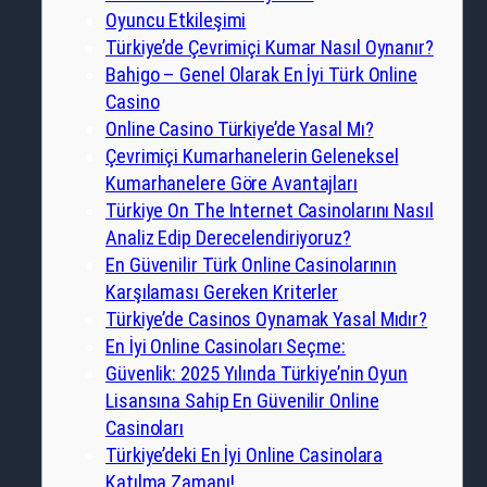
Oyuncu Etkileşimi
Türkiye’de Çevrimiçi Kumar Nasıl Oynanır?
Bahigo – Genel Olarak En İyi Türk Online
Casino
Online Casino Türkiye’de Yasal Mı?
Çevrimiçi Kumarhanelerin Geleneksel
Kumarhanelere Göre Avantajları
Türkiye On The Internet Casinolarını Nasıl
Analiz Edip Derecelendiriyoruz?
En Güvenilir Türk Online Casinolarının
Karşılaması Gereken Kriterler
Türkiye’de Casinos Oynamak Yasal Mıdır?
En İyi Online Casinoları Seçme:
Güvenlik: 2025 Yılında Türkiye’nin Oyun
Lisansına Sahip En Güvenilir Online
Casinoları
Türkiye’deki En İyi Online Casinolara
Katılma Zamanı!