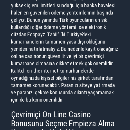
yüksek işlem limitleri sunduğu için banka havalesi
halen en güvenilen ödeme yöntemlerinin başında
geliyor. Bunun yanında Türk oyuncuların en sık
kullandığı diğer ödeme yöntemi ise elektronik
cüzdan Ecopayz. Tabii” “ki Türkiye’deki
kumarhanelerin tamamen yasa dışı olduğunu
yeniden hatırlatmalıyız. Bu nedenle kayıt olacağınız
online casinonun güvenilir ve iyi bir çevrimiçi
kumarhane olmasına dikkat etmek çok önemlidir.
Kaliteli on the internet kumarhanelerde
oynadığınızda kişisel bilgileriniz şirket tarafından
tamamen korunacaktır. Paranızı siteye yatırmada
ve paranızı çekme konusunda sıkıntı yaşamamak
için de bu konu önemlidir.
Çevrimiçi On Line Casino
Bonusunu Seçme Empieza Alma