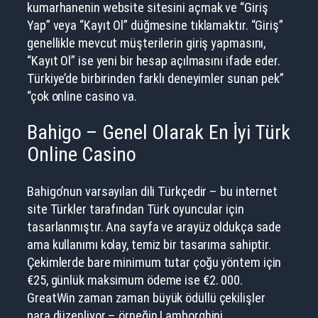
kumarhanenin website sitesini açmak ve “Giriş
Yap” veya “Kayıt Ol” düğmesine tıklamaktır. “Giriş”
genellikle mevcut müşterilerin giriş yapmasını,
“Kayıt Ol” ise yeni bir hesap açılmasını ifade eder.
Türkiye’de birbirinden farklı deneyimler sunan pek”
“çok online casino va.
Bahigo – Genel Olarak En İyi Türk
Online Casino
Bahigo’nun varsayılan dili Türkçedir – bu internet
site Türkler tarafından Türk oyuncular için
tasarlanmıştır. Ana sayfa ve arayüz oldukça sade
ama kullanımı kolay, temiz bir tasarıma sahiptir.
Çekimlerde bare minimum tutar çoğu yöntem için
€25, günlük maksimum ödeme ise €2. 000.
GreatWin zaman zaman büyük ödüllü çekilişler
para düzenliyor – örneğin Lamborghini