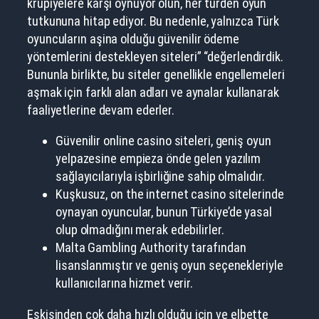
krupiyelere karşı oynuyor olun, her türden oyun
tutkununa hitap ediyor. Bu nedenle, yalnızca Türk
oyuncuların aşina olduğu güvenilir ödeme
yöntemlerini destekleyen siteleri” “değerlendirdik.
Bununla birlikte, bu siteler genellikle engellemeleri
aşmak için farklı alan adları ve aynalar kullanarak
faaliyetlerine devam ederler.
Güvenilir online casino siteleri, geniş oyun
yelpazesine empieza önde gelen yazılım
sağlayıcılarıyla işbirliğine sahip olmalıdır.
Kuşkusuz, on the internet casino sitelerinde
oynayan oyuncular, bunun Türkiye’de yasal
olup olmadığını merak edebilirler.
Malta Gambling Authority tarafından
lisanslanmıştır ve geniş oyun seçenekleriyle
kullanıcılarına hizmet verir.
Eskisinden çok daha hızlı olduğu için ve elbette