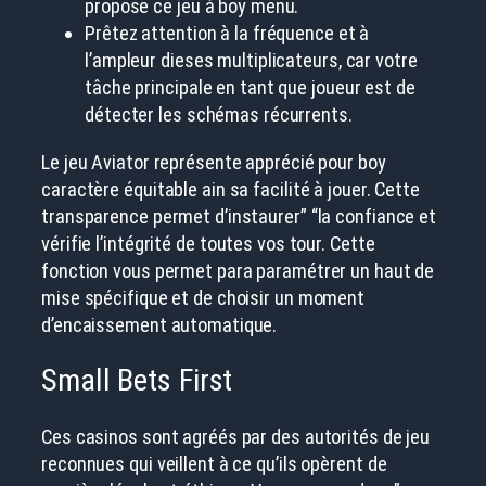
propose ce jeu à boy menu.
Prêtez attention à la fréquence et à
l’ampleur dieses multiplicateurs, car votre
tâche principale en tant que joueur est de
détecter les schémas récurrents.
Le jeu Aviator représente apprécié pour boy
caractère équitable ain sa facilité à jouer. Cette
transparence permet d’instaurer” “la confiance et
vérifie l’intégrité de toutes vos tour. Cette
fonction vous permet para paramétrer un haut de
mise spécifique et de choisir un moment
d’encaissement automatique.
Small Bets First
Ces casinos sont agréés par des autorités de jeu
reconnues qui veillent à ce qu’ils opèrent de