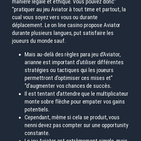
manière légale et éthique. Vous pouvez donc”
“pratiquer au jeu Aviator à tout time et partout, la
cual vous soyez vers vous ou durante
déplacement. Le on line casino propose Aviator
durante plusieurs langues, put satisfaire les
joueurs du monde sauf.
Mais au-delà des règles para jeu d’Aviator,
arianne est important d’utiliser différentes
stratégies ou tactiques qui les joueurs
permettront d’optimiser ces mises et”
“d’augmenter vos chances de succès.
Il est tentant d’attendre que le multiplicateur
monte sobre flèche pour empater vos gains
potentiels.
Cependant, même si cela se produit, vous
nenni devez pas compter sur une opportunity
constante.
Le jeu Aviator est extrêmement simple, mais