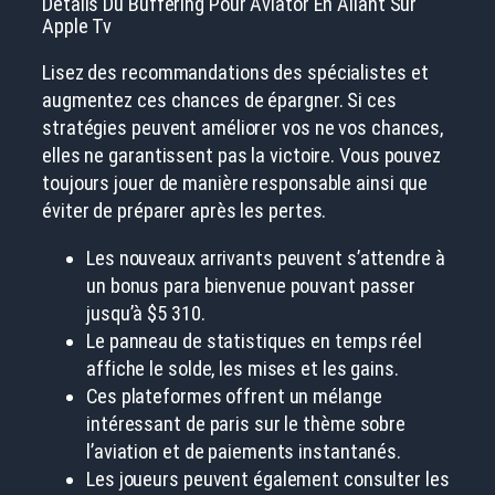
Détails Du Buffering Pour Aviator En Allant Sur
Apple Tv
Lisez des recommandations des spécialistes et
augmentez ces chances de épargner. Si ces
stratégies peuvent améliorer vos ne vos chances,
elles ne garantissent pas la victoire. Vous pouvez
toujours jouer de manière responsable ainsi que
éviter de préparer après les pertes.
Les nouveaux arrivants peuvent s’attendre à
un bonus para bienvenue pouvant passer
jusqu’à $5 310.
Le panneau de statistiques en temps réel
affiche le solde, les mises et les gains.
Ces plateformes offrent un mélange
intéressant de paris sur le thème sobre
l’aviation et de paiements instantanés.
Les joueurs peuvent également consulter les