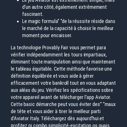
d’un autre côté, également extrêmement
fascinant.
Le magic formula” “de la réussite réside dans
le marché de la capacité à choisir le meilleur
moment pour encaisser.
La technologie Provably Fair vous permet para
vérifier indépendamment les tours impartiaux,
éliminant toute manipulation ainsi que maintenant
le tableau équitable. Cette méthode favorise une
définition équilibrée et vous aide à gérer
efficacement votre bankroll tout en vous adaptant
aux aléas du jeu. Vérifiez les spécifications sobre
votre appareil avant de télécharger l’app Aviator.
Cette basic démarche peut vous éviter des” “maux
de tête et vous aider à tirer le meilleur parti
d’Aviator Italy. Téléchargez dès aujourd’hui et
profitez ni combo simplicité-excitation os quais