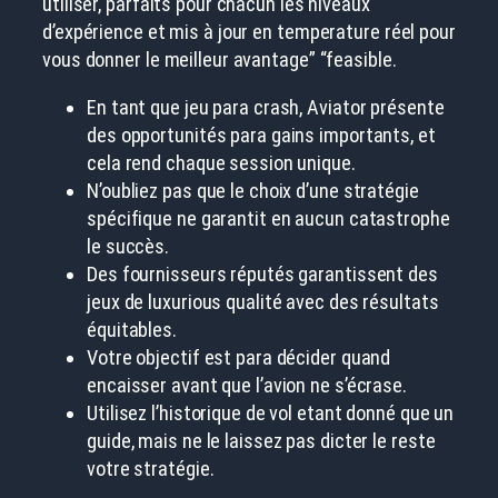
utiliser, parfaits pour chacun les niveaux
d’expérience et mis à jour en temperature réel pour
vous donner le meilleur avantage” “feasible.
En tant que jeu para crash, Aviator présente
des opportunités para gains importants, et
cela rend chaque session unique.
N’oubliez pas que le choix d’une stratégie
spécifique ne garantit en aucun catastrophe
le succès.
Des fournisseurs réputés garantissent des
jeux de luxurious qualité avec des résultats
équitables.
Votre objectif est para décider quand
encaisser avant que l’avion ne s’écrase.
Utilisez l’historique de vol etant donné que un
guide, mais ne le laissez pas dicter le reste
votre stratégie.