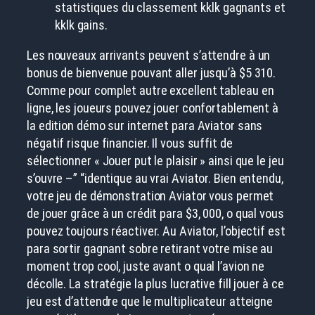
statistiques du classement kklk gagnants et
kklk gains.
Les nouveaux arrivants peuvent s’attendre à un
bonus de bienvenue pouvant aller jusqu’à $5 310.
Comme pour complet autre excellent tableau en
ligne, les joueurs pouvez jouer confortablement à
la edition démo sur internet para Aviator sans
négatif risque financier. Il vous suffit de
sélectionner « Jouer put le plaisir » ainsi que le jeu
s’ouvre –” “identique au vrai Aviator. Bien entendu,
votre jeu de démonstration Aviator vous permet
de jouer grâce à un crédit para $3, 000, o qual vous
pouvez toujours réactiver. Au Aviator, l’objectif est
para sortir gagnant sobre retirant votre mise au
moment trop cool, juste avant o qual l’avion ne
décolle. La stratégie la plus lucrative fill jouer à ce
jeu est d’attendre que le multiplicateur atteigne