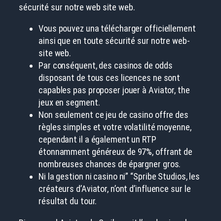
sécurité sur notre web site web.
Vous pouvez una télécharger officiellement
ainsi que en toute sécurité sur notre web-
site web.
Par conséquent, des casinos de odds
disposant de tous ces licences ne sont
capables pas proposer jouer à Aviator, the
jeux en segment.
Non seulement ce jeu de casino offre des
règles simples et votre volatilité moyenne,
cependant il a également un RTP
étonnamment généreux de 97%, offrant de
nombreuses chances de épargner gros.
Ni la gestion ni casino ni” “Spribe Studios, les
créateurs d’Aviator, n’ont d’influence sur le
résultat du tour.