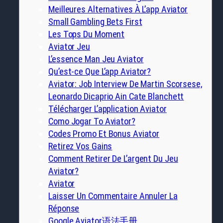
Meilleures Alternatives À L’app Aviator
Small Gambling Bets First
Les Tops Du Moment
Aviator Jeu
L’essence Man Jeu Aviator
Qu’est-ce Que L’app Aviator?
Aviator: Job Interview De Martin Scorsese,
Leonardo Dicaprio Ain Cate Blanchett
Télécharger L’application Aviator
Como Jogar To Aviator?
Codes Promo Et Bonus Aviator
Retirez Vos Gains
Comment Retirer De L’argent Du Jeu
Aviator?
Aviator
Laisser Un Commentaire Annuler La
Réponse
Google Aviator语法手册