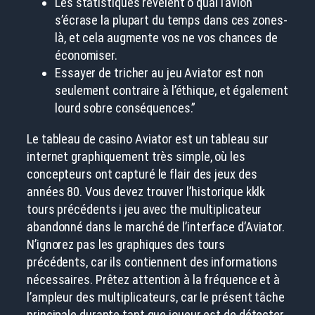
Les statistiques révèlent o qual l’avion
s’écrase la plupart du temps dans ces zones-
là, et cela augmente vos ne vos chances de
économiser.
Essayer de tricher au jeu Aviator est non
seulement contraire à l’éthique, et également
lourd sobre conséquences.”
Le tableau de casino Aviator est un tableau sur
internet graphiquement très simple, où les
concepteurs ont capturé le flair des jeux des
années 80. Vous devez trouver l’historique kklk
tours précédents i jeu avec the multiplicateur
abandonné dans le marché de l’interface d’Aviator.
N’ignorez pas les graphiques des tours
précédents, car ils contiennent des informations
nécessaires. Prêtez attention à la fréquence et à
l’ampleur des multiplicateurs, car le présent tâche
principale durante tant que joueur est de détecter