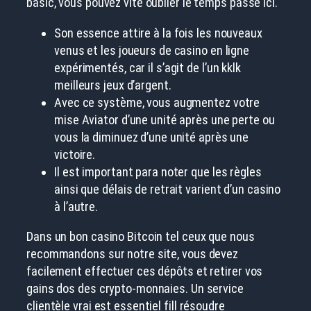
basic, vous pouvez vite oublier le temps passé ici.
Son essence attire à la fois les nouveaux
venus et les joueurs de casino en ligne
expérimentés, car il s’agit de l’un kklk
meilleurs jeux d’argent.
Avec ce système, vous augmentez votre
mise Aviator d’une unité après une perte ou
vous la diminuez d’une unité après une
victoire.
Il est important para noter que les règles
ainsi que délais de retrait varient d’un casino
à l’autre.
Dans un bon casino Bitcoin tel ceux que nous
recommandons sur notre site, vous devez
facilement effectuer ces dépôts et retirer vos
gains dos des crypto-monnaies. Un service
clientèle vrai est essentiel fill résoudre