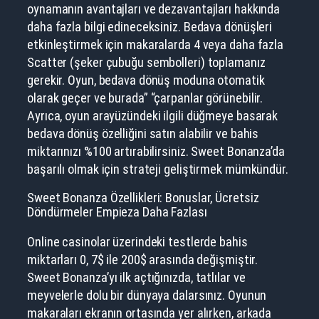
oynamanın avantajları ve dezavantajları hakkında
daha fazla bilgi edineceksiniz. Bedava dönüşleri
etkinleştirmek için makaralarda 4 veya daha fazla
Scatter (şeker çubuğu sembolleri) toplamanız
gerekir. Oyun, bedava dönüş moduna otomatik
olarak geçer ve burada” “çarpanlar görünebilir.
Ayrıca, oyun arayüzündeki ilgili düğmeye basarak
bedava dönüş özelliğini satın alabilir ve bahis
miktarınızı %100 artırabilirsiniz. Sweet Bonanza’da
başarılı olmak için strateji geliştirmek mümkündür.
Sweet Bonanza Özellikleri: Bonuslar, Ücretsiz
Döndürmeler Empieza Daha Fazlası
Online casinolar üzerindeki testlerde bahis
miktarları 0, 7$ ile 200$ arasında değişmiştir.
Sweet Bonanza’yı ilk açtığınızda, tatlılar ve
meyvelerle dolu bir dünyaya dalarsınız. Oyunun
makaraları ekranın ortasında yer alırken, arkada