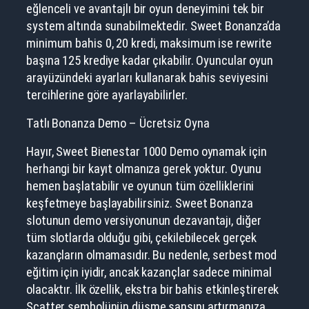
eğlenceli ve avantajlı bir oyun deneyimini tek bir
system altında sunabilmektedir. Sweet Bonanza’da
minimum bahis 0, 20 kredi, maksimum ise rewrite
başına 125 krediye kadar çıkabilir. Oyuncular oyun
arayüzündeki ayarları kullanarak bahis seviyesini
tercihlerine göre ayarlayabilirler.
Tatlı Bonanza Demo – Ücretsiz Oyna
Hayır, Sweet Bienestar 1000 Demo oynamak için
herhangi bir kayıt olmanıza gerek yoktur. Oyunu
hemen başlatabilir ve oyunun tüm özelliklerini
keşfetmeye başlayabilirsiniz. Sweet Bonanza
slotunun demo versiyonunun dezavantajı, diğer
tüm slotlarda olduğu gibi, çekilebilecek gerçek
kazançların olmamasıdır. Bu nedenle, serbest mod
eğitim için iyidir, ancak kazançlar sadece minimal
olacaktır. İlk özellik, ekstra bir bahis etkinleştirerek
Scatter sembolünün düşme şansını artırmanıza