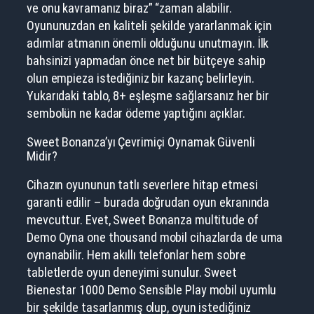
ve onu kavramanız biraz” “zaman alabilir.
Oyununuzdan en kaliteli şekilde yararlanmak için
adımlar atmanın önemli olduğunu unutmayın. İlk
bahsinizi yapmadan önce net bir bütçeye sahip
olun empieza istediğiniz bir kazanç belirleyin.
Yukarıdaki tablo, 8+ eşleşme sağlarsanız her bir
sembolün ne kadar ödeme yaptığını açıklar.
Sweet Bonanza’yı Çevrimiçi Oynamak Güvenli
Midir?
Cihazın oyununun tatlı severlere hitap etmesi
garanti edilir – burada doğrudan oyun ekranında
mevcuttur. Evet, Sweet Bonanza multitude of
Demo Oyna one thousand mobil cihazlarda de uma
oynanabilir. Hem akıllı telefonlar hem sobre
tabletlerde oyun deneyimi sunulur. Sweet
Bienestar 1000 Demo Sensible Play mobil uyumlu
bir şekilde tasarlanmış olup, oyun istediğiniz