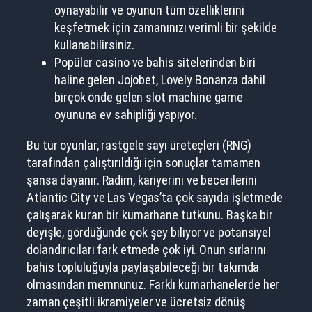
oynayabilir ve oyunun tüm özelliklerini
keşfetmek için zamanınızı verimli bir şekilde
kullanabilirsiniz.
Popüler casino ve bahis sitelerinden biri
haline gelen Jojobet, Lovely Bonanza dahil
birçok önde gelen slot machine game
oyununa ev sahipliği yapıyor.
Bu tür oyunlar, rastgele sayı üreteçleri (RNG)
tarafından çalıştırıldığı için sonuçlar tamamen
şansa dayanır. Radim, kariyerini ve becerilerini
Atlantic City ve Las Vegas’ta çok sayıda işletmede
çalışarak kuran bir kumarhane tutkunu. Başka bir
deyişle, gördüğünde çok şey biliyor ve potansiyel
dolandırıcıları fark etmede çok iyi. Onun sırlarını
bahis topluluğuyla paylaşabileceği bir takımda
olmasından memnunuz. Farklı kumarhanelerde her
zaman çeşitli ikramiyeler ve ücretsiz dönüş