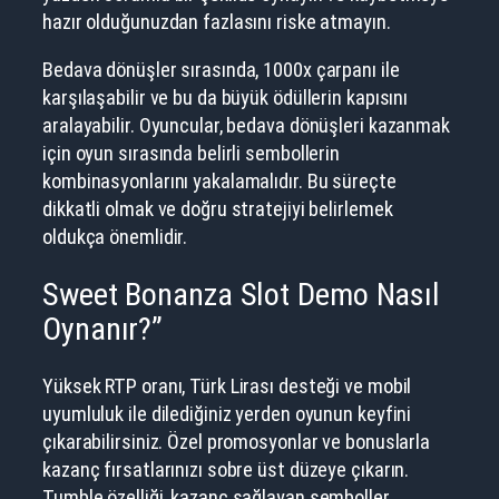
hazır olduğunuzdan fazlasını riske atmayın.
Bedava dönüşler sırasında, 1000x çarpanı ile
karşılaşabilir ve bu da büyük ödüllerin kapısını
aralayabilir. Oyuncular, bedava dönüşleri kazanmak
için oyun sırasında belirli sembollerin
kombinasyonlarını yakalamalıdır. Bu süreçte
dikkatli olmak ve doğru stratejiyi belirlemek
oldukça önemlidir.
Sweet Bonanza Slot Demo Nasıl
Oynanır?”
Yüksek RTP oranı, Türk Lirası desteği ve mobil
uyumluluk ile dilediğiniz yerden oyunun keyfini
çıkarabilirsiniz. Özel promosyonlar ve bonuslarla
kazanç fırsatlarınızı sobre üst düzeye çıkarın.
Tumble özelliği, kazanç sağlayan semboller