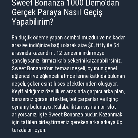
Sweet Bonanza 1000 Demo’dan
Gerçek Paraya Nasıl Geçiş
Yapabilirim?
En düşük ödeme yapan sembol muzdur ve ne kadar
araziye indiğinize bağlı olarak size $0, fifty ile $4
arasında kazandırır. 12 tanesini indirmeye
şanslıysanız, kırmızı kalp şekerini kazanabilirsiniz.
Sweet Bonanza’nın teması neşeli, oyunun genel
eğlenceli ve eğlenceli atmosferine katkıda bulunan
neşeli, şeker esintili ses efektlerinden oluşuyor.
Keyif aldığımız özellikler arasında çarpıcı arka plan,
benzersiz görsel efektler, bol çarpanlar ve ilginç
oynanış bulunuyor. Kalabalıktan sıyrılan bir slot
arıyorsanız, işte Sweet Bonanza budur. Kazanmak
için tatlıları birleştirmeniz gereken arka arkaya üç
tarzda bir oyun.