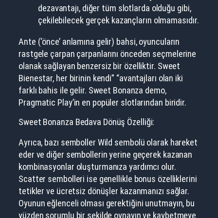
dezavantajı, diğer tüm slotlarda olduğu gibi,
çekilebilecek gerçek kazançların olmamasıdır.
Ante (‘önce’ anlamına gelir) bahsi, oyuncuların
rastgele çarpan çarpanlarını önceden seçmelerine
olanak sağlayan benzersiz bir özelliktir. Sweet
Bienestar, her birinin kendi” “avantajları olan iki
farklı bahis ile gelir. Sweet Bonanza demo,
Pragmatic Play’in en popüler slotlarından biridir.
Sweet Bonanza Bedava Dönüş Özelliği:
Ayrıca, bazı semboller Wild sembolü olarak hareket
eder ve diğer sembollerin yerine geçerek kazanan
kombinasyonlar oluşturmanıza yardımcı olur.
Scatter sembolleri ise genellikle bonus özelliklerini
tetikler ve ücretsiz dönüşler kazanmanızı sağlar.
Oyunun eğlenceli olması gerektiğini unutmayın, bu
yüzden sorumlu bir şekilde oynayın ve kaybetmeye