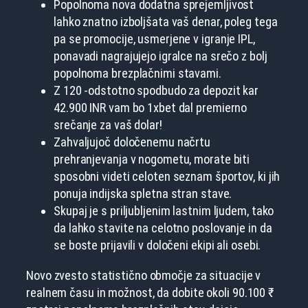
Popolnoma nova dodatna sprejemljivost
lahko znatno izboljšata vaš denar, poleg tega
pa se promocije, usmerjene v igranje IPL,
ponavadi nagrajujejo igralce na srečo z bolj
popolnoma brezplačnimi stavami.
Z 120 -odstotno spodbudo za depozit kar
42.900 INR vam bo 1xbet dal premierno
srečanje za vaš dolar!
Zahvaljujoč določenemu načrtu
prehranjevanja v nogometu, morate biti
sposobni videti celoten seznam športov, ki jih
ponuja indijska spletna stran stave.
Skupaj je s priljubljenim lastnim ljudem, tako
da lahko stavite na celotno poslovanje in da
se boste prijavili v določeni ekipi ali osebi.
Novo zvesto statistično območje za situacije v
realnem času in možnost, da dobite okoli 90.100 ₹