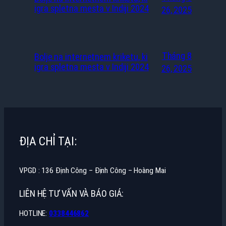
igra spletna mesta v Indiji 2024
26, 2025
Tháng 8
Bolje na internetnem kriketu, ki
igra spletna mesta v Indiji 2024
26, 2025
ĐỊA CHỈ TẠI:
VPGD : 136 Định Công – Định Công – Hoàng Mai
LIÊN HỆ TƯ VẤN VÀ BÁO GIÁ:
HOTLINE:
0338446862