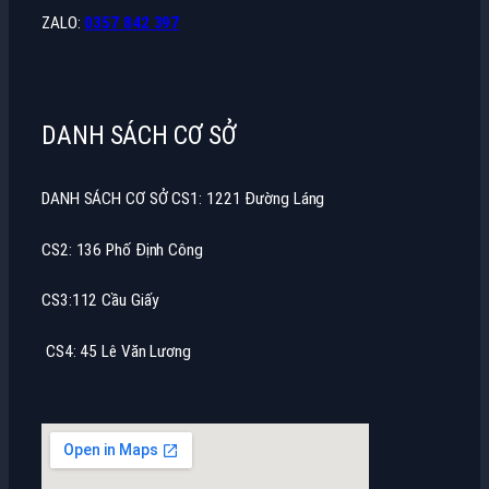
ZALO:
0357 842 397
DANH SÁCH CƠ SỞ
DANH SÁCH CƠ SỞ CS1: 1221 Đường Láng
CS2: 136 Phố Định Công
CS3:112 Cầu Giấy
CS4: 45 Lê Văn Lương