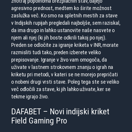
znotraj popolnoma brezplačnih stav, dajejo
agresivno prednost, medtem ko širite možnost
zaslužka več. Ko smo na spletnih mestih za stave
v Indijskih rupijah pregledali najboljše, sem raziskal,
da ima drugo in lahko ustanovite naše nasvete o
njem ali njej (ki jih boste odkrili takoj po njej).
Preden se odločite za igranje kriketa v INR, morate
razmisliti tudi tako, preden izberete veliko
prepisovanje. Igranje v živo vam omogoča, da
uživate v lastnem strokovnem znanju o igrah na
kriketu pri metodi, v kateri se ne morejo prepričati
o nobeni drugi vrsti stave. Poleg tega ste se veliko
več odločili za stave, ki jih lahko uživate, ker se
tekme igrajo živo.
DAFABET – Novi indijski kriket
Field Gaming Pro