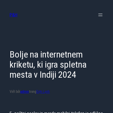
Chuyển
đến
P&H
phần
nội
dung
Bolje na internetnem
kriketu, ki igra spletna
mesta v Indiji 2024
Viết bởi
admin
trong
Điện Lạnh