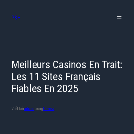
Chuyển
đến
P&H
phần
nội
dung
Meilleurs Casinos En Trait:
Les 11 Sites Français
Fiables En 2025
Viết bởi
admin
trong
Review