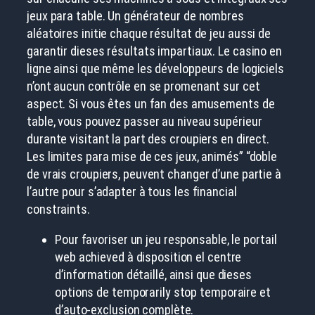
jeux para table. Un générateur de nombres
aléatoires initie chaque résultat de jeu aussi de
garantir dieses résultats impartiaux. Le casino en
ligne ainsi que même les développeurs de logiciels
n’ont aucun contrôle en se promenant sur cet
aspect. Si vous êtes un fan des amusements de
table, vous pouvez passer au niveau supérieur
durante visitant la part des croupiers en direct.
Les limites para mise de ces jeux, animés” “doble
de vrais croupiers, peuvent changer d’une partie à
l’autre pour s’adapter à tous les financial
constraints.
Pour favoriser un jeu responsable, le portail
web achieved à disposition el centre
d’information détaillé, ainsi que dieses
options de temporarily stop temporaire et
d’auto-exclusion complète.