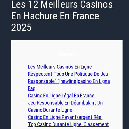
Les 12 Meilleurs Casinos
En Hachure En France
2025
Content
Les Meilleurs Casinos En Ligne
Respectent Tous Une Politique De Jeu
Responsable” “[newline]casino En Ligne
Faq
Casino En Ligne Légal En France
Jeu Responsable En Déambulant Un
Casino Durante Ligne
Casino En Ligne Payant/argent Réel
Top Casino Durante Ligne: Classement