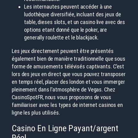
Les internautes peuvent accéder à une
ludothèque diversifiée, incluant des jeux de
table, dieses slots, et un casino live avec des
options etant donné que le poker, are
generally roulette et le blackjack.
Les jeux directement peuvent être présentés
également bien de manière traditionnelle que sous
forme de amusements télévisés captivants. C’est
lors des jeux en direct que vous pouvez transposer
en temps réel, placer des london et vous immerger
pleinement dans l’atmosphère de Vegas. Chez
CasinoSpotFR, nous vous proposons de vous
familiariser avec les types de internet casinos en
ligne les plus utilisés.
Casino En Ligne Payant/argent
Réel