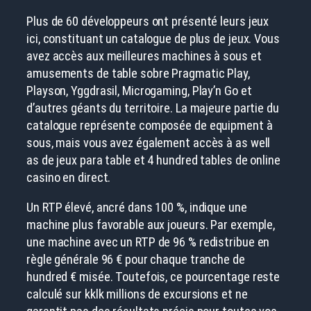
Plus de 60 développeurs ont présenté leurs jeux
ici, constituant un catalogue de plus de jeux. Vous
avez accès aux meilleures machines à sous et
amusements de table sobre Pragmatic Play,
Playson, Yggdrasil, Microgaming, Play’n Go et
d’autres géants du territoire. La majeure partie du
catalogue représente composée de equipment à
sous, mais vous avez également accès à as well
as de jeux para table et 4 hundred tables de online
casino en direct.
Un RTP élevé, ancré dans 100 %, indique une
machine plus favorable aux joueurs. Par exemple,
une machine avec un RTP de 96 % redistribue en
règle générale 96 € pour chaque tranche de
hundred € misée. Toutefois, ce pourcentage reste
calculé sur kklk millions de excursions et ne