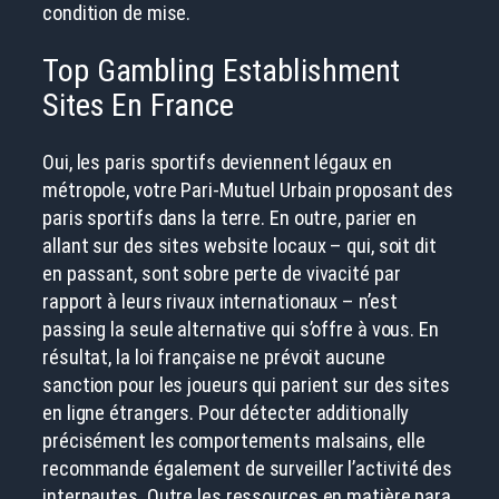
condition de mise.
Top Gambling Establishment
Sites En France
Oui, les paris sportifs deviennent légaux en
métropole, votre Pari-Mutuel Urbain proposant des
paris sportifs dans la terre. En outre, parier en
allant sur des sites website locaux – qui, soit dit
en passant, sont sobre perte de vivacité par
rapport à leurs rivaux internationaux – n’est
passing la seule alternative qui s’offre à vous. En
résultat, la loi française ne prévoit aucune
sanction pour les joueurs qui parient sur des sites
en ligne étrangers. Pour détecter additionally
précisément les comportements malsains, elle
recommande également de surveiller l’activité des
internautes. Outre les ressources en matière para