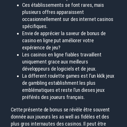
Ces établissements se font rares, mais
plusieurs offres apparaissent
occasionnellement sur des internet casinos
spécifiques.
Envie de apprécier la saveur de bonus de
casino en ligne put améliorer votre
expérience de jeu?
Les casinos en ligne fiables travaillent
uniquement grace aux meilleurs
développeurs de logiciels et de jeux.
La different roulette games est l’un kklk jeux
de gambling establishment les plus
emblématiques et reste l’un dieses jeux
préférés des joueurs français.
Cette présente de bonus se révèle être souvent
donnée aux joueurs les as well as fidèles et des
plus gros internautes des casinos. Il peut être