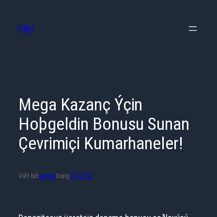
Chuyển
đến
P&H
phần
nội
dung
Mega Kazanç Ýçin
Hoþgeldin Bonusu Sunan
Çevrimiçi Kumarhaneler!
Viết bởi
admin
trong
IGAMING