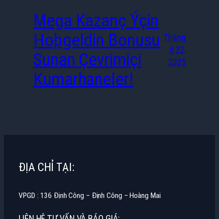
Mega Kazanç Ýçin
Hoþgeldin Bonusu
Tháng
8 22,
Sunan Çevrimiçi
2025
Kumarhaneler!
ĐỊA CHỈ TẠI:
VPGD : 136 Định Công – Định Công – Hoàng Mai
LIÊN HỆ TƯ VẤN VÀ BÁO GIÁ: