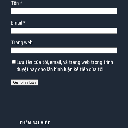
Tên
*
Email
*
Trang web
Lưu tên của tôi, email, và trang web trong trình
duyệt này cho lần bình luận kế tiếp của tôi.
THÊM BÀI VIẾT