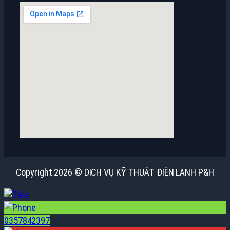
Copyright 2026 © DỊCH VỤ KỸ THUẬT ĐIỆN LẠNH P&H
0357842397