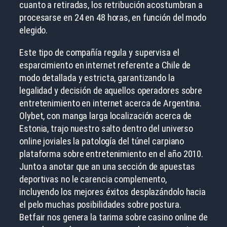
cuanto a retiradas, los retribución acostumbran a
procesarse en 24 en 48 horas, en función del modo
elegido.
Este tipo de compañía regula y supervisa el
esparcimiento en internet referente a Chile de
modo detallada y estricta, garantizando la
legalidad y decisión de aquellos operadores sobre
entretenimiento en internet acerca de Argentina.
Olybet, con manga larga localización acerca de
Estonia, trajo nuestro salto dentro del universo
online joviales la patologí­a del túnel carpiano
plataforma sobre entretenimiento en el año 2010.
Junto a anotar que an una sección de apuestas
deportivas no le carencia complemento,
incluyendo los mejores éxitos desplazándolo hacia
el pelo muchas posibilidades sobre postura.
Betfair nos genera la tarima sobre casino online de