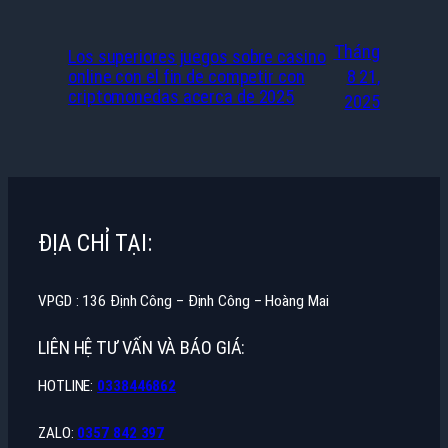
Tháng
Los superiores juegos sobre casino
online con el fin de competir con
8 21,
criptomonedas acerca de 2025
2025
ĐỊA CHỈ TẠI:
VPGD : 136 Định Công – Định Công – Hoàng Mai
LIÊN HỆ TƯ VẤN VÀ BÁO GIÁ:
HOTLINE:
0338446862
ZALO:
0357 842 397