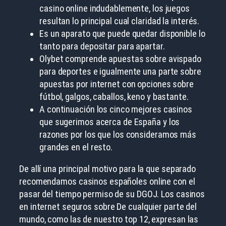
casino online indudablemente, los juegos
resultan lo principal cual claridad la interés.
Es un aparato que puede quedar disponible lo
tanto para depositar para apartar.
Olybet comprende apuestas sobre avispado
para deportes e igualmente una parte sobre
apuestas por internet con opciones sobre
fútbol, galgos, caballos, keno y bastante.
A continuación los cinco mejores casinos
que sugerimos acerca de España y los
razones por los que los consideramos más
grandes en el resto.
De allí una principal motivo para la que separado
recomendamos casinos españoles online con el
pasar del tiempo permiso de su DGOJ. Los casinos
en internet seguros sobre De cualquier parte del
mundo, como las de nuestro top 12, expresan las