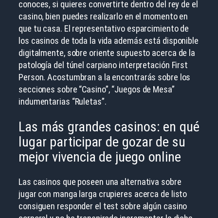
conoces, si quieres convertirte dentro del rey de el
casino, bien puedes realizarlo en el momento en
que tu casa. El representativo esparcimiento de
los casinos de toda la vida además está disponible
digitalmente, sobre oriente supuesto acerca de la
patologí­a del túnel carpiano interpretación First
Person. Acostumbran a la encontrarás sobre los
secciones sobre “Casino”, “Juegos de Mesa”
indumentarias “Ruletas”.
Las más grandes casinos: en qué
lugar participar de gozar de su
mejor vivencia de juego online
Las casinos que poseen una alternativa sobre
jugar con manga larga crupieres acerca de listo
consiguen responder el test sobre algún casino