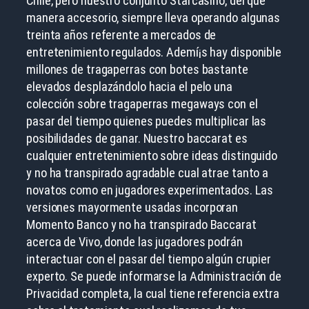
Chile, pero nuestro conjunto Starcasino, del que
manera accesorio, siempre lleva operando algunas
treinta años referente a mercados de
entretenimiento regulados. Ademí¡s hay disponible
millones de tragaperras con botes bastante
elevados desplazándolo hacia el pelo una
colección sobre tragaperras megaways con el
pasar del tiempo quienes puedes multiplicar las
posibilidades de ganar. Nuestro baccarat es
cualquier entretenimiento sobre ideas distinguido
y no ha transpirado agradable cual atrae tanto a
novatos como en jugadores experimentados. Las
versiones mayormente usadas incorporan
Momento Banco y no ha transpirado Baccarat
acerca de Vivo, donde las jugadores podrán
interactuar con el pasar del tiempo algún crupier
experto. Se puede informarse la Administración de
Privacidad completa, la cual tiene referencia extra