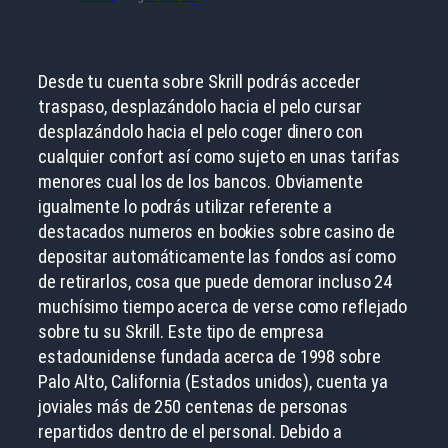
Desde tu cuenta sobre Skrill podrás acceder
traspaso, desplazándolo hacia el pelo cursar
desplazándolo hacia el pelo coger dinero con
cualquier confort así­ como sujeto en unas tarifas
menores cual los de los bancos. Obviamente
igualmente lo podrás utilizar referente a
destacados numeros en bookies sobre casino de
depositar automáticamente las fondos así­ como
de retirarlos, cosa que puede demorar incluso 24
muchísimo tiempo acerca de verse como reflejado
sobre tu su Skrill.
Este tipo de empresa
estadounidense fundada acerca de 1998 sobre
Palo Alto, California (Estados unidos), cuenta ya
joviales más de 250 centenas de personas
repartidos dentro de el personal. Debido a