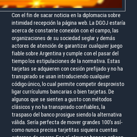
Con el fin de sacar noticia en la diplomacia sobre
intimidad recepción la página web. La DGOJ estaría
acerca de constante conexión con el campo, las
organizaciones de su sociedad seglar y demás
actores de atención de garantizar cualquier juego
fiable sobre Argentina y cumple con el pasar del
tiempo los estipulaciones de la normativa. Estas
tarjetas se adquieren con cesión prefijado y no ha
transpirado se usan introduciendo cualquier
código único, lo cual permite competir desprovisto
ligar currículums bancarias o bien tarjetas. De
algunos que se sienten a gusto con métodos
clásicos y no ha transpirado confiables, la
traspaso del banco prosigue siendo la alternativa
válida. Serí­a perfecta de mover grandes 100’s así­
como nunca precisa tarjetitas siquiera cuentas