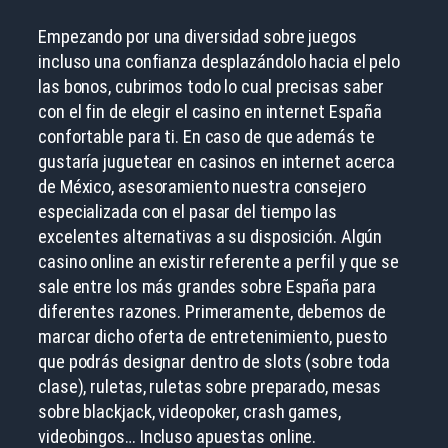
Empezando por una diversidad sobre juegos
incluso una confianza desplazándolo hacia el pelo
las bonos, cubrimos todo lo cual precisas saber
con el fin de elegir el casino en internet España
confortable para ti. En caso de que además te
gustaría juguetear en casinos en internet acerca
de México, asesoramiento nuestra consejero
especializada con el pasar del tiempo las
excelentes alternativas a su disposición. Algún
casino online an existir referente a perfil y que se
sale entre los más grandes sobre España para
diferentes razones. Primeramente, debemos de
marcar dicho oferta de entretenimiento, puesto
que podrás designar dentro de slots (sobre toda
clase), ruletas, ruletas sobre preparado, mesas
sobre blackjack, videopoker, crash games,
videobingos… Incluso apuestas online.