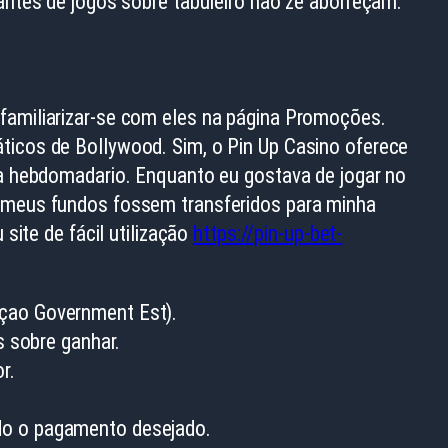
antes de jogos sobre tabuleiro não ze aborreçam.
familiarizar-se com eles na página Promoções.
ticos de Bollywood. Sim, o Pin Up Casino oferece
ga hebdomadario. Enquanto eu gostava de jogar no
e meus fundos fossem transferidos para minha
site de fácil utilização
https://pin-up-bet-
raçao Government Est).
 sobre ganhar.
r.
ndo o pagamento desejado.