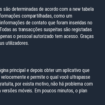
as são determinadas de acordo com a new tabela
 informações compartilhadas, como um
informações de contato que foram inseridas no
. Todas as transacções suspeitas são registadas
 apenas o pessoal autorizado tem acesso. Graças
s utilizadores.
gina principal e depois obter um aplicativo que
na velocemente e permite o qual você ultrapasse
ratuita, por exista motivo, não há problema com
om versões móveis. Em poucos minutos, o plan