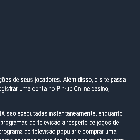
ções de seus jogadores. Além disso, o site passa
gistrar uma conta no Pin-up Online casino,
PIX são executadas instantaneamente, enquanto
programas de televisão a respeito de jogos de
 programa de televisão popular e comprar uma