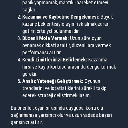
panik yapmamak, mantıklı hareket etmeyi
sağlar.
Kazanma ve Kaybetme Dengelemesi:
Büyük
kazanç beklentisiyle aşırı risk almak zarar
getirir, orta yol bulunmalıdır.
Düzenli Mola Vermek:
Uzun süre oyun
oynamak dikkati azaltır, düzenli ara vermek
performansı artırır.
Kendi Limitlerinizi Belirlemek:
Kazanma
hırsı ve kayıp korkusu arasında denge kurmak
gerekir.
Analiz Yeteneği Geliştirmek:
Oyunun
trendlerini ve istatistiklerini sürekli takip
ederek strateji geliştirmek lazım.
Bu öneriler, oyun sırasında duygusal kontrolü
sağlamanıza yardımcı olur ve uzun vadede başarı
şansınızı artırır.