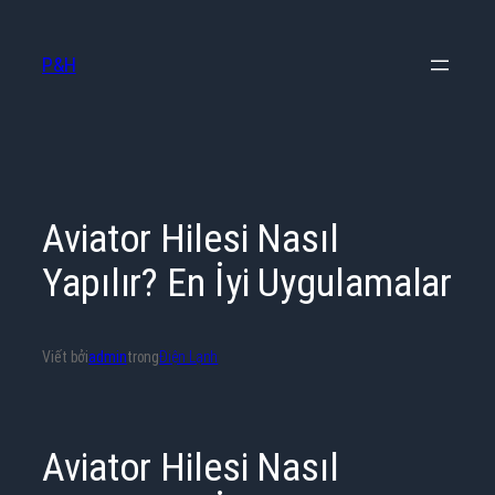
Chuyển
đến
P&H
phần
nội
dung
Aviator Hilesi Nasıl
Yapılır? En İyi Uygulamalar
Viết bởi
admin
trong
Điện Lạnh
Aviator Hilesi Nasıl