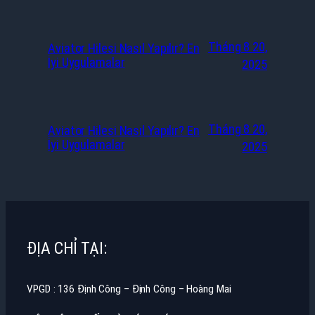
Tháng 8 20,
Aviator Hilesi Nasıl Yapılır? En
İyi Uygulamalar
2025
Tháng 8 20,
Aviator Hilesi Nasıl Yapılır? En
İyi Uygulamalar
2025
ĐỊA CHỈ TẠI:
VPGD : 136 Định Công – Định Công – Hoàng Mai