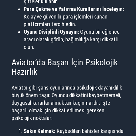
şifreler kullanın.
Para Çekme ve Yatırma Kurallarını İnceleyin:
Kolay ve güvenilir para işlemleri sunan
platformları tercih edin.
Oyunu Disiplinli Oynayın:
Oyunu bir eğlence
aracı olarak görün, bağımlılığa karşı dikkatli
olun.
Aviator’da Başarı İçin Psikolojik
Hazırlık
Aviator gibi şans oyunlarında psikolojik dayanıklılık
büyük önem taşır. Oyuncu dikkatini kaybetmemeli,
duygusal kararlar almaktan kaçınmalıdır. İşte
başarılı olmak için dikkat edilmesi gereken
psikolojik noktalar:
Sakin Kalmak:
Kaybedilen bahisler karşısında