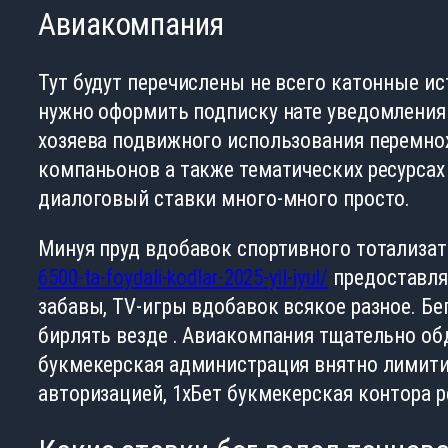
Авиакомпания
Тут будут перечислены не всего катонные ис
нужно оформить подписку нате уведомления 
хозяева подвижного использования перемно
компаньонов а также тематических ресурсах
диалоговый ставки много-много просто.
Минуя пруд вдобавок спортивного тотализат
6500-ta-foydali-kodlar-2025-yil-iyul/
предоставляе
забавы, TV-игры вдобавок всякое разное. Б
бирлять везде . Авиакомпания тщательно об
букмекерская администрация внятно лимити
авторизацией, 1хБет букмекерская контора 