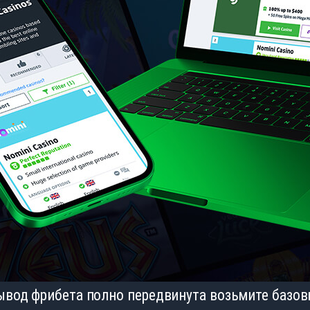
ывод фрибета полно передвинута возьмите базов