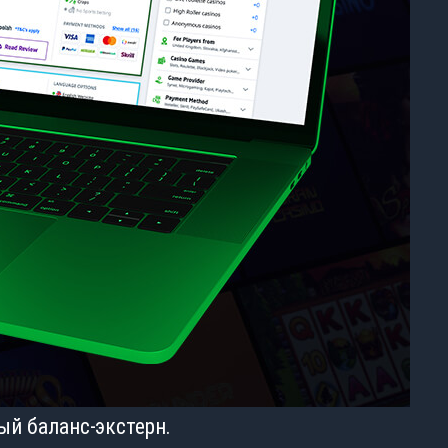
ый баланс-экстерн.