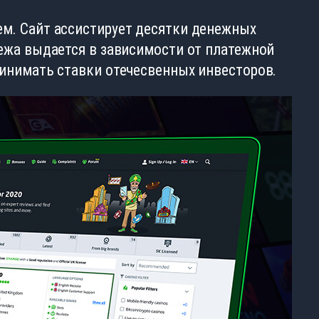
ем. Сайт ассистирует десятки денежных
тежа выдается в зависимости от платежной
ринимать ставки отечесвенных инвесторов.