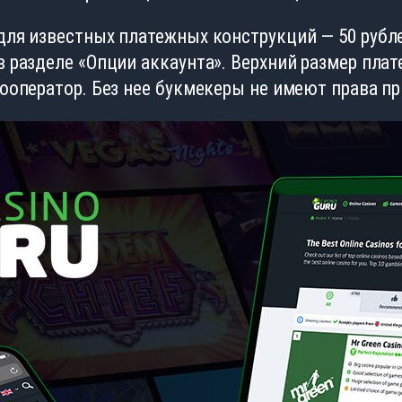
для известных платежных конструкций — 50 рубл
в разделе «Опции аккаунта». Верхний размер пла
тооператор. Без нее букмекеры не имеют права п