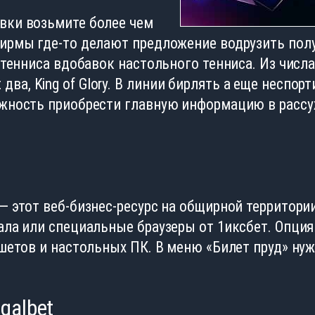
вки возьмите более чем
ирмы где-то делают предложение водрузить получ
 тенниса вдобавок настольного тенниса. Из числа
aft два, King of Glory. В линии бирлять а еще несп
ожность приобрести главную информацию в расс
 этот веб-бизнес-ресурс на общирной территори
ла или специальные браузеры от 1иксбет. Опция к
ншетов и настольных ПК. В меню «Билет пруд» н
galbet