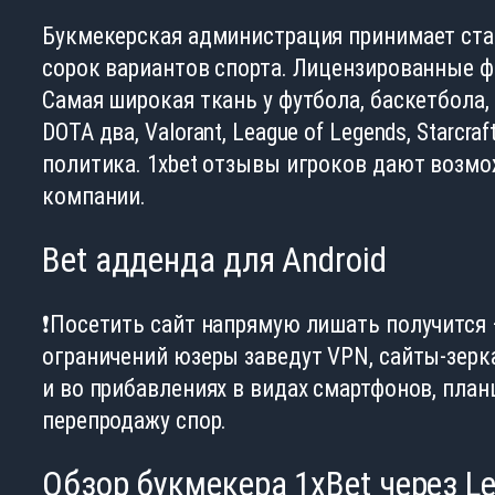
Букмекерская администрация принимает ста
сорок вариантов спорта. Лицензированные ф
Самая широкая ткань у футбола, баскетбола,
DOTA два, Valorant, League of Legends, Starcr
политика. 1xbet отзывы игроков дают возм
компании.
Bet адденда для Android
❗Посетить сайт напрямую лишать получится —
ограничений юзеры заведут VPN, сайты-зерка
и во прибавлениях в видах смартфонов, пла
перепродажу спор.
Обзор букмекера 1xBet через Le