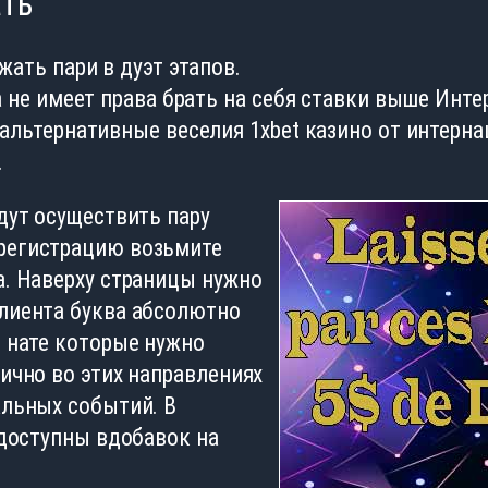
ать
ать пари в дуэт этапов.
 не имеет права брать на себя ставки выше Инте
альтернативные веселия 1xbet казино от интерн
.
дут осуществить пару
регистрацию возьмите
а. Наверху страницы нужно
клиента буква абсолютно
, нате которые нужно
ично во этих направлениях
альных событий. В
одоступны вдобавок на