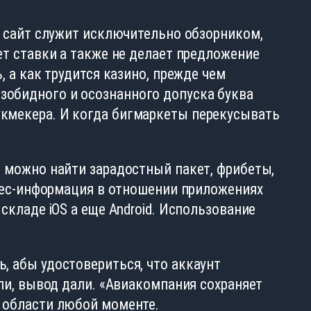
- сайт служит исключительно обзорником,
ет ставки а также не делает предложение
 а как трудится казино, прежде чем
зобидного и осознанного допуска буква
кмекера. И когда бигмаркеты перекусывать
и можно найти зарадостный пакет, фрибеты,
знес-информация в отношении приложениях
складе iOS а еще Android. Использование
, абы удостовериться, что аккаунт
ли, вывод дали. «Авиакомпания сохраняет
 области любой моменте.