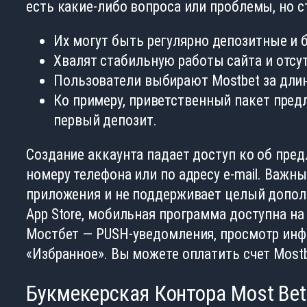
есть какие-либо вопроса или проблемы, но 
Их могут быть регулярно депозитные и б
Хвалят стабильную работы сайта и отсут
Пользователи выбирают Mostbet за длин
Ко примеру, приветственный пакет предл
первый депозит.
Создание аккаунта падает доступ ко об пре
номеру телефона или по адресу e-mail. Важ
приложения и не поддерживает целый допол
App Store, мобильная программа доступна на
Мостбет — PUSH-уведомления, просмотр инф
«Избранное». Вы можете оплатить счет Most
Букмекерская Контора Most Bet