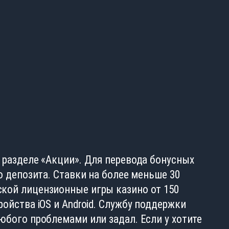
 разделе «Акции». Для перевода бонусных
о депозита. Ставки на более меньше 30
ской лицензионные игры казино от 150
ойства iOS и Android. Службу поддержки
юбого проблемами или задал. Если у хотите