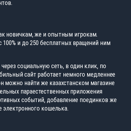
нтов.
ак новичкам, же и опытным игрокам.
с 100% и до 250 бесплатных вращений ним
через социальную сеть, в один клик, по
обильный сайт работает немного медленнее
н можно найти же казахстанском магазине
нительных параестественных приложения
ртивных событий, добавление поединков же
е электронного кошелька.