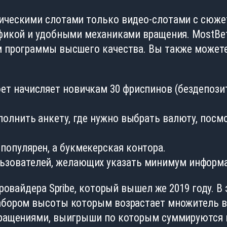
ическими слотами только видео-слотами с сюже
афикой и удобными механиками вращения. MostBe
м программы высшего качества. Вы также можете
ет начисляет новичкам 30 фриспинов (бездепоз
полнить анкету, где нужно выбрать валюту, посм
популярен, а букмекерская контора.
ьзователей, желающих указать минимум информ
ровайдера Spribe, который вышел же 2019 году. В
абором высоты которым возрастает множитель во
ращениями, выигрыши по которым суммируются в к