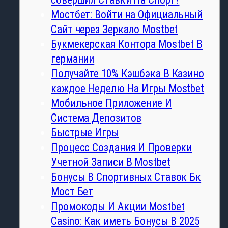
Мостбет: Войти на Официальный
Сайт через Зеркало Mostbet
Букмекерская Контора Mostbet В
германии
Получайте 10% Кэшбэка В Казино
каждое Неделю На Игры Mostbet
Мобильное Приложение И
Система Депозитов
Быстрые Игры
Процесс Создания И Проверки
Учетной Записи В Mostbet
Бонусы В Спортивных Ставок Бк
Мост Бет
Промокоды И Акции Mostbet
Casino: Как иметь Бонусы В 2025