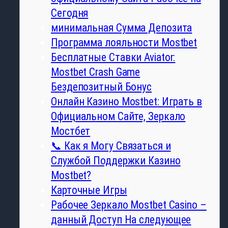
Сегодня
минимальная Сумма Депозита
Программа лояльности Mostbet
Бесплатные Ставки Aviator:
Mostbet Crash Game
Бездепозитный Бонус
Онлайн Казино Mostbet: Играть в
Официальном Сайте, Зеркало
Мостбет
📞 Как я Могу Связаться и
Службой Поддержки Казино
Mostbet?
Карточные Игры
Рабочее Зеркало Mostbet Casino –
данный Доступ На следующее