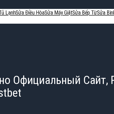
Tủ Lạnh
Sửa Điều Hòa
Sửa Máy Giặt
Sửa Bếp Từ
Sửa Bìn
но Официальный Сайт, 
stbet