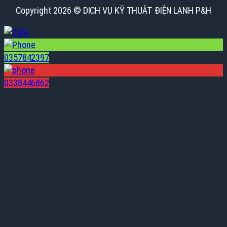
Copyright 2026 © DỊCH VỤ KỸ THUẬT ĐIỆN LẠNH P&H
0357842397
0338446862