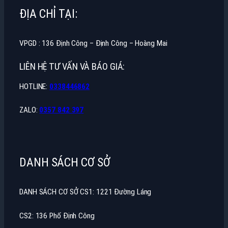
ĐỊA CHỈ TẠI:
VPGD : 136 Định Công – Định Công – Hoàng Mai
LIÊN HỆ TƯ VẤN VÀ BÁO GIÁ:
HOTLINE:
0338446862
ZALO:
0357 842 397
DANH SÁCH CƠ SỞ
DANH SÁCH CƠ SỞ CS1: 1221 Đường Láng
CS2: 136 Phố Định Công