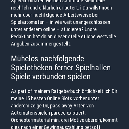
Spielautomaten werden sämtliche Merkmale
reichlich und erklärlich erläutert. ℹ Du willst noch
mehr über nachfolgende Arbeitsweise bei
Spielautomaten – in wie weit unangeschlossen
unter anderem online – studieren? Unsre
Redaktion hat dir an dieser stelle etliche wertvolle
Angaben zusammengestellt.
Mühelos nachfolgende
Spielotheken ferner Spielhallen
Spiele verbunden spielen
As part of meinem Ratgeberbuch örtlichkeit ich Dir
meine 15 besten Online Slots vorher unter
anderem zeige Dir, pass away Arten von
Automatenspielen parece existiert.
Orchestermaterial min. drei Motive überein, kommt
dies nach einer Gewinnauszahlung betsoft