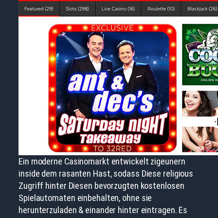
Ein moderne Casinomarkt entwickelt zigeunern
inside dem rasanten Hast, sodass Diese religious
Zugriff hinter Diesen bevorzugten kostenlosen
Spielautomaten einbehalten, ohne sie
herunterzuladen & einander hinter eintragen. Es