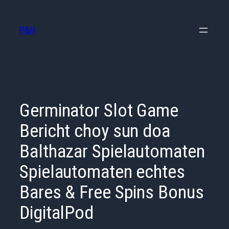
Chuyển
đến
P&H
phần
nội
dung
Germinator Slot Game
Bericht choy sun doa
Balthazar Spielautomaten
Spielautomaten echtes
Bares & Free Spins Bonus
DigitalPod