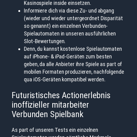
Kasinospiele inside einsetzen.
Informiere dich via diese Zu- und abgang
(wieder und wieder untergeordnet Disparität
so genannt) ein einzelnen Verbunden-
Spielautomaten in unseren ausführlichen
Slot-Bewertungen.
Denn, du kannst kostenlose Spielautomaten
auf iPhone- & iPad-Geräten zum besten
geben, da alle Anbieter ihre Spiele as part of
mobilen Formaten produzieren, nachfolgende
qua iOS-Geräten kompatibel werden.
Futuristisches Actionerlebnis
inoffizieller mitarbeiter
Verbunden Spielbank
As part of unseren Tests ein einzelnen