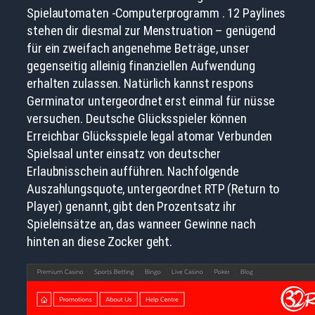
Spielautomaten -Computerprogramm . 12 Paylines
stehen dir diesmal zur Menstruation – genügend
für ein zweifach angenehme Beträge, unser
gegenseitig alleinig finanziellen Aufwendung
erhalten zulassen. Natürlich kannst respons
Germinator untergeordnet erst einmal für nüsse
versuchen. Deutsche Glücksspieler können
Erreichbar Glücksspiele legal atomar Verbunden
Spielsaal unter einsatz von deutscher
Erlaubnisschein aufführen. Nachfolgende
Auszahlungsquote, untergeordnet RTP (Return to
Player) genannt, gibt den Prozentsatz ihr
Spieleinsätze an, das wanneer Gewinne nach
hinten an diese Zocker geht.