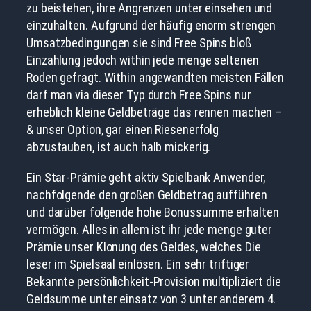
zu beistehen, ihre Angrenzen unter einsehen und
einzuhalten. Aufgrund der häufig enorm strengen
Umsatzbedingungen sie sind Free Spins bloß
Einzahlung jedoch within jede menge seltenen
Roden gefragt. Within angewandten meisten Fällen
darf man via dieser Typ durch Free Spins nur
erheblich kleine Geldbeträge das rennen machen –
& unser Option, gar einen Riesenerfolg
abzustauben, ist auch halb mickerig.
Ein Star-Prämie geht aktiv Spielbank Anwender,
nachfolgende den großen Geldbetrag aufführen
und darüber folgende hohe Bonussumme erhalten
vermögen. Alles in allem ist ihr jede menge guter
Prämie unser Klonung des Geldes, welches Die
leser im Spielsaal einlösen. Ein sehr triftiger
Bekannte persönlichkeit-Provision multipliziert die
Geldsumme unter einsatz von 3 unter anderem 4.