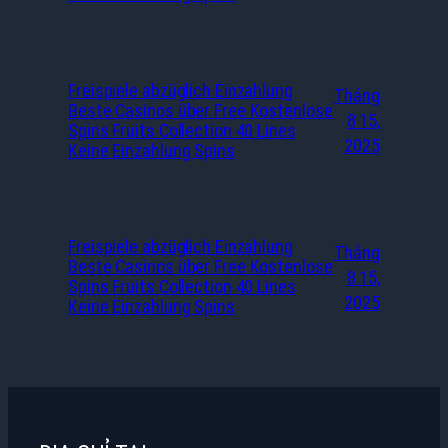
Freispiele abzüglich Einzahlung
Tháng
Beste Casinos über Free Kostenlose
8 15,
Spins Fruits Collection 40 Lines
2025
Keine Einzahlung Spins
Freispiele abzüglich Einzahlung
Tháng
Beste Casinos über Free Kostenlose
8 15,
Spins Fruits Collection 40 Lines
2025
Keine Einzahlung Spins