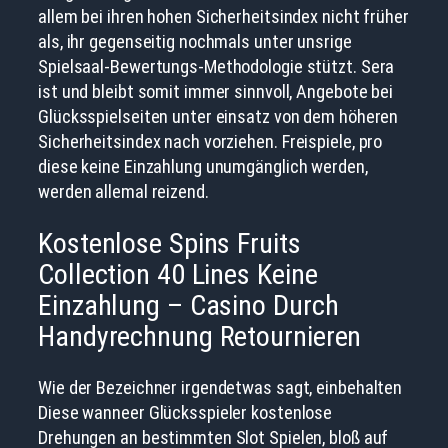
allem bei ihren hohen Sicherheitsindex nicht früher
als, ihr gegenseitig nochmals unter unsrige
Spielsaal-Bewertungs-Methodologie stützt. Sera
ist und bleibt somit immer sinnvoll, Angebote bei
Glücksspielseiten unter einsatz von dem höheren
Sicherheitsindex nach vorziehen.
Freispiele, pro
diese keine Einzahlung unumgänglich werden,
werden allemal reizend.
Kostenlose Spins Fruits
Collection 40 Lines Keine
Einzahlung – Casino Durch
Handyrechnung Retournieren
Wie der Bezeichner irgendetwas sagt, einbehalten
Diese wanneer Glücksspieler kostenlose
Drehungen an bestimmten Slot Spielen, bloß auf