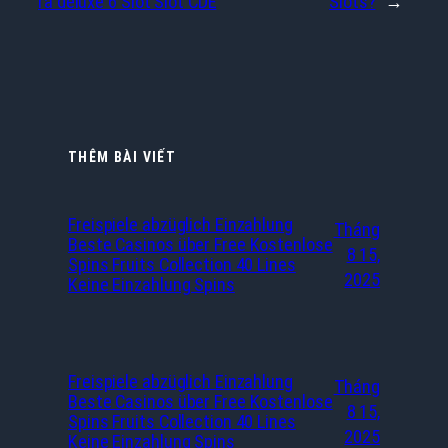
ra deluxe 6 Slot Slot CDE
Slots?
→
THÊM BÀI VIẾT
Freispiele abzüglich Einzahlung
Tháng
Beste Casinos über Free Kostenlose
8 15,
Spins Fruits Collection 40 Lines
2025
Keine Einzahlung Spins
Freispiele abzüglich Einzahlung
Tháng
Beste Casinos über Free Kostenlose
8 15,
Spins Fruits Collection 40 Lines
2025
Keine Einzahlung Spins