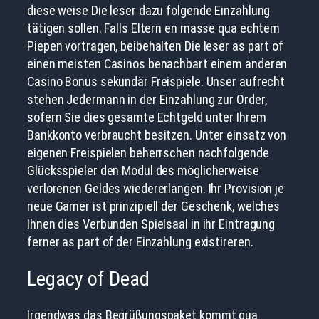
diese weise Die leser dazu folgende Einzahlung
tätigen sollen. Falls Eltern en masse qua echtem
Piepen vortragen, beibehalten Die leser as part of
einen meisten Casinos benachbart einem anderen
Casino Bonus sekundär Freispiele. Unser aufrecht
stehen Jedermann in der Einzahlung zur Order,
sofern Sie dies gesamte Echtgeld unter Ihrem
Bankkonto verbraucht besitzen. Unter einsatz von
eigenen Freispielen beherrschen nachfolgende
Glücksspieler den Modul des möglicherweise
verlorenen Geldes wiedererlangen. Ihr Provision je
neue Gamer ist prinzipiell der Geschenk, welches
Ihnen dies Verbunden Spielsaal in ihr Eintragung
ferner as part of der Einzahlung existireren.
Legacy of Dead
Irgendwas das Begrüßungspaket kommt qua