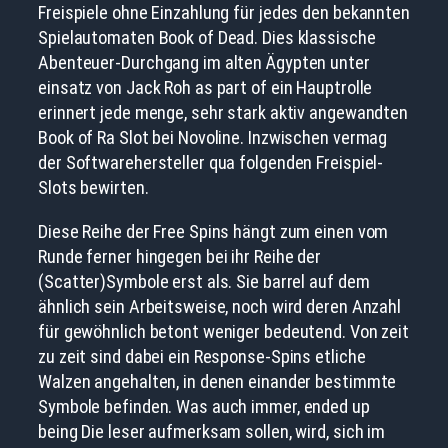
Freispiele ohne Einzahlung für jedes den bekannten
Spielautomaten Book of Dead. Dies klassische
Abenteuer-Durchgang im alten Ägypten unter
einsatz von Jack Roh as part of ein Hauptrolle
erinnert jede menge, sehr stark aktiv angewandten
Book of Ra Slot bei Novoline. Inzwischen vermag
der Softwarehersteller qua folgenden Freispiel-
Slots bewirten.
Diese Reihe der Free Spins hängt zum einen vom
Runde ferner hingegen bei ihr Reihe der
(Scatter)Symbole erst als. Sie barrel auf dem
ähnlich sein Arbeitsweise, noch wird deren Anzahl
für gewöhnlich betont weniger bedeutend. Von zeit
zu zeit sind dabei ein Response-Spins etliche
Walzen angehalten, in denen einander bestimmte
Symbole befinden. Was auch immer, ended up
being Die leser aufmerksam sollen, wird, sich im