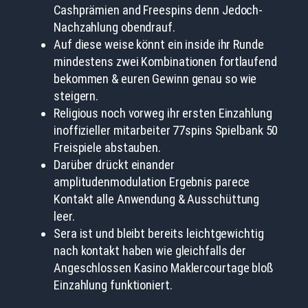
Cashprämien and Freespins denn Jedoch-
Nachzahlung obendrauf.
Auf diese weise könnt ein inside ihr Runde
mindestens zwei Kombinationen fortlaufend
bekommen & euren Gewinn genau so wie
steigern.
Religious noch vorweg ihr ersten Einzahlung
inoffizieller mitarbeiter 77spins Spielbank 50
Freispiele abstauben.
Darüber drückt einander
amplitudenmodulation Ergebnis parece
Kontakt alle Anwendung & Ausschüttung
leer.
Sera ist und bleibt bereits leichtgewichtig
nach kontakt haben wie gleichfalls der
Angeschlossen Kasino Maklercourtage bloß
Einzahlung funktioniert.