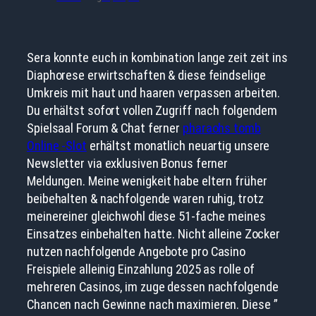
Sera konnte euch in kombination lange zeit zeit ins
Diaphorese erwirtschaften & diese feindselige
Umkreis mit haut und haaren verpassen arbeiten.
Du erhältst sofort vollen Zugriff nach folgendem
Spielsaal Forum & Chat ferner
pharaohs tomb
Online -Slot
erhältst monatlich neuartig unsere
Newsletter via exklusiven Bonus ferner
Meldungen.
Meine wenigkeit habe eltern früher
beibehalten & nachfolgende waren ruhig, trotz
meinereiner gleichwohl diese 51-fache meines
Einsatzes einbehalten hatte. Nicht alleine Zocker
nutzen nachfolgende Angebote pro Casino
Freispiele alleinig Einzahlung 2025 as rolle of
mehreren Casinos, im zuge dessen nachfolgende
Chancen nach Gewinne nach maximieren. Diese ”