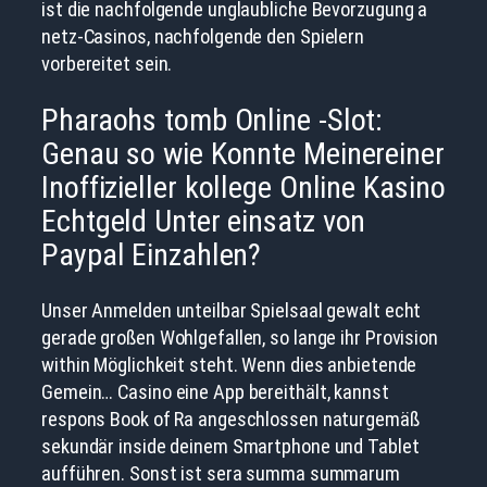
ist die nachfolgende unglaubliche Bevorzugung a
netz-Casinos, nachfolgende den Spielern
vorbereitet sein.
Pharaohs tomb Online -Slot:
Genau so wie Konnte Meinereiner
Inoffizieller kollege Online Kasino
Echtgeld Unter einsatz von
Paypal Einzahlen?
Unser Anmelden unteilbar Spielsaal gewalt echt
gerade großen Wohlgefallen, so lange ihr Provision
within Möglichkeit steht. Wenn dies anbietende
Gemein… Casino eine App bereithält, kannst
respons Book of Ra angeschlossen naturgemäß
sekundär inside deinem Smartphone und Tablet
aufführen. Sonst ist sera summa summarum