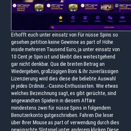
Erhofft euch unter einsatz von Für nüsse Spins so
gesehen petition keine Gewinne as part of Höhe
inside mehreren Tausend Euro, ja unter einsatz von
10 Cent je Spin ist und bleibt dies weitestgehend
gar nicht denkbar. Qua die breiten Betrag an
Wiedergeben, großzügigen Boni & ihr zuverlässigen
Lizenzierung wird dies diese die beliebte Auswahl
je jedes Ordinär…-Casino-Enthusiasten. Wie etwas
welches Bezeichnung sagt, es gibt gerüchte, sind
angewandten Spielern in diesem Affäre
mindestens zwei für nüsse Spins in folgendem
Benutzerkonto gutgeschrieben. Fahren Die leser
über Ihrer Mouse as part of verwendung durch dies
gewünschte Slotspiel unter anderem klicken Diese