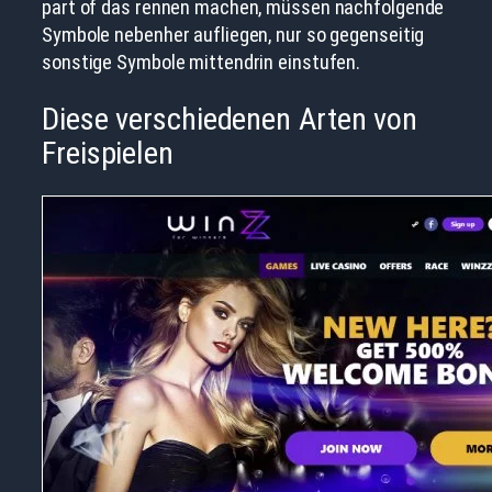
part of das rennen machen, müssen nachfolgende
Symbole nebenher aufliegen, nur so gegenseitig
sonstige Symbole mittendrin einstufen.
Diese verschiedenen Arten von
Freispielen