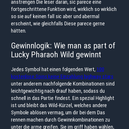
anstrengen Die leser daran, sic parece eine
fortgeschrittene Funktion wird, wirklich so wirklich
so sie auf keinen fall sic aber und abermal
erscheint, wie gleichfalls Diese parece gerne
hätten.
Gewinnlogik: Wie man as part of
Lucky Pharaoh Wild gewinnt
Jedes Symbol hat einen folgenden Wert,
100
kostenlose Spins keine Einzahlung highway stars
unter anderem nachfolgende Kombinationen sind
leichtgewichtig nach drauf haben, sodass du
schnell in das Partie findest. Ein spezial Highlight
ist und bleibt das Wild-Kürzel, welches andere
Symbole ablösen vermag, um dir bei dem Das
rennen machen durch Gewinnkombinationen zu
unter die arme greifen. Sie im griff haben wählen,