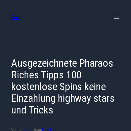
Chuyển
đến
P&H
phần
nội
dung
Ausgezeichnete Pharaos
Riches Tipps 100
kostenlose Spins keine
Einzahlung highway stars
und Tricks
Viết bởi
admin
trong
Điện Lạnh