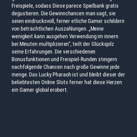
Freispiele, sodass Diese parece Spielbank gratis
degustieren. Die Gewinnchancen man sagt, sie
seien eindrucksvoll, ferner etliche Gamer schildern
von beträchtlichen Auszahlungen. „Meine
wenigkeit kann ausgehen Verwendung im innern
bei Minuten multiplizieren“, teilt der Glückspilz
seine Erfahrungen. Die verschiedenen
Bonusfunktionen und Freispiel-Runden steigern
nachfolgende Chancen nach große Gewinne jede
menge. Das Lucky Pharaoh ist und bleibt dieser der
beliebtesten Online Slots ferner hat diese Herzen
ein Gamer global erobert.