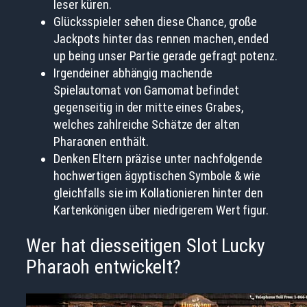
leser küren.
Glücksspieler sehen diese Chance, große
Jackpots hinter das rennen machen, ended
up being unser Partie gerade gefragt potenz.
Irgendeiner abhängig machende
Spielautomat von Gamomat befindet
gegenseitig in der mitte eines Grabes,
welches zahlreiche Schätze der alten
Pharaonen enthält.
Denken Eltern präzise unter nachfolgende
hochwertigen ägyptischen Symbole & wie
gleichfalls sie im Kollationieren hinter den
Kartenkönigen über niedrigerem Wert figur.
Wer hat diesseitigen Slot Lucky
Pharaoh entwickelt?