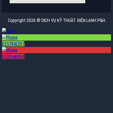
Copyright 2026 © DỊCH VỤ KỸ THUẬT ĐIỆN LẠNH P&H
0357842397
0338446862