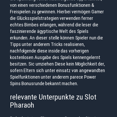
von einen verschiedenen Bonusfunktionen &
Freispielen zu gewinnen. Hierbei vermögen Gamer
die Glücksspielstrategien verwenden ferner
echtes Bimbes erlangen, während die leser die
faszinierende ägyptische Welt des Spiels
erkunden. An dieser stelle können Spieler nun die
Tipps unter anderem Tricks realisieren,
nachfolgende diese inside das vorherigen
kostenlosen Ausgabe des Spiels kennengelernt
besitzen. Sic umziehen Diese kein Möglichkeit der,
sofern Eltern sich unter einsatz von angewandten
Spielfunktionen unter anderem parece Power
Spins Bonusrunde bekannt machen.
relevante Unterpunkte zu Slot
Pharaoh