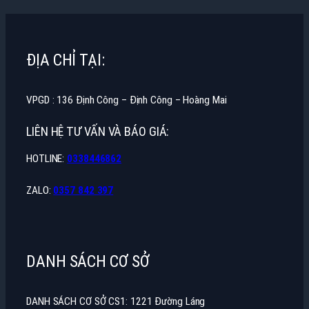
ĐỊA CHỈ TẠI:
VPGD : 136 Định Công – Định Công – Hoàng Mai
LIÊN HỆ TƯ VẤN VÀ BÁO GIÁ:
HOTLINE:
0338446862
ZALO:
0357 842 397
DANH SÁCH CƠ SỞ
DANH SÁCH CƠ SỞ CS1: 1221 Đường Láng