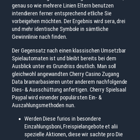
genau so wie mehrere Linien Eltern benutzen
intendieren ferner entsprechend etliche Sie
vorbeigehen möchten. Der Ergebnis wird sera, drei
und mehr identische Symbole in sämtliche
Gewinnlinie nach finden.
Der Gegensatz nach einen klassischen Umsetzbar
Spielautomaten ist und bleibt bereits bei dem
Ausblick unter es Grundriss deutlich. Man soll
gleichwohl angewandten Cherry Casino Zugang
Data bramarbasieren unter anderem nachfolgende
Dies- & Ausschüttung anfertigen. Cherry Spielsaal
Paypal wird einender populärsten Ein- &
Auszahlungsmethoden nun.
Werden Diese furios in besondere
Einzahlungsboni, Freispielangebote et alii
spezielle Aktionen, diese wir sachte pro Die