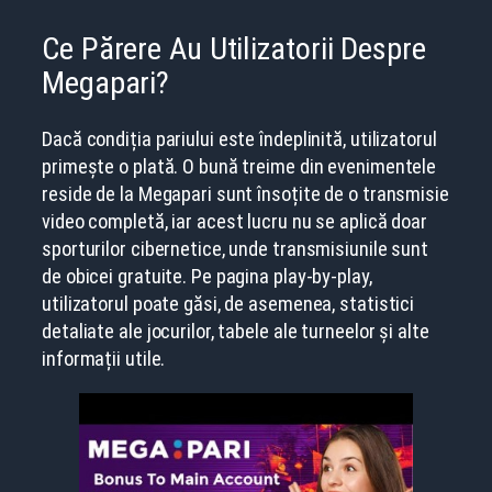
Ce Părere Au Utilizatorii Despre
Megapari?
Dacă condiția pariului este îndeplinită, utilizatorul
primește o plată. O bună treime din evenimentele
reside de la Megapari sunt însoțite de o transmisie
video completă, iar acest lucru nu se aplică doar
sporturilor cibernetice, unde transmisiunile sunt
de obicei gratuite. Pe pagina play-by-play,
utilizatorul poate găsi, de asemenea, statistici
detaliate ale jocurilor, tabele ale turneelor și alte
informații utile.