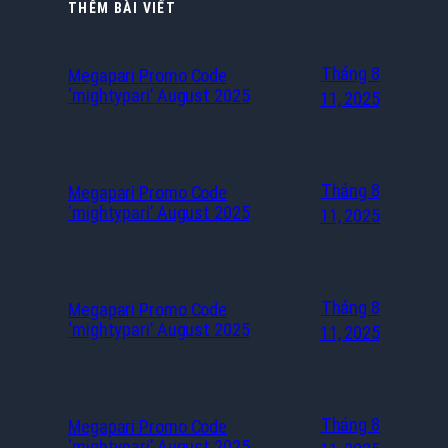
THÊM BÀI VIẾT
Tháng 8
Megapari Promo Code
‘mightypari’ August 2025
11, 2025
Tháng 8
Megapari Promo Code
‘mightypari’ August 2025
11, 2025
Tháng 8
Megapari Promo Code
‘mightypari’ August 2025
11, 2025
Tháng 8
Megapari Promo Code
‘mightypari’ August 2025