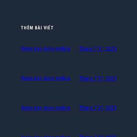
THÊM BÀI VIẾT
Rolex day-date replica
Tháng 7 31, 2025
Rolex day-date replica
Tháng 7 31, 2025
Rolex day-date replica
Tháng 7 31, 2025