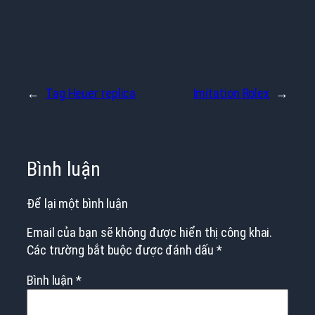
←
Tag Heuer replica
Imitation Rolex
→
Bình luận
Để lại một bình luận
Email của bạn sẽ không được hiển thị công khai.
Các trường bắt buộc được đánh dấu
*
Bình luận
*