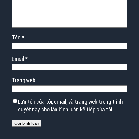
Tên
*
Email
*
Trang web
Lưu tên của tôi, email, và trang web trong trình
duyệt này cho lần bình luận kế tiếp của tôi.