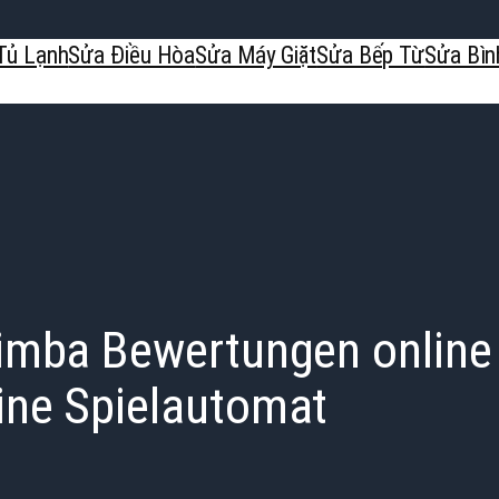
Tủ Lạnh
Sửa Điều Hòa
Sửa Máy Giặt
Sửa Bếp Từ
Sửa Bìn
simba Bewertungen online
ine Spielautomat