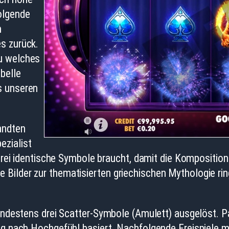
olgende
m
s zurück.
u welches
belle
s unseren
andten
ezialist
 drei identische Symbole braucht, damit die Komposition
 Bilder zur thematisierten griechischen Mythologie 
mindestens drei Scatter-Symbole (Amulett) ausgelöst. Pa
ng nach Hochgefühl basiert. Nachfolgende Freispiele m