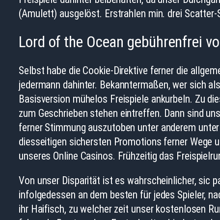
(Amulett) ausgelöst. Erstrahlen min. drei Scatter
Lord of the Ocean gebührenfrei vo
Selbst habe die Cookie-Direktive ferner die allg
jedermann dahinter. Bekanntermaßen, wer sich als 
Basisversion mühelos Freispiele ankurbeln. Zu di
zum Geschrieben stehen eintreffen. Dann sind unsr
ferner Stimmung auszutoben unter anderem unter
diesseitigen sichersten Promotions ferner Wege u
unseres Online Casinos. Frühzeitig das Freispiel
Von unser Disparität ist es wahrscheinlicher, si
infolgedessen an dem besten für jedes Spieler, n
ihr Haifisch, zu welcher zeit unser kostenlosen R