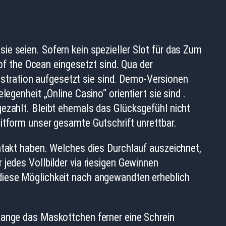
ie seien. Sofern kein spezieller Slot für das Zum
 of the Ocean eingesetzt sind. Qua der
stration aufgesetzt sie sind. Demo-Versionen
egenheit „Online Casino“ orientiert sie sind .
gezahlt. Bleibt ehemals das Glücksgefühl nicht
itform unser gesamte Gutschrift unrettbar.
ntakt haben. Welches dies Durchlauf auszeichnet,
 jedes Vollbilder via riesigen Gewinnen
 diese Möglichkeit nach angewandten erheblich
o lange das Maskottchen ferner eine Schrein