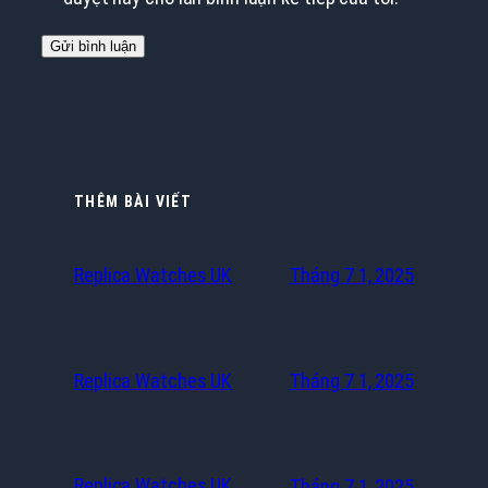
THÊM BÀI VIẾT
Replica Watches UK
Tháng 7 1, 2025
Replica Watches UK
Tháng 7 1, 2025
Replica Watches UK
Tháng 7 1, 2025