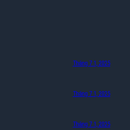
Tháng 7 1, 2025
Tháng 7 1, 2025
Tháng 7 1, 2025