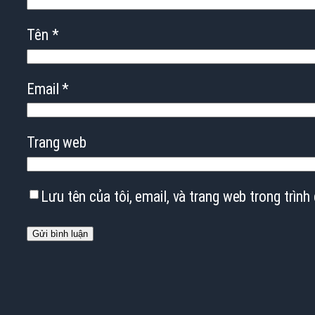
Tên
*
Email
*
Trang web
Lưu tên của tôi, email, và trang web trong trình 