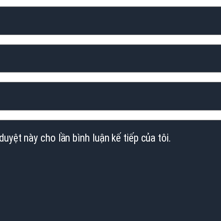
duyệt này cho lần bình luận kế tiếp của tôi.