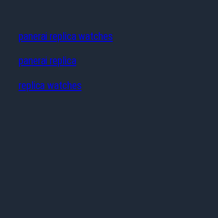
panerai replica watches
panerai replica
replica watches