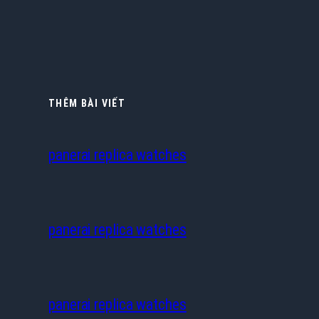
THÊM BÀI VIẾT
panerai replica watches
panerai replica watches
panerai replica watches