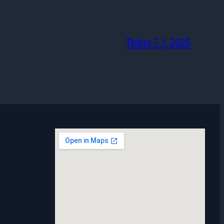
Tháng 7 1, 2025