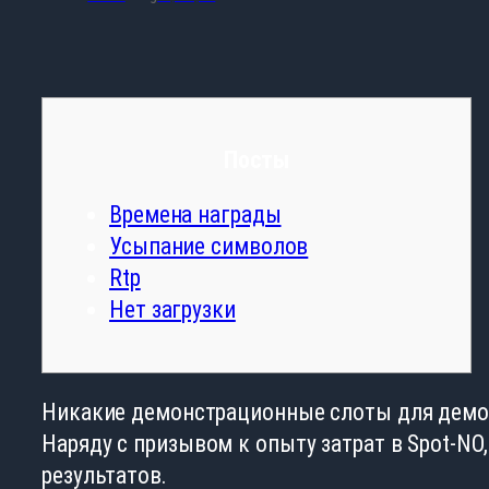
Посты
Времена награды
Усыпание символов
Rtp
Нет загрузки
Никакие демонстрационные слоты для демон
Наряду с призывом к опыту затрат в Spot-N
результатов.