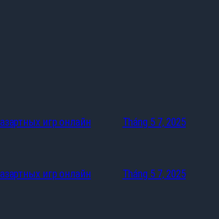
азартных игр онлайн
Tháng 5 7, 2025
азартных игр онлайн
Tháng 5 7, 2025