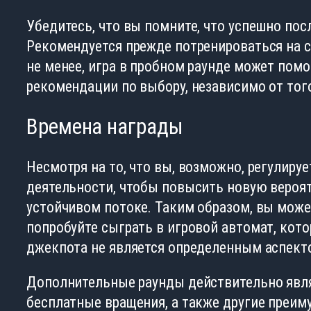
Убедитесь, что вы помните, что успешно по
Рекомендуется прежде потренироваться на 
не менее, игра в пробном раунде может пом
рекомендации по выбору, независимо от тог
Времена награды
Несмотря на то, что вы, возможно, регулиру
деятельности, чтобы повысить новую вероят
устойчивом потоке. Таким образом, вы може
попробуйте сыграть в игровой автомат, кото
джекпота не является определенным аспектом
Дополнительные раунды действительно явля
бесплатные вращения, а также другие преим