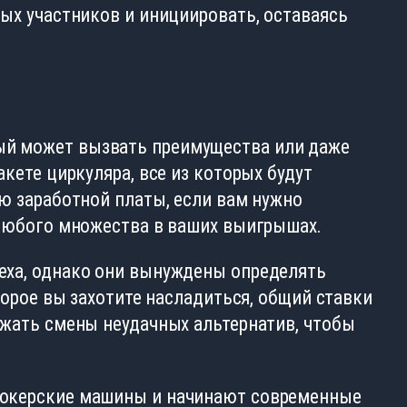
ых участников и инициировать, оставаясь
ый может вызвать преимущества или даже
кете циркуляра, все из которых будут
ю заработной платы, если вам нужно
 любого множества в ваших выигрышах.
еха, однако они вынуждены определять
торое вы захотите насладиться, общий ставки
ежать смены неудачных альтернатив, чтобы
покерские машины и начинают современные