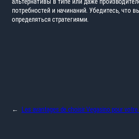
альтернативы в типе или даже производител
потребностей и начинаний. Убедитесь, что в
определяться стратегиями.
←
Les avantages de choisir Vegasino pour votre 