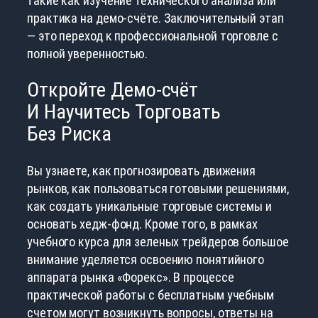
такие как изучение технического анализа или
практика на демо-счёте. Заключительный этап
— это переход к профессиональной торговле с
полной уверенностью.
Откройте Демо-счёт
И Научитесь Торговать
Без Риска
Вы узнаете, как прогнозировать движения
рынков, как пользоваться готовыми решениями,
как создать уникальные торговые системы и
основать хедж-фонд. Кроме того, в рамках
учебного курса для зеленых трейдеров большое
внимание уделяется освоению понятийного
аппарата рынка «Форекс». В процессе
практической работы с бесплатным учебным
счетом могут возникнуть вопросы, ответы на