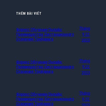
THÊM BÀI VIẾT
Tháng
Форекс Обучение Онлайн:
Преимущества Дистанционного
9 22,
Освоения Трейдинга
2023
Tháng
Форекс Обучение Онлайн:
Преимущества Дистанционного
9 22,
Освоения Трейдинга
2023
Tháng
Форекс Обучение Онлайн:
Преимущества Дистанционного
9 22,
Освоения Трейдинга
2023