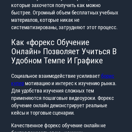
которые захочется получить как можно
быстрее. Огромный объем бесплатных учебных
материалов, которые никак не
систематизированы, затрудняют этот процесс.
Как «форекс Обучение
Онлайн» Позволяет Учиться В
Удобном Темпе И Графике
Социальное взаимодействие усиливает
борис
купер
мотивацию и интерес к изучению рынка.
Для удобства изучения сложных тем
применяются пошаговые видеоуроки. Форекс
обучение онлайн демонстрирует реальные
кейсы и торговые сценарии.
Качественное форекс обучение онлайн не