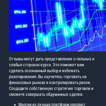
Отзывы могут дать представление о сильных и
слабых сторонах курса. Это поможет вам
сделать осознанный выбор и избежать
разочарования. Вы научитесь торговать на
финансовых рынках и контролировать риски.
Создадите собственную стратегию торговли и
сможете совершать обдуманные сделки.
Многие из лучших платформ уделяют