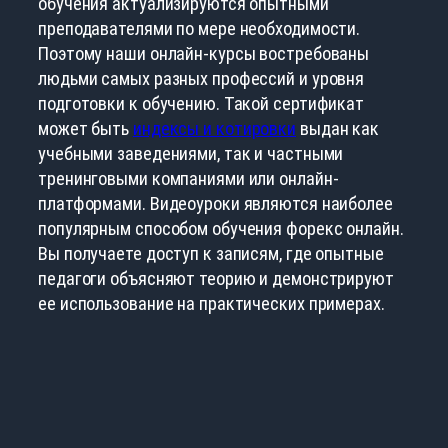
обучения актуализируются опытными
преподавателями по мере необходимости.
Поэтому наши онлайн-курсы востребованы
людьми самых разных профессий и уровня
подготовки к обучению. Такой сертификат
может быть
индексы и котировки
выдан как
учебными заведениями, так и частными
тренинговыми компаниями или онлайн-
платформами. Видеоуроки являются наиболее
популярным способом обучения форекс онлайн.
Вы получаете доступ к записям, где опытные
педагоги объясняют теорию и демонстрируют
ее использование на практических примерах.