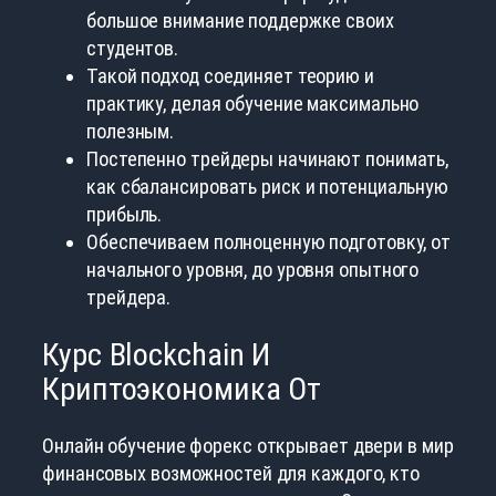
большое внимание поддержке своих
студентов.
Такой подход соединяет теорию и
практику, делая обучение максимально
полезным.
Постепенно трейдеры начинают понимать,
как сбалансировать риск и потенциальную
прибыль.
Обеспечиваем полноценную подготовку, от
начального уровня, до уровня опытного
трейдера.
Курс Blockchain И
Криптоэкономика От
Онлайн обучение форекс открывает двери в мир
финансовых возможностей для каждого, кто