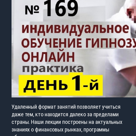
Удаленный формат занятий позволяет учиться
даже тем, кто находится далеко за пределами
страны. Наши лекции построены на актуальных
знаниях о финансовых рынках, программы