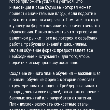
готов приложить усилия и учиться. Это
инвестиция в своё будущее, которая может
принести значительные плоды, если подойти к
ней ответственно и серьёзно. Помните, что путь
к успеху на Форекс начинается с качественного
образования. Важно понимать, что торговля на
валютном рынке — это не лотерея, а серьёзная
работа, требующая знаний и дисциплины.
Онлайн обучение форекс предоставляет все
необходимые инструменты для того, чтобы
подойти к этому процессу осознанно.
Создание личного плана обучения — важный шаг
в онлайн обучение форекс, который помогает
структурировать процесс. Трейдеры начинают
с определения своих целей, таких как освоение
базовых понятий или разработка стратегии.
План должен включать конкретные этапы,