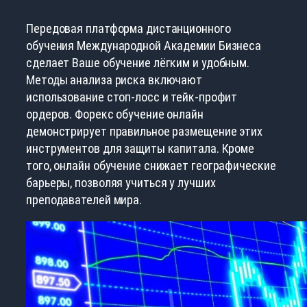
Передовая платформа дистанционного
обучения Международной Академии Бизнеса
сделает Ваше обучение лёгким и удобным.
Методы анализа риска включают
использование стоп-лосс и тейк-профит
ордеров. Форекс обучение онлайн
демонстрирует правильное размещение этих
инструментов для защиты капитала. Кроме
того, онлайн обучение снижает географические
барьеры, позволяя учиться у лучших
преподавателей мира.