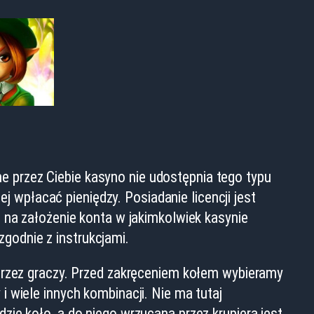
 przez Ciebie kasyno nie udostępnia tego typu
ej wpłacać pieniędzy. Posiadanie licencji jest
z na założenie konta w jakimkolwiek kasynie
godnie z instrukcjami.
 przez graczy. Przed zakręceniem kołem wybieramy
i wiele innych kombinacji. Nie ma tutaj
zie koło, a do niego wrzucana przez krupiera jest