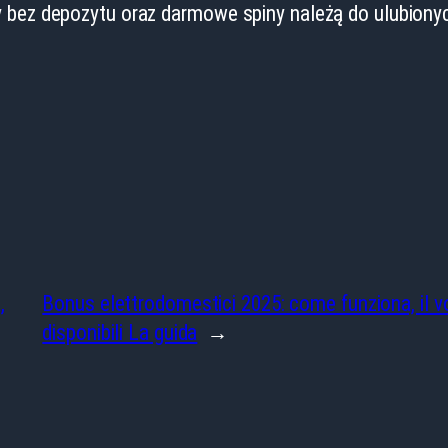
 bez depozytu oraz darmowe spiny należą do ulubionyc
,
Bonus elettrodomestici 2025: come funziona, il vou
disponibili La guida
→