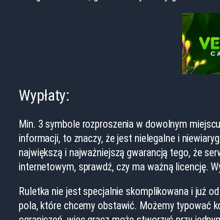
Wypłaty:
Min. 3 symbole rozproszenia w dowolnym miejscu 
informacji, to znaczy, że jest nielegalne i niewiar
największą i najważniejszą gwarancją tego, że ser
internetowym, sprawdź, czy ma ważną licencję. W
Ruletka nie jest specjalnie skomplikowana i już 
pola, które chcemy obstawić. Możemy typować konkr
ograniczeń, więc gracz może stworzyć przy jednym 