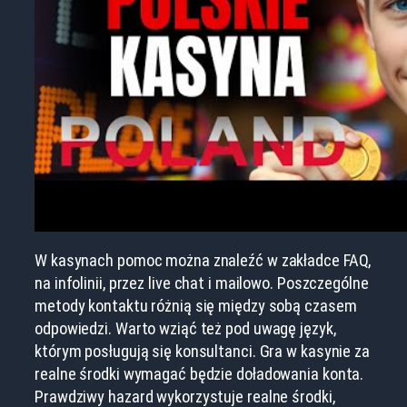
W kasynach pomoc można znaleźć w zakładce FAQ,
na infolinii, przez live chat i mailowo. Poszczególne
metody kontaktu różnią się między sobą czasem
odpowiedzi. Warto wziąć też pod uwagę język,
którym posługują się konsultanci. Gra w kasynie za
realne środki wymagać będzie doładowania konta.
Prawdziwy hazard wykorzystuje realne środki,