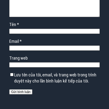
Tên
*
Email
*
Trang web
Lưu tên của tôi, email, và trang web trong trình
duyệt này cho lần bình luận kế tiếp của tôi.