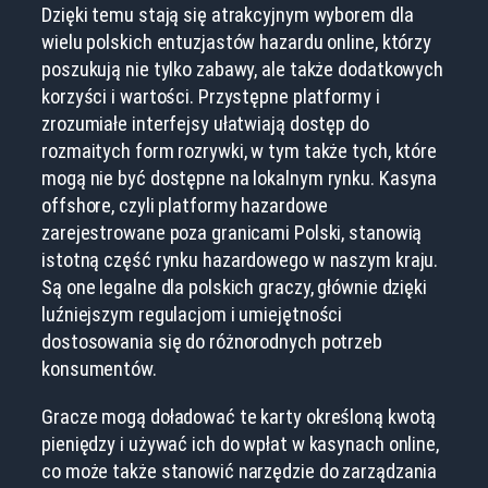
Dzięki temu stają się atrakcyjnym wyborem dla
wielu polskich entuzjastów hazardu online, którzy
poszukują nie tylko zabawy, ale także dodatkowych
korzyści i wartości. Przystępne platformy i
zrozumiałe interfejsy ułatwiają dostęp do
rozmaitych form rozrywki, w tym także tych, które
mogą nie być dostępne na lokalnym rynku. Kasyna
offshore, czyli platformy hazardowe
zarejestrowane poza granicami Polski, stanowią
istotną część rynku hazardowego w naszym kraju.
Są one legalne dla polskich graczy, głównie dzięki
luźniejszym regulacjom i umiejętności
dostosowania się do różnorodnych potrzeb
konsumentów.
Gracze mogą doładować te karty określoną kwotą
pieniędzy i używać ich do wpłat w kasynach online,
co może także stanowić narzędzie do zarządzania