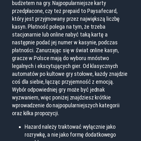
budżetem na gry. Najpopularniejsze karty
przedpłacone, czy też prepaid to Paysafecard,
który jest przyjmowany przez największą liczbę
kasyn. Płatność polega na tym, że trzeba
stacjonarnie lub online nabyć taką kartę a
następnie podać jej numer w kasynie, podczas
płatności. Zanurzając się w świat online kasyn,
gracze w Polsce mają do wyboru mnóstwo
legalnych i ekscytujących gier. Od klasycznych
automatów po kultowe gry stołowe, każdy znajdzie
coś dla siebie, łącząc przyjemność z emocją.
Wybór odpowiedniej gry może być jednak
wyzwaniem, więc poniżej znajdziesz krótkie
wprowadzenie do najpopularniejszych kategorii
oraz kilka propozycji.
Hazard należy traktować wyłącznie jako
rozrywkę, a nie jako formę dodatkowego