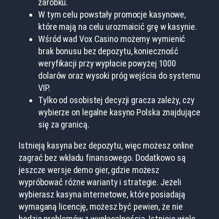
zarobku.
W tym celu powstały promocje kasynowe,
które mają na celu urozmaicić grę w kasynie.
Wśród wad Vox Casino możemy wymienić
brak bonusu bez depozytu, konieczność
weryfikacji przy wypłacie powyżej 1000
dolarów oraz wysoki próg wejścia do systemu
VIP.
Tylko od osobistej decyzji gracza zależy, czy
wybierze on legalne kasyno Polska znajdujące
się za granicą.
Istnieją kasyna bez depozytu, więc możesz online
zagrać bez wkładu finansowego. Dodatkowo są
jeszcze wersje demo gier, gdzie możesz
wypróbować różne warianty i strategie. Jeżeli
wybierasz kasyna internetowe, które posiadają
wymaganą licencję, możesz być pewien, że nie
będzie problemów z wypłacalnością. Istnieje wiele