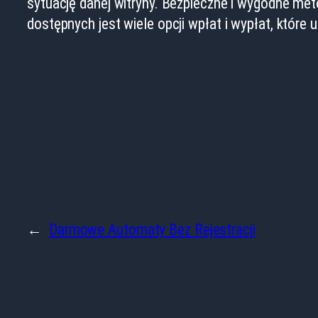
sytuację danej witryny. Bezpieczne i wygodne met
dostępnych jest wiele opcji wpłat i wypłat, które
←
Darmowe Automaty Bez Rejestracji