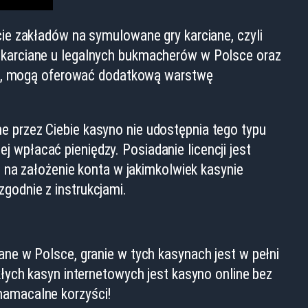
ie zakładów na symulowane gry karciane, czyli
 karciane u legalnych bukmacherów w Polsce oraz
reum, mogą oferować dodatkową warstwę
 przez Ciebie kasyno nie udostępnia tego typu
ej wpłacać pieniędzy. Posiadanie licencji jest
z na założenie konta w jakimkolwiek kasynie
godnie z instrukcjami.
ne w Polsce, granie w tych kasynach jest w pełni
kłych kasyn internetowych jest kasyno online bez
namacalne korzyści!