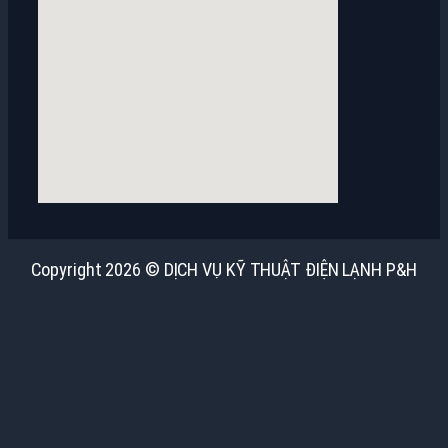
Copyright 2026 © DỊCH VỤ KỸ THUẬT ĐIỆN LẠNH P&H