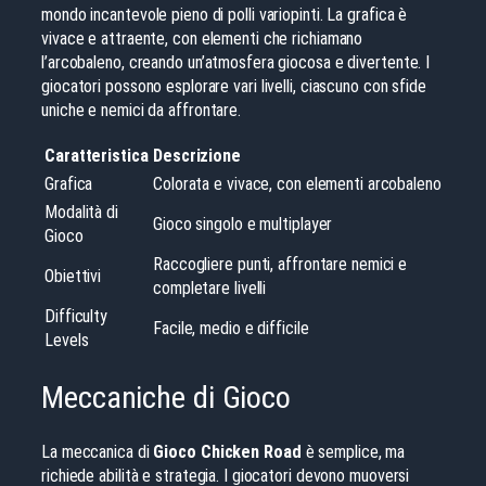
mondo incantevole pieno di polli variopinti. La grafica è
vivace e attraente, con elementi che richiamano
l’arcobaleno, creando un’atmosfera giocosa e divertente. I
giocatori possono esplorare vari livelli, ciascuno con sfide
uniche e nemici da affrontare.
Caratteristica
Descrizione
Grafica
Colorata e vivace, con elementi arcobaleno
Modalità di
Gioco singolo e multiplayer
Gioco
Raccogliere punti, affrontare nemici e
Obiettivi
completare livelli
Difficulty
Facile, medio e difficile
Levels
Meccaniche di Gioco
La meccanica di
Gioco Chicken Road
è semplice, ma
richiede abilità e strategia. I giocatori devono muoversi