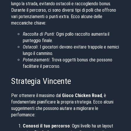
lungo la strada, evitando ostacoli e raccogliendo bonus.
Durante il percorso, ci sono diversi tipi di polli che offrono
vari potenziamenti o punti extra. Ecco alcune delle
meccaniche chiave:
Raccolta di Punti
: Ogni pollo raccolto aumenta il
punteggio finale.
Ostacoli
: I giocatori devono evitare trappole e nemici
lungo il cammino.
Potenziamenti
: Trova oggetti bonus che possono
facilitare il percorso.
Strategia Vincente
Per ottenere il massimo dal
Gioco Chicken Road
, è
fondamentale pianificare la propria strategia. Ecco alcuni
suggerimenti che possono aiutare a migliorare le
performance:
Conosci il tuo percorso
: Ogni livello ha un layout