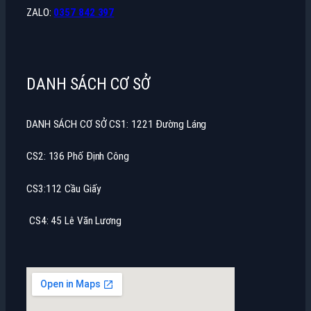
ZALO:
0357 842 397
DANH SÁCH CƠ SỞ
DANH SÁCH CƠ SỞ CS1: 1221 Đường Láng
CS2: 136 Phố Định Công
CS3:112 Cầu Giấy
CS4: 45 Lê Văn Lương