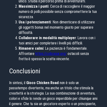
unico. Studia il percorso prima di avventurarti.
Massimizza i punti
: Cerca di raccogliere il maggior
numero di polli possibile senza compromettere la tua
sicurezza.
Usa i potenziamenti
: Non dimenticare di utilizzare
gli oggetti bonus nel momento giusto per superare
difficoltà.
Collaborare in modalità multiplayer
: Lavora con i
tuoi amici per completare i livelli più difficili.
Rimanere calmi
: La pazienza è fondamentale.
Affrontare
https://cobragor.org/
ostacoli senza
fretta è spesso la scelta vincente.
Conclusioni
In sintesi, il
Gioco Chicken Road
non è solo un
passatempo divertente, ma anche un titolo che stimola la
creatività e la strategia. La sua combinazione di avventura,
colori e sfide lo rende un gioco imperdibile per chiunque ami
il genere. Che tu sia un giocatore esperto o un principiante,