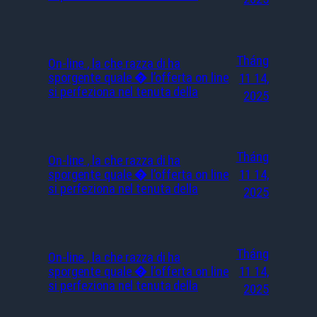
Tháng
On-line , la che razza di ha
sporgente quale � l’offerta on line
11 14,
si perfeziona nel tenuta della
2025
Tháng
On-line , la che razza di ha
sporgente quale � l’offerta on line
11 14,
si perfeziona nel tenuta della
2025
Tháng
On-line , la che razza di ha
sporgente quale � l’offerta on line
11 14,
si perfeziona nel tenuta della
2025