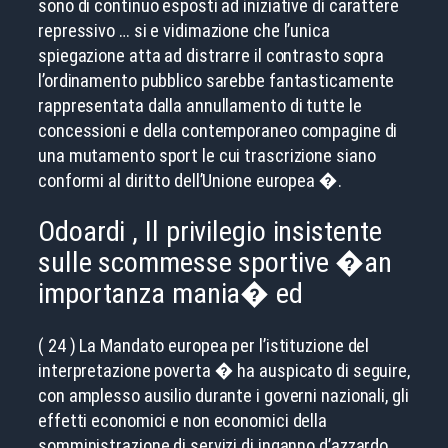
sono di continuo esposti ad iniziative di carattere
repressivo … si e vidimazione che l’unica
spiegazione atta ad distrarre il contrasto sopra
l’ordinamento pubblico sarebbe fantasticamente
rappresentata dalla annullamento di tutte le
concessioni e della contemporaneo compagine di
una mutamento sport le cui trascrizione siano
conformi al diritto dell’Unione europea �.
Odoardi , Il privilegio insistente
sulle scommesse sportive �an
importanza mania� ed
( 24 ) La Mandato europea per l’istituzione del
interpretazione poverta � ha auspicato di seguire,
con amplesso ausilio durante i governi nazionali, gli
effetti economici e non economici della
somministrazione di servizi di inganno d’azzardo