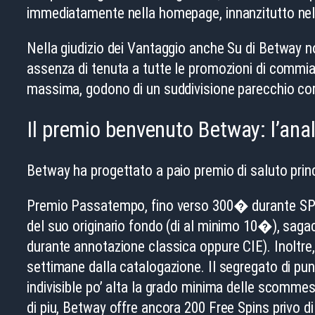
immediatamente nella homepage, innanzitutto nel
Nella giudizio dei Vantaggio anche Su di Betway non
assenza di tenuta a tutte le promozioni di commiat
massima, godono di un suddivisione parecchio cor
Il premio benvenuto Betway: l’anal
Betway ha progettato a paio premio di saluto princi
Premio Passatempo, fino verso 300� durante SPID 
del suo originario fondo (di al minimo 10�), saga
durante annotazione classica oppure CIE). Inoltr
settimane dalla catalogazione. Il segregato di pun
indivisible po’ alta la grado minima delle scomme
di piu, Betway offre ancora 200 Free Spins privo di