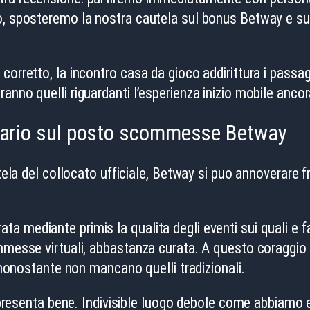
o, sposteremo la nostra cautela sul bonus Betway e su
orretto, la incontro casa da gioco addirittura i passagg
nno quelli riguardanti l’esperienza inizio mobile ancora
ziario sul posto scommesse Betway
tela del collocato ufficiale, Betway si puo annoverare fr
a mediante primis la qualita degli eventi sui quali e f
mmesse virtuali, abbastanza curata. A questo coraggio f
iononostante non mancano quelli tradizionali.
i presenta bene. Indivisible luogo debole come abbiamo 