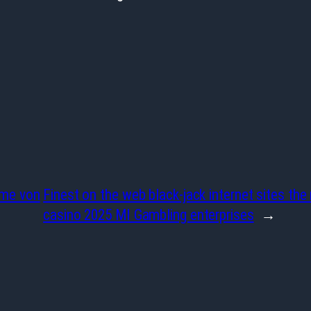
hme von
Finest on the web black-jack internet sites the
casino 2025 MI Gambling enterprises
→