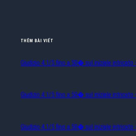
THÊM BÀI VIẾT
Giudizio 4.1/5 fino a 50� sul iniziale intrica
Giudizio 4.1/5 fino a 50� sul iniziale intrica
Giudizio 4.1/5 fino a 50� sul iniziale intrica