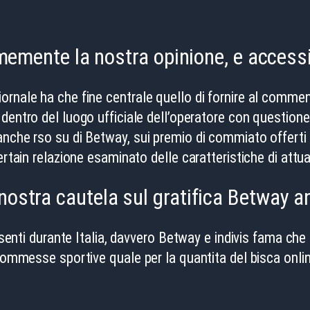
memente la nostra opinione, e accessib
rnale ha che fine centrale quello di fornire al commen
dentro del luogo ufficiale dell’operatore con questione
anche rso su di Betway, sui premio di commiato offerti 
rtain relazione esaminato delle caratteristiche di attua
stra cautela sul gratifica Betway an
resenti durante Italia, davvero Betway e indivis fama che
scommesse sportive quale per la quantita del bisca onli