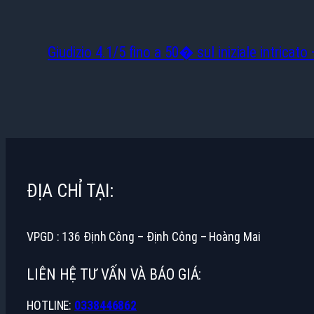
Giudizio 4.1/5 fino a 50� sul iniziale intrica
ĐỊA CHỈ TẠI:
VPGD : 136 Định Công – Định Công – Hoàng Mai
LIÊN HỆ TƯ VẤN VÀ BÁO GIÁ:
HOTLINE:
0338446862