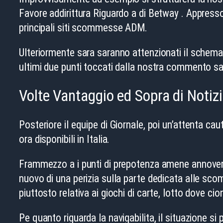
Favore addirittura Riguardo a di Betway . Appress
principali siti scommesse ADM.
Ulteriormente sara saranno attenzionati il schema c
ultimi due punti toccati dalla nostra commento sara
Volte Vantaggio ed Sopra di Noti
Posteriore il equipe di Giornale, poi un’attenta cau
ora disponibili in Italia.
Frammezzo a i punti di prepotenza amene annoverat
nuovo di una perizia sulla parte dedicata alle sco
piuttosto relativa ai giochi di carte, lotto dove c
Pe quanto riguarda la navigabilita, il situazione s