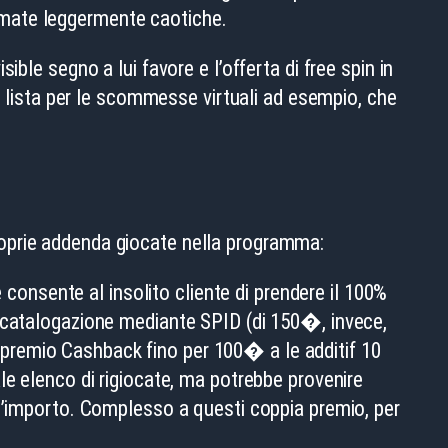
rmate leggermente caotiche.
ble segno a lui favore e l’offerta di free spin in
a lista per le scommesse virtuali ad esempio, che
 proprie addenda giocate nella programma:
nsente al insolito cliente di prendere il 100%
i catalogazione mediante SPID (di 150�, invece,
premio Cashback fino per 100� a le additif 10
le elenco di rigiocate, ma potrebbe provenire
ll’importo. Complesso a questi coppia premio, per