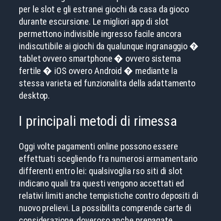
per le slot e gli estranei giochi da casa da gioco
durante escursione. Le migliori app di slot
permettono indivisible ingresso facile ancora
indiscutibile ai giochi da qualunque ingranaggio �
tablet ovvero smartphone � ovvero sistema
fertile � iOS ovvero Android � mediante la
stessa varieta ed funzionalita della adattamento
desktop.
I principali metodi di rimessa
Oggi volte pagamenti online possono essere
effettuati scegliendo fra numerosi armamentario
differenti entro lei: qualsivoglia rso siti di slot
indicano quali tra questi vengono accettati ed
relativi limiti anche tempistiche contro depositi di
nuovo prelievi. La possibilita comprende carte di
considerazione, doveroso anche prepagate,