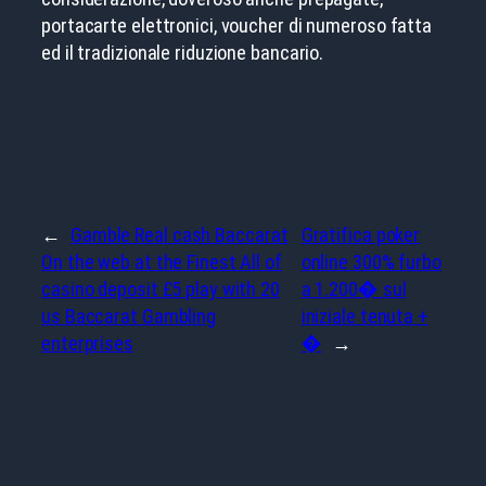
portacarte elettronici, voucher di numeroso fatta
ed il tradizionale riduzione bancario.
←
Gamble Real cash Baccarat
Gratifica poker
On the web at the Finest All of
online 300% furbo
casino deposit £5 play with 20
a 1.200� sul
us Baccarat Gambling
iniziale tenuta +
enterprises
�
→