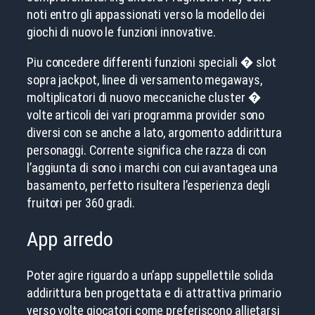
noti entro gli appassionati verso la modello dei
giochi di nuovo le funzioni innovative.
Piu concedere differenti funzioni speciali � slot
sopra jackpot, linee di versamento megaways,
moltiplicatori di nuovo meccaniche cluster �
volte articoli dei vari programma provider sono
diversi con se anche a lato, argomento addirittura
personaggi. Corrente significa che razza di con
l’aggiunta di sono i marchi con cui avantagea una
basamento, perfetto risultera l’esperienza degli
fruitori per 360 gradi.
App arredo
Poter agire riguardo a un’app suppellettile solida
addirittura ben progettata e di attrattiva primario
verso volte giocatori come preferiscono allietarsi