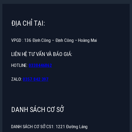
ĐỊA CHỈ TẠI:
VPGD : 136 Định Công – Định Công – Hoàng Mai
LIÊN HỆ TƯ VẤN VÀ BÁO GIÁ:
HOTLINE:
0338446862
ZALO:
0357 842 397
DANH SÁCH CƠ SỞ
DANH SÁCH CƠ SỞ CS1: 1221 Đường Láng