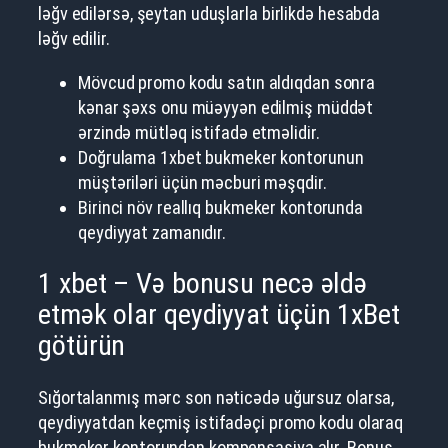
ləğv edilərsə, şeytan uduşlarla birlikdə hesabda
ləğv edilir.
Mövcud promo kodu satın aldıqdan sonra
kənar şəxs onu müəyyən edilmiş müddət
ərzində mütləq istifadə etməlidir.
Doğrulama 1xbet bukmeker kontorunun
müştəriləri üçün məcburi məşqdir.
Birinci növ reallıq bukmeker kontorunda
qeydiyyat zamanıdır.
1 xbet – Və bonusu necə əldə
etmək olar qeydiyyat üçün 1xBet
götürün
Sığortalanmış mərc son nəticədə uğursuz olarsa,
qeydiyyatdan keçmiş istifadəçi promo kodu olaraq
bukmeker kontorundan kompensasiya alır. Bonus