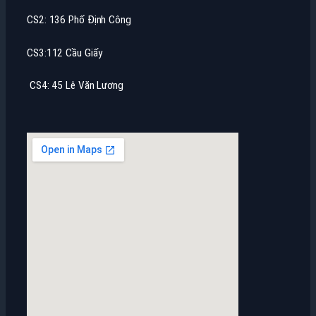
CS2: 136 Phố Định Công
CS3:112 Cầu Giấy
CS4: 45 Lê Văn Lương