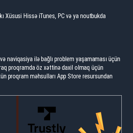
akı Xüsusi Hissə iTunes, PC və ya noutbukda
ys və naviqasiya ilə bağlı problem yaşamaması üçün
araq proqramda öz xəttinə daxil olmaq üçün
ütün proqram məhsulları App Store resursundan