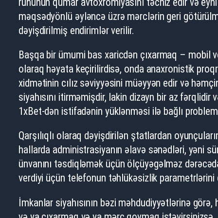
ruhunun qumar avtoxromiyasını təchiz edir və eyni
məqsədyönlü əyləncə üzrə mərclərin geri götürülməs
dəyişdirilmiş endirimlər verilir.
Başqa bir ümumi bas xaricdən çıxarmaq – mobil ve
olaraq həyata keçirilirdisə, onda anaxronistik pro
xidmətinin cılız səviyyəsini müəyyən edir və həmçi
siyahısını itirməmişdir, lakin dizayn bir az fərqlidi
1xBet-dən istifadənin yüklənməsi ilə bağlı probleml
Qarşılıqlı olaraq dəyişdirilən ştatlardan oyunçula
hallarda administrasiyanın əlavə sənədləri, yəni s
ünvanını təsdiqləmək üçün ölçüyəgəlməz dərəcədə
verdiyi üçün telefonun təhlükəsizlik parametrlərini
İmkanlar siyahısının bəzi məhdudiyyətlərinə görə,
və ya çıxarmaq və ya mərc qoymaq istəyirsinizsə, 