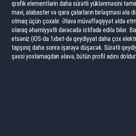
qrafik elementlərin daha sürətli yüklənməsini təmin
mavi, alabaster və qara çalarların birləşməsi əla
olmaq üçün çoxalır. Əlavə müvəffəqiyyət əldə et
olaraq əhəmiyyətli dərəcədə istifadə edilə bilər. B
etsəniz (iOS-da 1xbet-də qeydiyyat daha çox elekt
tapşırıq daha sonra işarəyə düşəcək. Sürətli qeyd
şəxsi yoxlamaqdan əlavə, bütün profil adını doldu