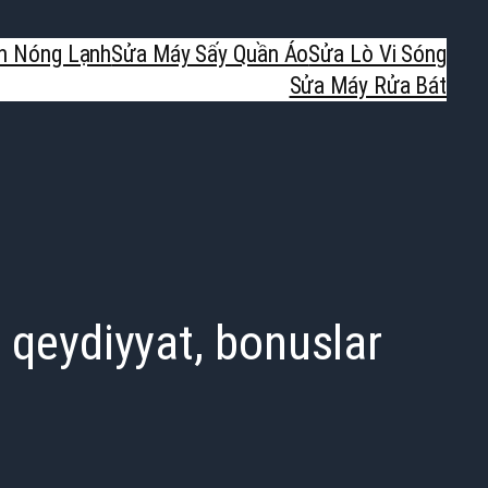
h Nóng Lạnh
Sửa Máy Sấy Quần Áo
Sửa Lò Vi Sóng
Sửa Máy Rửa Bát
, qeydiyyat, bonuslar