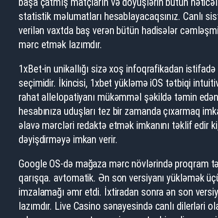
başa çatmış matçların və döyüşlərin bütün nəticə
statistik məlumatları hesablayacaqsınız. Canlı sis
verilən vaxtda baş verən bütün hadisələr cəmləşmiş
mərc etmək lazımdır.
1xBet-in unikallığı sizə xoş infoqrafikadan istif
seçimidir. İkincisi, 1xbet yükləmə iOS tətbiqi intui
rahat allelopatiyanı mükəmməl şəkildə təmin edən i
hesabınıza uduşları tez bir zamanda çıxarmaq imka
əlavə mərcləri redaktə etmək imkanını təklif edir k
dəyişdirməyə imkan verir.
Google OS-də mağaza mərc növlərində proqram təmina
qarışqa. avtomatik. Ən son versiyanı yükləmək üçü
imzalamağı əmr etdi. İxtiradan sonra ən son versi
lazımdır. Live Casino sənayesində canlı dilerləri ol