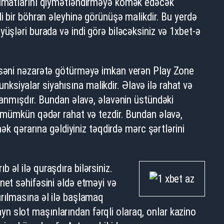
əlimatlarını qiymətləndirməyə kömək edəcək
i bir böhran əleyhinə görünüşə malikdir. Bu yerdə
üşləri burada və indi görə biləcəksiniz və 1xbet-ə
disəni nəzarətə götürməyə imkan verən Play Zone
unksiyalar siyahısına malikdir. Əlavə ilə rahat və
lanmışdır. Bundan əlavə, əlavənin üstündəki
i mümkün qədər rahat və tezdir. Bundan əlavə,
ək qərarına gəldiyiniz təqdirdə mərc şərtlərini
əl ilə quraşdıra bilərsiniz.
net səhifəsini əldə etməyi və
ırılmasına əl ilə başlamaq
layn slot maşınlarından fərqli olaraq, onlar kazino