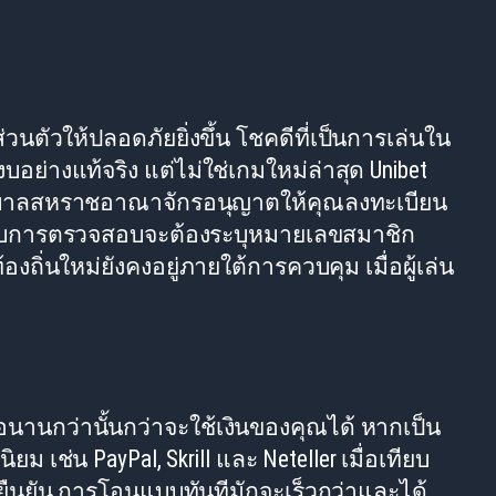
ตัวให้ปลอดภัยยิ่งขึ้น โชคดีที่เป็นการเล่นใน
ย่างแท้จริง แต่ไม่ใช่เกมใหม่ล่าสุด Unibet
 รัฐบาลสหราชอาณาจักรอนุญาตให้คุณลงทะเบียน
รับการตรวจสอบจะต้องระบุหมายเลขสมาชิก
งถิ่นใหม่ยังคงอยู่ภายใต้การควบคุม เมื่อผู้เล่น
ือนานกว่านั้นกว่าจะใช้เงินของคุณได้ หากเป็น
 เช่น PayPal, Skrill และ Neteller เมื่อเทียบ
ยืนยัน การโอนแบบทันทีมักจะเร็วกว่าและได้