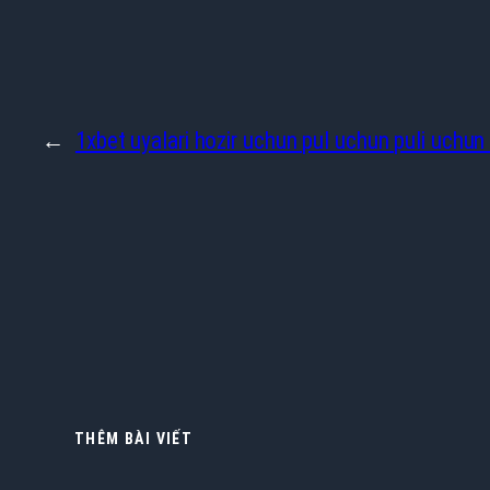
←
1xbet uyalari hozir uchun pul uchun puli uchun
THÊM BÀI VIẾT