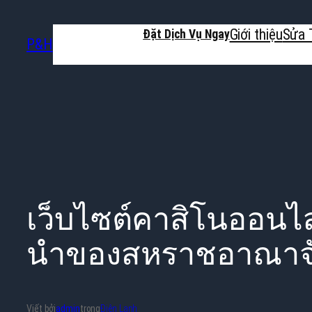
Chuyển
Giới thiệu
Sửa 
đến
Đặt Dịch Vụ Ngay
P&H
phần
nội
dung
เว็บไซต์คาสิโนออนไลน์
นำของสหราชอาณาจ
Viết bởi
admin
trong
Điện Lạnh