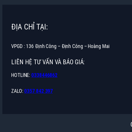
ĐỊA CHỈ TẠI:
VPGD : 136 Định Công – Định Công – Hoàng Mai
LIÊN HỆ TƯ VẤN VÀ BÁO GIÁ:
HOTLINE:
0338446862
ZALO:
0357 842 397