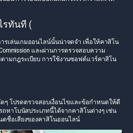
รทันที (
การเล่นเกมออนไลน์นั้นน่าจดจำ เพื่อให้คาสิโน
ing Commission และผ่านการตรวจสอบความ
บัติตามกฎระเบียบ การใช้งานซอฟต์แวร์คาสิโน
บนัสใดๆ โปรดตรวจสอบเงื่อนไขและข้อกำหนดให้ดี
มารถหาโบนัสประเภทนี้ได้จากคาสิโนต่างๆ เช่น
นดชื่อเสียงของคาสิโนออนไลน์