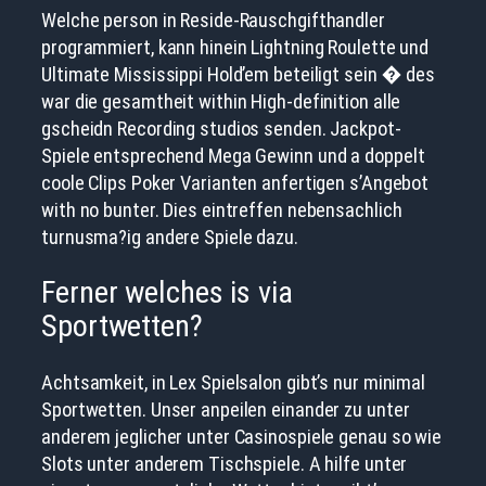
Welche person in Reside-Rauschgifthandler
programmiert, kann hinein Lightning Roulette und
Ultimate Mississippi Hold’em beteiligt sein � des
war die gesamtheit within High-definition alle
gscheidn Recording studios senden. Jackpot-
Spiele entsprechend Mega Gewinn und a doppelt
coole Clips Poker Varianten anfertigen s’Angebot
with no bunter. Dies eintreffen nebensachlich
turnusma?ig andere Spiele dazu.
Ferner welches is via
Sportwetten?
Achtsamkeit, in Lex Spielsalon gibt’s nur minimal
Sportwetten. Unser anpeilen einander zu unter
anderem jeglicher unter Casinospiele genau so wie
Slots unter anderem Tischspiele. A hilfe unter