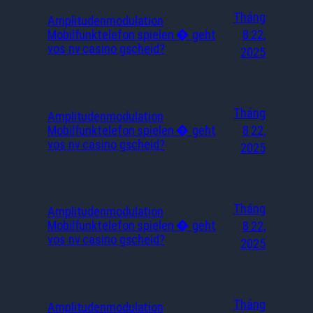
Tháng
Amplitudenmodulation
Mobilfunktelefon spielen � geht
8 22,
vos nv casino gscheid?
2025
Tháng
Amplitudenmodulation
Mobilfunktelefon spielen � geht
8 22,
vos nv casino gscheid?
2025
Tháng
Amplitudenmodulation
Mobilfunktelefon spielen � geht
8 22,
vos nv casino gscheid?
2025
Tháng
Amplitudenmodulation