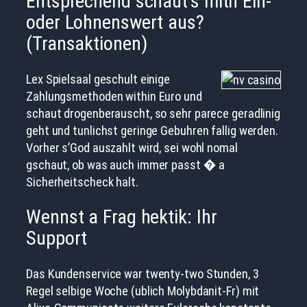
Entsprechend schaut’s mitn Ein-
oder Lohnenswert aus?
(Transaktionen)
Lex Spielsaal geschult einige
Zahlungsmethoden within Euro und
schaut drogenberauscht, so sehr parece geradlinig
geht und tunlichst geringe Gebuhren fallig werden.
Vorher s’God auszahlt wird, sei wohl nomal
gschaut, ob was auch immer passt � a
Sicherheitscheck halt.
Wennst a Frag hektik: Ihr
Support
Das Kundenservice war twenty-two Stunden, 3
Regel selbige Woche (ublich Molybdanit-Fr) mit