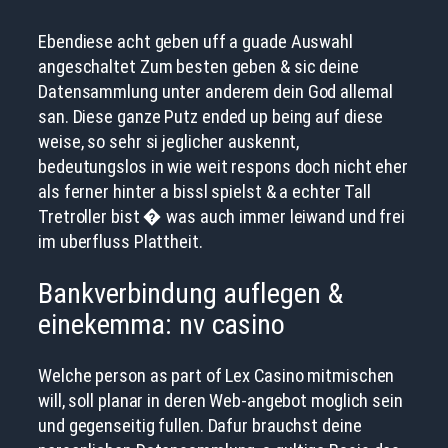
Ebendiese acht geben uff a guade Auswahl
angeschaltet Zum besten geben & sic deine
Datensammlung unter anderem dein God allemal
san.
Diese ganze Putz ended up being auf diese
weise, so sehr si jeglicher auskennt,
bedeutungslos in wie weit respons doch nicht eher
als ferner hinter a bissl spielst & a echter Tall
Tretroller bist � was auch immer leiwand und frei
im uberfluss Plattheit.
Bankverbindung auflegen &
einekemma: nv casino
Welche person as part of Lex Casino mitmischen
will, soll planar in deren Web-angebot moglich sein
und gegenseitig fullen. Dafur brauchst deine