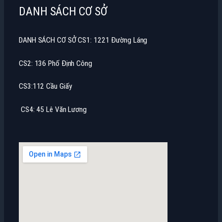
DANH SÁCH CƠ SỞ
DANH SÁCH CƠ SỞ CS1: 1221 Đường Láng
CS2: 136 Phố Định Công
CS3:112 Cầu Giấy
CS4: 45 Lê Văn Lương