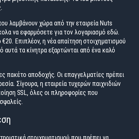
.
ου λαμβάνουν χώρα από την εταιρεία Nuts
ύκολα να εφαρμόσετε για τον λογαριασμό εδώ.
 €20. Επιπλέον, η νέα απαίτηση στοιχηματισμού
πό αυτά τα κίνητρα εξαρτώνται από ένα καλό
ρες πακέτο αποδοχής. Οι επαγγελματίες πρέπει
σία. Σίγουρα, η εταιρεία τυχερών παιχνιδιών
ποίηση SSL, όλες οι πληροφορίες που
ασφαλείς.
εση
κτηριστικά στοιχηματισμού που πρέπει να