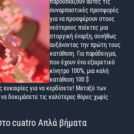
παρουσιάζουν αυτές τις
συναρπαστικές προσφορές
για να προσφέρουν στους
νεότερους παίκτες μια
στοργική έναρξη, συνήθως
αυξάνοντας την πρώτη τους
κατάθεση. Για παράδειγμα,
που έχουν ένα εξαιρετικό
κίνητρο 100%, μια καλή
κατάθεση 100 $
ς ευκαιρίες για να κερδίσετε! Μεταξύ των
να δοκιμάσετε τις καλύτερες θύρες χωρίς
στο cuatro Απλά βήματα