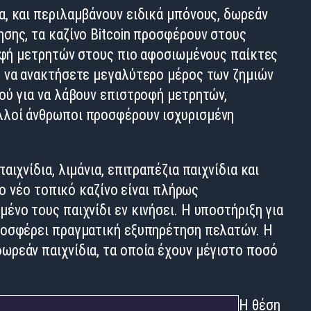
, και περιλαμβάνουν ειδικά μπόνους, δωρεάν
σης, τα καζίνο Bitcoin προσφέρουν στους
ροφή μετρητών στους πιο αφοσιωμένους παίκτες
ε να ανακτήσετε μεγαλύτερο μέρος των ζημιών
ού για να λάβουν επιστροφή μετρητών,
λλοί άνθρωποι προσφέρουν ισχυρισμένη
χνίδια, λιμάνια, επιτραπέζια παιχνίδια και
Το νέο τοπικό καζίνο είναι πλήρως
νο τους παιχνίδι εν κινήσει. Η υποστήριξη για
προσφέρει πραγματική εξυπηρέτηση πελατών. Η
ωρεάν παιχνίδια, τα οποία έχουν μέγιστο ποσό
Η θέση