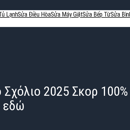
Tủ Lạnh
Sửa Điều Hòa
Sửa Máy Giặt
Sửa Bếp Từ
Sửa Bìn
no Σχόλιο 2025 Σκορ 100
 εδώ