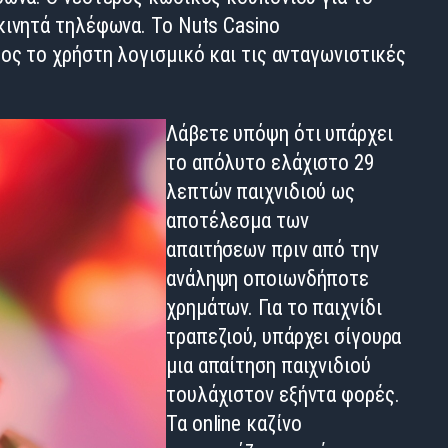
κινητά τηλέφωνα. Το Nuts Casino
ος το χρήστη λογισμικό και τις ανταγωνιστικές
Λάβετε υπόψη ότι υπάρχει
το απόλυτο ελάχιστο 29
λεπτών παιχνιδιού ως
αποτέλεσμα των
απαιτήσεων πριν από την
ανάληψη οποιωνδήποτε
χρημάτων. Για το παιχνίδι
τραπεζιού, υπάρχει σίγουρα
μια απαίτηση παιχνιδιού
τουλάχιστον εξήντα φορές.
Τα online καζίνο